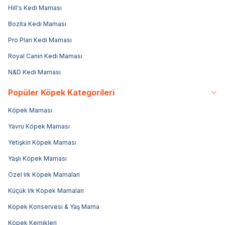
Hill's Kedi Maması
Bozita Kedi Maması
Pro Plan Kedi Maması
Royal Canin Kedi Maması
N&D Kedi Maması
Popüler Köpek Kategorileri
Köpek Maması
Yavru Köpek Maması
Yetişkin Köpek Maması
Yaşlı Köpek Maması
Özel Irk Köpek Mamaları
Küçük Irk Köpek Mamaları
Köpek Konservesi & Yaş Mama
Köpek Kemikleri