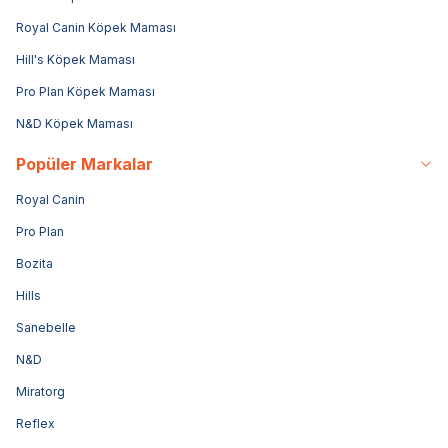
Royal Canin Köpek Maması
Hill's Köpek Maması
Pro Plan Köpek Maması
N&D Köpek Maması
Popüler Markalar
Royal Canin
Pro Plan
Bozita
Hills
Sanebelle
N&D
Miratorg
Reflex