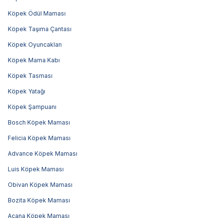
Köpek Ödül Maması
Köpek Taşıma Çantası
Köpek Oyuncakları
Köpek Mama Kabı
Köpek Tasması
Köpek Yatağı
Köpek Şampuanı
Bosch Köpek Maması
Felicia Köpek Maması
Advance Köpek Maması
Luis Köpek Maması
Obivan Köpek Maması
Bozita Köpek Maması
Acana Köpek Maması