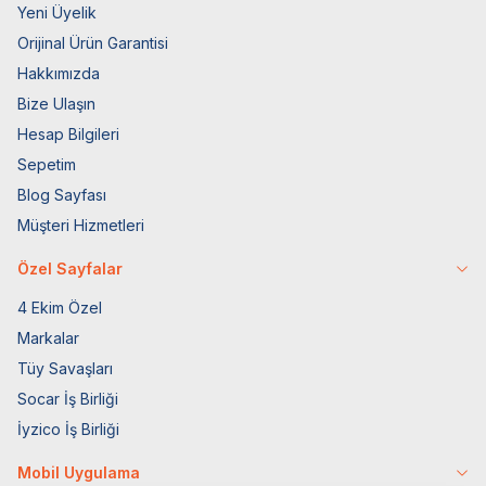
Yeni Üyelik
Orijinal Ürün Garantisi
Hakkımızda
Bize Ulaşın
Hesap Bilgileri
Sepetim
Blog Sayfası
Müşteri Hizmetleri
Özel Sayfalar
4 Ekim Özel
Markalar
Tüy Savaşları
Socar İş Birliği
İyzico İş Birliği
Mobil Uygulama