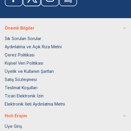
Önemli Bilgiler
Sık Sorulan Sorular
Aydınlatma ve Açık Rıza Metni
Çerez Politikası
Kişisel Veri Politikası
Üyelik ve Kullanım Şartları
Satış Sözleşmesi
Teslimat Koşulları
Ticari Elektronik İzin
Elektronik İleti Aydınlatma Metni
Hızlı Erişim
Üye Giriş