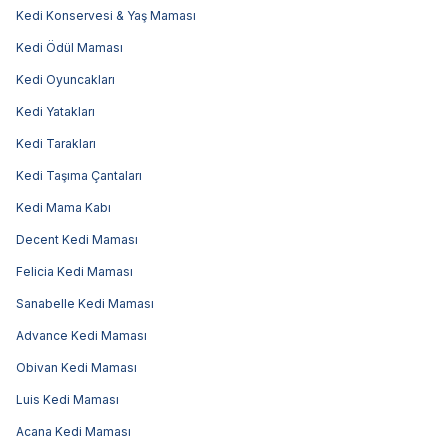
Kedi Konservesi & Yaş Maması
Kedi Ödül Maması
Kedi Oyuncakları
Kedi Yatakları
Kedi Tarakları
Kedi Taşıma Çantaları
Kedi Mama Kabı
Decent Kedi Maması
Felicia Kedi Maması
Sanabelle Kedi Maması
Advance Kedi Maması
Obivan Kedi Maması
Luis Kedi Maması
Acana Kedi Maması