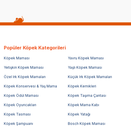
Popüler Köpek Kategorileri
Köpek Maması
Yavru Köpek Maması
Yetişkin Köpek Maması
Yaşlı Köpek Maması
Özel Irk Köpek Mamaları
Küçük Irk Köpek Mamaları
Köpek Konservesi & Yaş Mama
Köpek Kemikleri
Köpek Ödül Maması
Köpek Taşıma Çantası
Köpek Oyuncakları
Köpek Mama Kabı
Köpek Tasması
Köpek Yatağı
Köpek Şampuanı
Bosch Köpek Maması