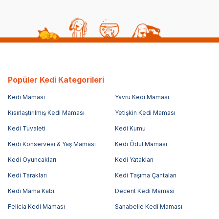
Popüler Kedi Kategorileri
Kedi Maması
Yavru Kedi Maması
Kısırlaştırılmış Kedi Maması
Yetişkin Kedi Maması
Kedi Tuvaleti
Kedi Kumu
Kedi Konservesi & Yaş Maması
Kedi Ödül Maması
Kedi Oyuncakları
Kedi Yatakları
Kedi Tarakları
Kedi Taşıma Çantaları
Kedi Mama Kabı
Decent Kedi Maması
Felicia Kedi Maması
Sanabelle Kedi Maması