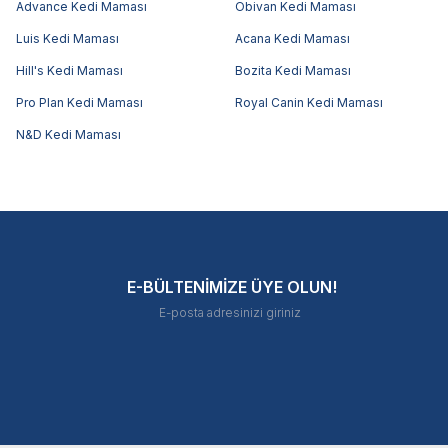
Advance Kedi Maması
Obivan Kedi Maması
Luis Kedi Maması
Acana Kedi Maması
Hill's Kedi Maması
Bozita Kedi Maması
Pro Plan Kedi Maması
Royal Canin Kedi Maması
N&D Kedi Maması
E-BÜLTENİMİZE ÜYE OLUN!