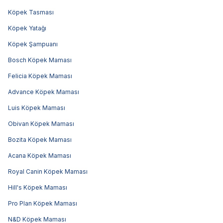
Köpek Tasması
Köpek Yatağı
Köpek Şampuanı
Bosch Köpek Maması
Felicia Köpek Maması
Advance Köpek Maması
Luis Köpek Maması
Obivan Köpek Maması
Bozita Köpek Maması
Acana Köpek Maması
Royal Canin Köpek Maması
Hill's Köpek Maması
Pro Plan Köpek Maması
N&D Köpek Maması