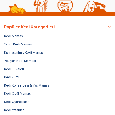
Popüler Kedi Kategorileri
Kedi Maması
Yavru Kedi Maması
Kısırlaştırılmış Kedi Maması
Yetişkin Kedi Maması
Kedi Tuvaleti
Kedi Kumu
Kedi Konservesi & Yaş Maması
Kedi Ödül Maması
Kedi Oyuncakları
Kedi Yatakları