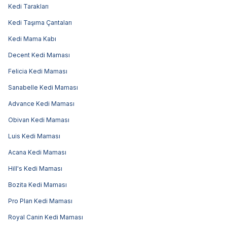
Kedi Tarakları
Kedi Taşıma Çantaları
Kedi Mama Kabı
Decent Kedi Maması
Felicia Kedi Maması
Sanabelle Kedi Maması
Advance Kedi Maması
Obivan Kedi Maması
Luis Kedi Maması
Acana Kedi Maması
Hill's Kedi Maması
Bozita Kedi Maması
Pro Plan Kedi Maması
Royal Canin Kedi Maması