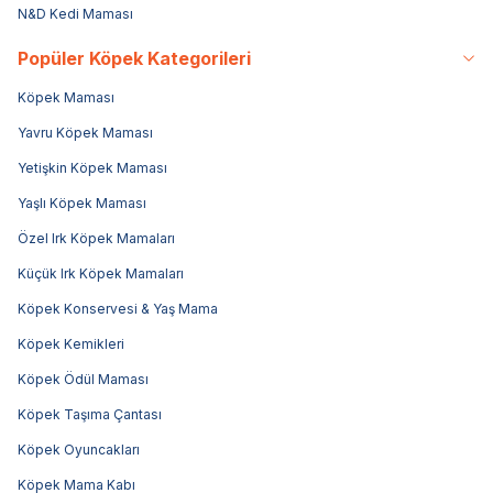
N&D Kedi Maması
Popüler Köpek Kategorileri
Köpek Maması
Yavru Köpek Maması
Yetişkin Köpek Maması
Yaşlı Köpek Maması
Özel Irk Köpek Mamaları
Küçük Irk Köpek Mamaları
Köpek Konservesi & Yaş Mama
Köpek Kemikleri
Köpek Ödül Maması
Köpek Taşıma Çantası
Köpek Oyuncakları
Köpek Mama Kabı