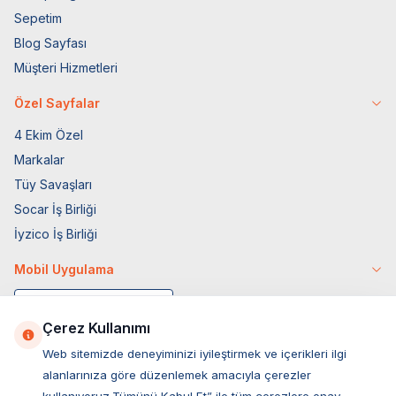
Sepetim
Blog Sayfası
Müşteri Hizmetleri
Özel Sayfalar
4 Ekim Özel
Markalar
Tüy Savaşları
Socar İş Birliği
İyzico İş Birliği
Mobil Uygulama
Çerez Kullanımı
Web sitemizde deneyiminizi iyileştirmek ve içerikleri ilgi
alanlarınıza göre düzenlemek amacıyla çerezler