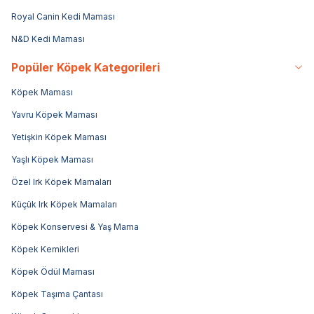
Royal Canin Kedi Maması
N&D Kedi Maması
Popüler Köpek Kategorileri
Köpek Maması
Yavru Köpek Maması
Yetişkin Köpek Maması
Yaşlı Köpek Maması
Özel Irk Köpek Mamaları
Küçük Irk Köpek Mamaları
Köpek Konservesi & Yaş Mama
Köpek Kemikleri
Köpek Ödül Maması
Köpek Taşıma Çantası