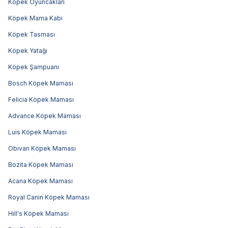
Köpek Oyuncakları
Köpek Mama Kabı
Köpek Tasması
Köpek Yatağı
Köpek Şampuanı
Bosch Köpek Maması
Felicia Köpek Maması
Advance Köpek Maması
Luis Köpek Maması
Obivan Köpek Maması
Bozita Köpek Maması
Acana Köpek Maması
Royal Canin Köpek Maması
Hill's Köpek Maması