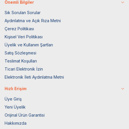
Önemli Bilgiler
Sık Sorulan Sorular
Aydınlatma ve Açık Rıza Metni
Çerez Politikası
Kişisel Veri Politikası
Üyelik ve Kullanım Şartları
Satış Sözleşmesi
Teslimat Koşulları
Ticari Elektronik İzin
Elektronik İleti Aydınlatma Metni
Hızlı Erişim
Üye Giriş
Yeni Üyelik
Orijinal Ürün Garantisi
Hakkımızda