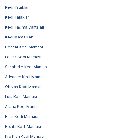
Kedi Yatakları
Kedi Tarakları
Kedi Taşıma Çantaları
Kedi Mama Kabı
Decent Kedi Maması
Felicia Kedi Maması
Sanabelle Kedi Maması
Advance Kedi Maması
Obivan Kedi Maması
Luis Kedi Maması
Acana Kedi Maması
Hill's Kedi Maması
Bozita Kedi Maması
Pro Plan Kedi Maması