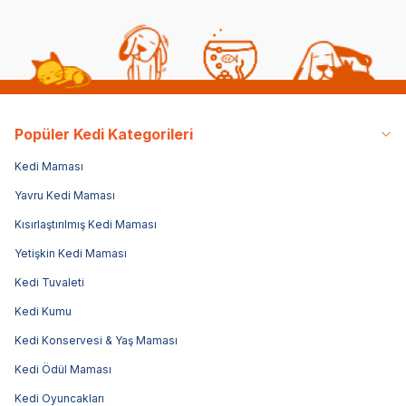
Popüler Kedi Kategorileri
Kedi Maması
Yavru Kedi Maması
Kısırlaştırılmış Kedi Maması
Yetişkin Kedi Maması
Kedi Tuvaleti
Kedi Kumu
Kedi Konservesi & Yaş Maması
Kedi Ödül Maması
Kedi Oyuncakları