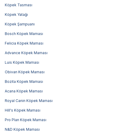
Köpek Tasması
Köpek Yatağı
Köpek Şampuanı
Bosch Köpek Maması
Felicia Köpek Maması
Advance Köpek Maması
Luis Köpek Maması
Obivan Köpek Maması
Bozita Köpek Maması
Acana Köpek Maması
Royal Canin Köpek Maması
Hill's Köpek Maması
Pro Plan Köpek Maması
N&D Köpek Maması