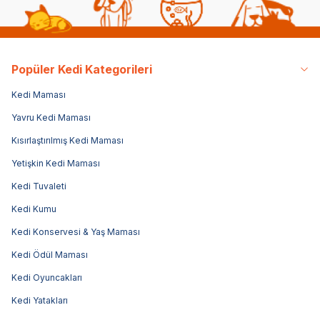
Popüler Kedi Kategorileri
Kedi Maması
Yavru Kedi Maması
Kısırlaştırılmış Kedi Maması
Yetişkin Kedi Maması
Kedi Tuvaleti
Kedi Kumu
Kedi Konservesi & Yaş Maması
Kedi Ödül Maması
Kedi Oyuncakları
Kedi Yatakları