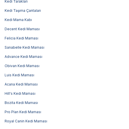
Kedi Tarakları
Kedi Taşıma Çantaları
Kedi Mama Kabı
Decent Kedi Maması
Felicia Kedi Maması
Sanabelle Kedi Maması
Advance Kedi Maması
Obivan Kedi Maması
Luis Kedi Maması
Acana Kedi Maması
Hill's Kedi Maması
Bozita Kedi Maması
Pro Plan Kedi Maması
Royal Canin Kedi Maması