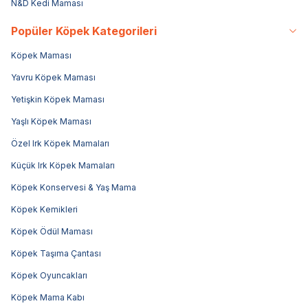
N&D Kedi Maması
Popüler Köpek Kategorileri
Köpek Maması
Yavru Köpek Maması
Yetişkin Köpek Maması
Yaşlı Köpek Maması
Özel Irk Köpek Mamaları
Küçük Irk Köpek Mamaları
Köpek Konservesi & Yaş Mama
Köpek Kemikleri
Köpek Ödül Maması
Köpek Taşıma Çantası
Köpek Oyuncakları
Köpek Mama Kabı