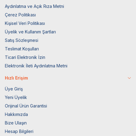
Aydınlatma ve Açık Rıza Metni
Çerez Politikası
Kişisel Veri Politikası
Üyelik ve Kullanım Şartları
Satış Sözleşmesi
Teslimat Koşulları
Ticari Elektronik İzin
Elektronik İleti Aydınlatma Metni
Hızlı Erişim
Üye Giriş
Yeni Üyelik
Orijinal Ürün Garantisi
Hakkımızda
Bize Ulaşın
Hesap Bilgileri