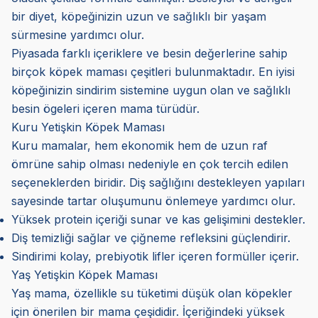
bir diyet, köpeğinizin uzun ve sağlıklı bir yaşam
sürmesine yardımcı olur.
Piyasada farklı içeriklere ve besin değerlerine sahip
birçok köpek maması çeşitleri bulunmaktadır. En iyisi
köpeğinizin sindirim sistemine uygun olan ve sağlıklı
besin ögeleri içeren mama türüdür.
Kuru Yetişkin Köpek Maması
Kuru mamalar, hem ekonomik hem de uzun raf
ömrüne sahip olması nedeniyle en çok tercih edilen
seçeneklerden biridir. Diş sağlığını destekleyen yapıları
sayesinde tartar oluşumunu önlemeye yardımcı olur.
Yüksek protein içeriği sunar ve kas gelişimini destekler.
Diş temizliği sağlar ve çiğneme refleksini güçlendirir.
Sindirimi kolay, prebiyotik lifler içeren formüller içerir.
Yaş Yetişkin Köpek Maması
Yaş mama, özellikle su tüketimi düşük olan köpekler
için önerilen bir mama çeşididir. İçeriğindeki yüksek