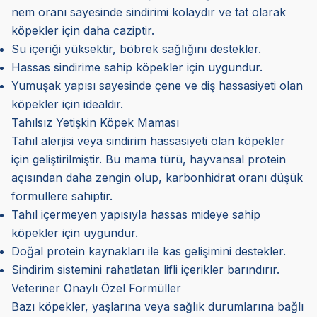
nem oranı sayesinde sindirimi kolaydır ve tat olarak
köpekler için daha caziptir.
Su içeriği yüksektir, böbrek sağlığını destekler.
Hassas sindirime sahip köpekler için uygundur.
Yumuşak yapısı sayesinde çene ve diş hassasiyeti olan
köpekler için idealdir.
Tahılsız Yetişkin Köpek Maması
Tahıl alerjisi veya sindirim hassasiyeti olan köpekler
için geliştirilmiştir. Bu mama türü, hayvansal protein
açısından daha zengin olup, karbonhidrat oranı düşük
formüllere sahiptir.
Tahıl içermeyen yapısıyla hassas mideye sahip
köpekler için uygundur.
Doğal protein kaynakları ile kas gelişimini destekler.
Sindirim sistemini rahatlatan lifli içerikler barındırır.
Veteriner Onaylı Özel Formüller
Bazı köpekler, yaşlarına veya sağlık durumlarına bağlı