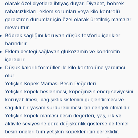
olarak özel diyetlere ihtiyaç duyar. Diyabet, böbrek
rahatsızlıkları, eklem sorunları veya kilo kontrolü
gerektiren durumlar için özel olarak üretilmiş mamalar
mevcuttur.
Böbrek sağlığını koruyan düşük fosforlu içerikler
barındırır.
Eklem desteği sağlayan glukozamin ve kondroitin
içerebilir.
Düşük kalorili formüller ile kilo kontrolüne yardımcı
olur.
Yetişkin Köpek Maması Besin Değerleri
Yetişkin köpek beslenmesi, köpeğinizin enerji seviyesini
koruyabilmesi, bağışıklık sistemini güçlendirmesi ve
sağlıklı bir yaşam sürdürebilmesi için dengeli olmalıdır.
Yetişkin köpek maması besin değerleri, yaş, ırk ve
aktivite seviyesine göre değişkenlik gösterse de temel
besin ögeleri tüm yetişkin köpekler için gereklidir.