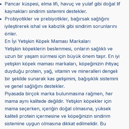
Pancar küspesi, elma lifi, havuç ve yulaf gibi doğal lif
kaynakları sindirim sistemini destekler.
Probiyotikler ve prebiyotikler, bağırsak sağlığını
iyileştirerek ishal ve kabızlık gibi sindirim sorunlarını
önler.
En İyi Yetişkin Köpek Maması Markaları
Yetişkin köpeklerin beslenmesi, onların sağlıklı ve
uzun bir yaşam sürmesi için büyük önem taşır. En iyi
yetişkin köpek maması markaları, köpeğinizin ihtiyaç
duyduğu protein, yağ, vitamin ve mineralleri dengeli
bir şekilde sunarak kas gelişimini, bağışıklık sistemini
ve genel sağlığını destekler.
Piyasada birçok marka bulunmasına rağmen, her
mama aynı kalitede değildir. Yetişkin köpekler için
mama seçerken, içeriğin doğal olmasına, yüksek
kaliteli protein içermesine ve köpeğinizin sindirim
sistemine uygun olmasına dikkat edilmelidir. Bu