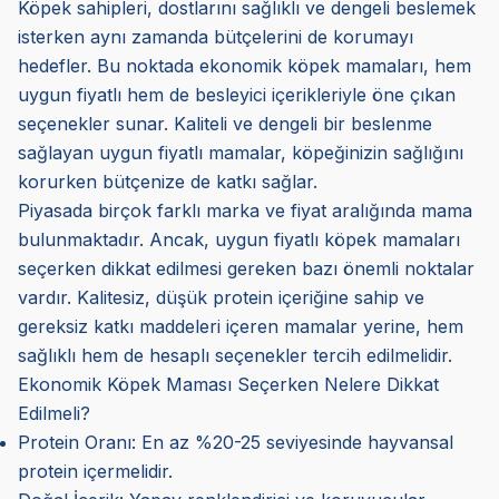
Köpek sahipleri, dostlarını sağlıklı ve dengeli beslemek
isterken aynı zamanda bütçelerini de korumayı
hedefler. Bu noktada ekonomik köpek mamaları, hem
uygun fiyatlı hem de besleyici içerikleriyle öne çıkan
seçenekler sunar. Kaliteli ve dengeli bir beslenme
sağlayan uygun fiyatlı mamalar, köpeğinizin sağlığını
korurken bütçenize de katkı sağlar.
Piyasada birçok farklı marka ve fiyat aralığında mama
bulunmaktadır. Ancak, uygun fiyatlı köpek mamaları
seçerken dikkat edilmesi gereken bazı önemli noktalar
vardır. Kalitesiz, düşük protein içeriğine sahip ve
gereksiz katkı maddeleri içeren mamalar yerine, hem
sağlıklı hem de hesaplı seçenekler tercih edilmelidir.
Ekonomik Köpek Maması Seçerken Nelere Dikkat
Edilmeli?
Protein Oranı: En az %20-25 seviyesinde hayvansal
protein içermelidir.