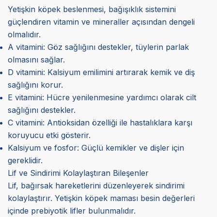
Yetişkin köpek beslenmesi, bağışıklık sistemini
güçlendiren vitamin ve mineraller açısından dengeli
olmalıdır.
A vitamini: Göz sağlığını destekler, tüylerin parlak
olmasını sağlar.
D vitamini: Kalsiyum emilimini artırarak kemik ve diş
sağlığını korur.
E vitamini: Hücre yenilenmesine yardımcı olarak cilt
sağlığını destekler.
C vitamini: Antioksidan özelliği ile hastalıklara karşı
koruyucu etki gösterir.
Kalsiyum ve fosfor: Güçlü kemikler ve dişler için
gereklidir.
Lif ve Sindirimi Kolaylaştıran Bileşenler
Lif, bağırsak hareketlerini düzenleyerek sindirimi
kolaylaştırır. Yetişkin köpek maması besin değerleri
içinde prebiyotik lifler bulunmalıdır.