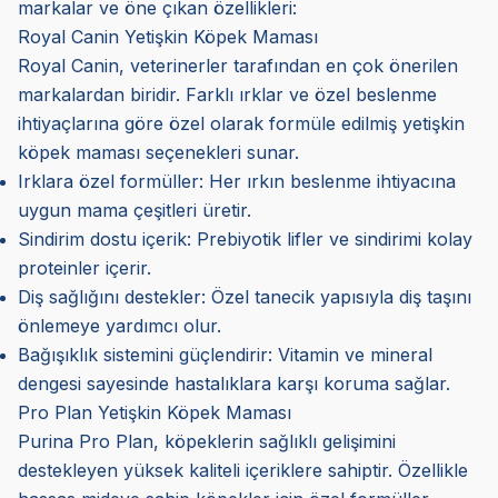
markalar ve öne çıkan özellikleri:
Royal Canin Yetişkin Köpek Maması
Royal Canin, veterinerler tarafından en çok önerilen
markalardan biridir. Farklı ırklar ve özel beslenme
ihtiyaçlarına göre özel olarak formüle edilmiş yetişkin
köpek maması seçenekleri sunar.
Irklara özel formüller: Her ırkın beslenme ihtiyacına
uygun mama çeşitleri üretir.
Sindirim dostu içerik: Prebiyotik lifler ve sindirimi kolay
proteinler içerir.
Diş sağlığını destekler: Özel tanecik yapısıyla diş taşını
önlemeye yardımcı olur.
Bağışıklık sistemini güçlendirir: Vitamin ve mineral
dengesi sayesinde hastalıklara karşı koruma sağlar.
Pro Plan Yetişkin Köpek Maması
Purina Pro Plan, köpeklerin sağlıklı gelişimini
destekleyen yüksek kaliteli içeriklere sahiptir. Özellikle