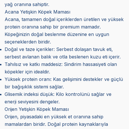
yağ oranına sahiptir.
Acana Yetişkin Köpek Maması
Acana, tamamen doğal içeriklerden üretilen ve yüksek
protein oranına sahip bir premium mamadır.
Köpeğinizin doğal beslenme düzenine en uygun
seçeneklerden biridir.
Doğal ve taze içerikler: Serbest dolaşan tavuk eti,
serbest avlanan balık ve otla beslenen kuzu eti içerir.
Tahılsız ve katkı maddesiz: Sindirim hassasiyeti olan
köpekler için idealdir.
Yüksek protein oranı: Kas gelişimini destekler ve güçlü
bir bağışıklık sistemi sağlar.
Glisemik indeksi düşük: Kilo kontrolünü sağlar ve
enerji seviyesini dengeler.
Orijen Yetişkin Köpek Maması
Orijen, piyasadaki en yüksek et oranına sahip
mamalardan biridir. Doğal protein kaynaklarıyla