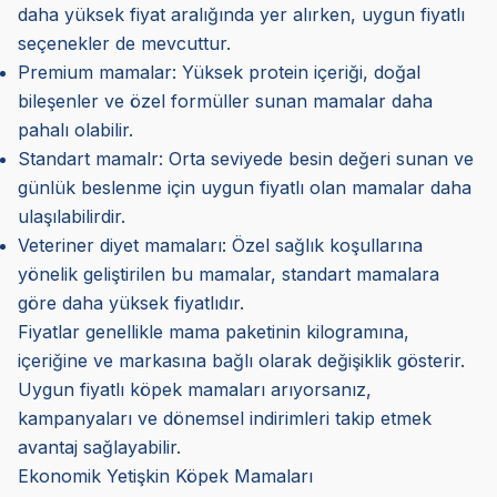
daha yüksek fiyat aralığında yer alırken, uygun fiyatlı
seçenekler de mevcuttur.
Premium mamalar: Yüksek protein içeriği, doğal
bileşenler ve özel formüller sunan mamalar daha
pahalı olabilir.
Standart mamalr: Orta seviyede besin değeri sunan ve
günlük beslenme için uygun fiyatlı olan mamalar daha
ulaşılabilirdir.
Veteriner diyet mamaları: Özel sağlık koşullarına
yönelik geliştirilen bu mamalar, standart mamalara
göre daha yüksek fiyatlıdır.
Fiyatlar genellikle mama paketinin kilogramına,
içeriğine ve markasına bağlı olarak değişiklik gösterir.
Uygun fiyatlı köpek mamaları arıyorsanız,
kampanyaları ve dönemsel indirimleri takip etmek
avantaj sağlayabilir.
Ekonomik Yetişkin Köpek Mamaları