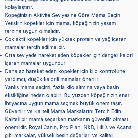
kolaylaştırır.
Köpeğinizin Aktivite Seviyesine Göre Mama Seçin
Yetişkin köpekler için mama, köpeğinizin yaşam
tarzına uygun olmalıdır.
Çok aktif köpekler için yüksek protein ve yağ içeren
mamalar tercih edilmelidir.
Orta seviyede hareket eden köpekler için dengeli kalori
içeren mamalar uygundur.
Daha az hareket eden köpekler için kilo kontrolüne
yardımcı, düşük kalorili mamalar önerilir.
Yanlış mama seçimi, fazla kilo alımına veya besin
eksikliğine neden olabilir. Bu yüzden köpeğinizin enerji
ihtiyacına uygun mama seçmek büyük önem taşır.
Güvenilir ve Kaliteli Mama Markalarını Tercih Edin
Kaliteli bir mama seçerken markanın güvenilir olması
önemlidir. Royal Canin, Pro Plan, N&D, Hill’s ve Acana
gibi markalar, yüksek besin değerleri ve kaliteli