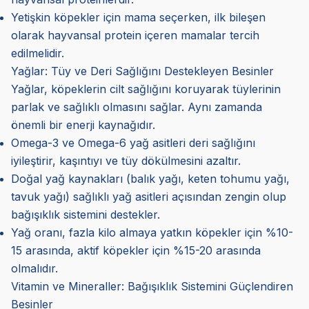
Yetişkin köpekler için mama seçerken, ilk bileşen
olarak hayvansal protein içeren mamalar tercih
edilmelidir.
Yağlar: Tüy ve Deri Sağlığını Destekleyen Besinler
Yağlar, köpeklerin cilt sağlığını koruyarak tüylerinin
parlak ve sağlıklı olmasını sağlar. Aynı zamanda
önemli bir enerji kaynağıdır.
Omega-3 ve Omega-6 yağ asitleri deri sağlığını
iyileştirir, kaşıntıyı ve tüy dökülmesini azaltır.
Doğal yağ kaynakları (balık yağı, keten tohumu yağı,
tavuk yağı) sağlıklı yağ asitleri açısından zengin olup
bağışıklık sistemini destekler.
Yağ oranı, fazla kilo almaya yatkın köpekler için %10-
15 arasında, aktif köpekler için %15-20 arasında
olmalıdır.
Vitamin ve Mineraller: Bağışıklık Sistemini Güçlendiren
Besinler