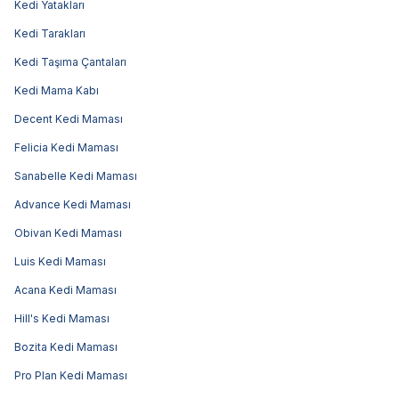
Kedi Yatakları
Kedi Tarakları
Kedi Taşıma Çantaları
Kedi Mama Kabı
Decent Kedi Maması
Felicia Kedi Maması
Sanabelle Kedi Maması
Advance Kedi Maması
Obivan Kedi Maması
Luis Kedi Maması
Acana Kedi Maması
Hill's Kedi Maması
Bozita Kedi Maması
Pro Plan Kedi Maması