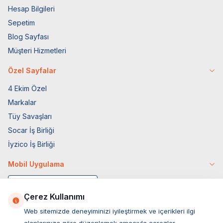
Hesap Bilgileri
Sepetim
Blog Sayfası
Müşteri Hizmetleri
Özel Sayfalar
4 Ekim Özel
Markalar
Tüy Savaşları
Socar İş Birliği
İyzico İş Birliği
Mobil Uygulama
Çerez Kullanımı
Web sitemizde deneyiminizi iyileştirmek ve içerikleri ilgi