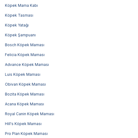
Köpek Mama Kabı
Köpek Tasması
Köpek Yatağı
Köpek Şampuanı
Bosch Köpek Maması
Felicia Köpek Maması
Advance Köpek Maması
Luis Köpek Maması
Obivan Köpek Maması
Bozita Köpek Maması
Acana Köpek Maması
Royal Canin Köpek Maması
Hill's Köpek Maması
Pro Plan Köpek Maması