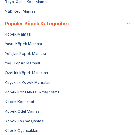
Royal Canin Kedi Maması
N&D Kedi Maması
Popüler Köpek Kategorileri
Köpek Maması
Yavru Köpek Maması
Yetişkin Köpek Maması
Yaşlı Köpek Maması
Özel Irk Köpek Mamaları
Küçük Irk Köpek Mamaları
Köpek Konservesi & Yaş Mama
Köpek Kemikleri
Köpek Ödül Maması
Köpek Taşıma Çantası
Köpek Oyuncakları