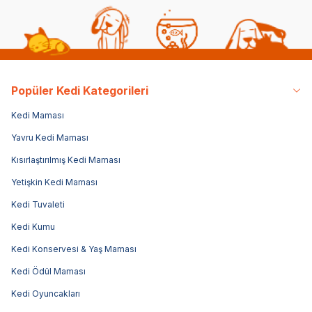
Popüler Kedi Kategorileri
Kedi Maması
Yavru Kedi Maması
Kısırlaştırılmış Kedi Maması
Yetişkin Kedi Maması
Kedi Tuvaleti
Kedi Kumu
Kedi Konservesi & Yaş Maması
Kedi Ödül Maması
Kedi Oyuncakları