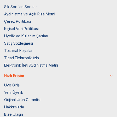
Sık Sorulan Sorular
Aydınlatma ve Açık Rıza Metni
Çerez Politikası
Kişisel Veri Politikası
Üyelik ve Kullanım Şartları
Satış Sözleşmesi
Teslimat Koşulları
Ticari Elektronik İzin
Elektronik İleti Aydınlatma Metni
Hızlı Erişim
Üye Giriş
Yeni Üyelik
Orijinal Ürün Garantisi
Hakkımızda
Bize Ulaşın