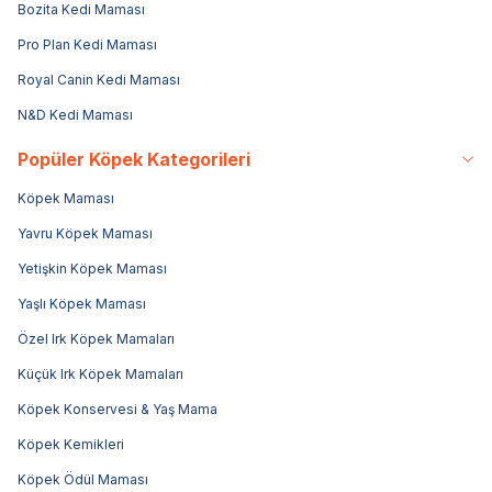
Bozita Kedi Maması
Pro Plan Kedi Maması
Royal Canin Kedi Maması
N&D Kedi Maması
Popüler Köpek Kategorileri
Köpek Maması
Yavru Köpek Maması
Yetişkin Köpek Maması
Yaşlı Köpek Maması
Özel Irk Köpek Mamaları
Küçük Irk Köpek Mamaları
Köpek Konservesi & Yaş Mama
Köpek Kemikleri
Köpek Ödül Maması