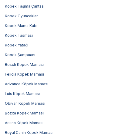
Köpek Taşıma Çantası
Köpek Oyuncakları
Köpek Mama Kabı
Köpek Tasması
Köpek Yatağı
Köpek Şampuanı
Bosch Köpek Maması
Felicia Köpek Maması
Advance Köpek Maması
Luis Köpek Maması
Obivan Köpek Maması
Bozita Köpek Maması
Acana Köpek Maması
Royal Canin Köpek Maması