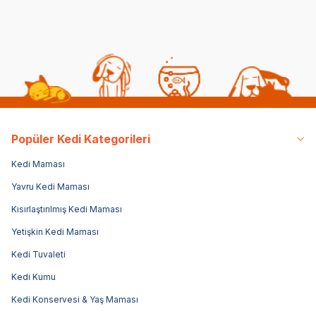
Popüler Kedi Kategorileri
Kedi Maması
Yavru Kedi Maması
Kısırlaştırılmış Kedi Maması
Yetişkin Kedi Maması
Kedi Tuvaleti
Kedi Kumu
Kedi Konservesi & Yaş Maması