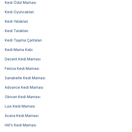
Kedi Ödül Maması
Kedi Oyuncakları
Kedi Yatakları
Kedi Tarakları
Kedi Taşıma Çantaları
Kedi Mama Kabı
Decent Kedi Maması
Felicia Kedi Maması
Sanabelle Kedi Maması
Advance Kedi Maması
Obivan Kedi Maması
Luis Kedi Maması
Acana Kedi Maması
Hill's Kedi Maması