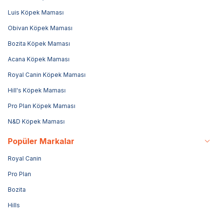
Luis Köpek Maması
Obivan Köpek Maması
Bozita Köpek Maması
Acana Köpek Maması
Royal Canin Köpek Maması
Hill's Köpek Maması
Pro Plan Köpek Maması
N&D Köpek Maması
Popüler Markalar
Royal Canin
Pro Plan
Bozita
Hills