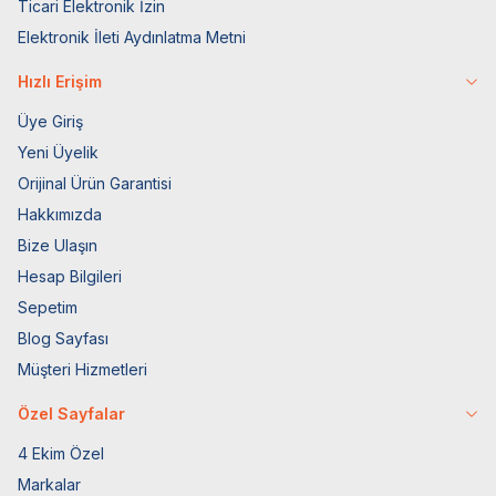
Ticari Elektronik İzin
Elektronik İleti Aydınlatma Metni
Hızlı Erişim
Üye Giriş
Yeni Üyelik
Orijinal Ürün Garantisi
Hakkımızda
Bize Ulaşın
Hesap Bilgileri
Sepetim
Blog Sayfası
Müşteri Hizmetleri
Özel Sayfalar
4 Ekim Özel
Markalar