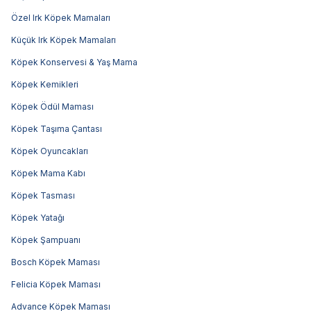
Özel Irk Köpek Mamaları
Küçük Irk Köpek Mamaları
Köpek Konservesi & Yaş Mama
Köpek Kemikleri
Köpek Ödül Maması
Köpek Taşıma Çantası
Köpek Oyuncakları
Köpek Mama Kabı
Köpek Tasması
Köpek Yatağı
Köpek Şampuanı
Bosch Köpek Maması
Felicia Köpek Maması
Advance Köpek Maması