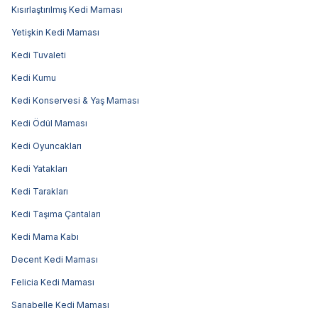
Kısırlaştırılmış Kedi Maması
Yetişkin Kedi Maması
Kedi Tuvaleti
Kedi Kumu
Kedi Konservesi & Yaş Maması
Kedi Ödül Maması
Kedi Oyuncakları
Kedi Yatakları
Kedi Tarakları
Kedi Taşıma Çantaları
Kedi Mama Kabı
Decent Kedi Maması
Felicia Kedi Maması
Sanabelle Kedi Maması