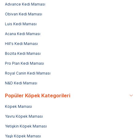
Advance Kedi Maması
Obivan Kedi Maması
Luis Kedi Maması
Acana Kedi Maması
Hill's Kedi Maması
Bozita Kedi Maması
Pro Plan Kedi Maması
Royal Canin Kedi Maması
N&D Kedi Maması
Popüler Köpek Kategorileri
Köpek Maması
Yavru Köpek Maması
Yetişkin Köpek Maması
Yaşlı Köpek Maması