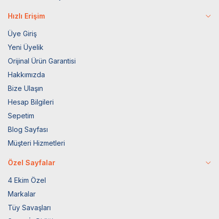
Hızlı Erişim
Üye Giriş
Yeni Üyelik
Orijinal Ürün Garantisi
Hakkımızda
Bize Ulaşın
Hesap Bilgileri
Sepetim
Blog Sayfası
Müşteri Hizmetleri
Özel Sayfalar
4 Ekim Özel
Markalar
Tüy Savaşları