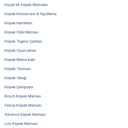
Küçük Irk Köpek Mamaları
Köpek Konservesi & Yaş Mama
Köpek Kemikleri
Köpek Ödül Maması
Köpek Taşıma Çantası
Köpek Oyuncakları
Köpek Mama Kabı
Köpek Tasması
Köpek Yatağı
Köpek Şampuanı
Bosch Köpek Maması
Felicia Köpek Maması
Advance Köpek Maması
Luis Köpek Maması