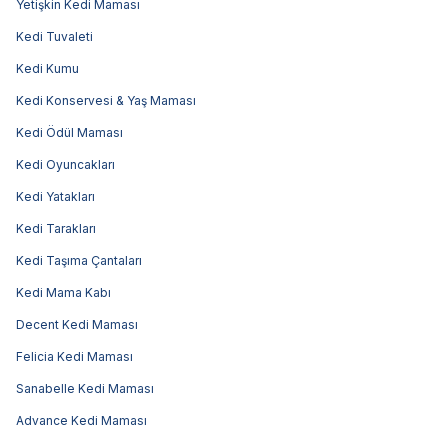
Yetişkin Kedi Maması
Kedi Tuvaleti
Kedi Kumu
Kedi Konservesi & Yaş Maması
Kedi Ödül Maması
Kedi Oyuncakları
Kedi Yatakları
Kedi Tarakları
Kedi Taşıma Çantaları
Kedi Mama Kabı
Decent Kedi Maması
Felicia Kedi Maması
Sanabelle Kedi Maması
Advance Kedi Maması