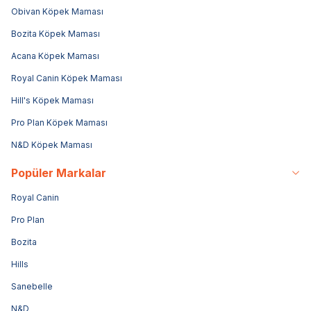
Obivan Köpek Maması
Bozita Köpek Maması
Acana Köpek Maması
Royal Canin Köpek Maması
Hill's Köpek Maması
Pro Plan Köpek Maması
N&D Köpek Maması
Popüler Markalar
Royal Canin
Pro Plan
Bozita
Hills
Sanebelle
N&D