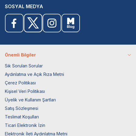
SOSYAL MEDYA
Önemli Bilgiler
Sık Sorulan Sorular
Aydınlatma ve Açık Rıza Metni
Çerez Politikası
Kişisel Veri Politikası
Üyelik ve Kullanım Şartları
Satış Sözleşmesi
Teslimat Koşulları
Ticari Elektronik İzin
Elektronik İleti Aydınlatma Metni