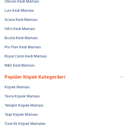
Obivan Kedi Maması
Luis Kedi Maması
Acana Kedi Maması
Hill's Kedi Maması
Bozita Kedi Maması
Pro Plan Kedi Maması
Royal Canin Kedi Maması
N&D Kedi Maması
Popüler Köpek Kategorileri
Köpek Maması
Yavru Köpek Maması
Yetişkin Köpek Maması
Yaşlı Köpek Maması
Özel Irk Köpek Mamaları