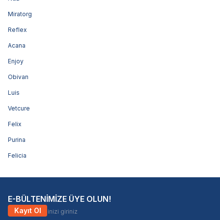
Miratorg
Reflex
Acana
Enjoy
Obivan
Luis
Vetcure
Felix
Purina
Felicia
E-BÜLTENİMİZE ÜYE OLUN!
Kayıt Ol