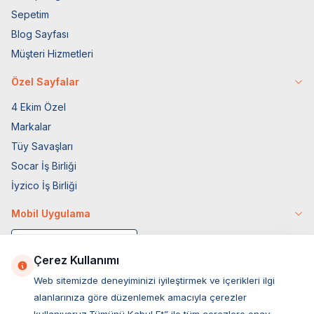
Sepetim
Blog Sayfası
Müşteri Hizmetleri
Özel Sayfalar
4 Ekim Özel
Markalar
Tüy Savaşları
Socar İş Birliği
İyzico İş Birliği
Mobil Uygulama
Çerez Kullanımı
Web sitemizde deneyiminizi iyileştirmek ve içerikleri ilgi
alanlarınıza göre düzenlemek amacıyla çerezler