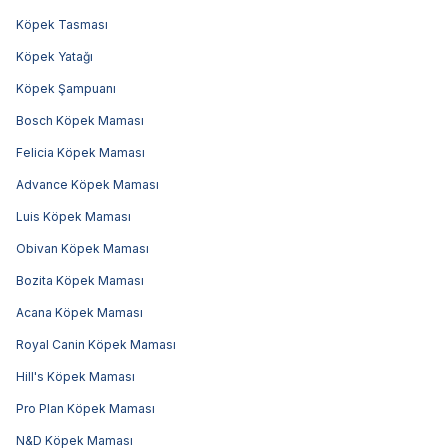
Köpek Tasması
Köpek Yatağı
Köpek Şampuanı
Bosch Köpek Maması
Felicia Köpek Maması
Advance Köpek Maması
Luis Köpek Maması
Obivan Köpek Maması
Bozita Köpek Maması
Acana Köpek Maması
Royal Canin Köpek Maması
Hill's Köpek Maması
Pro Plan Köpek Maması
N&D Köpek Maması