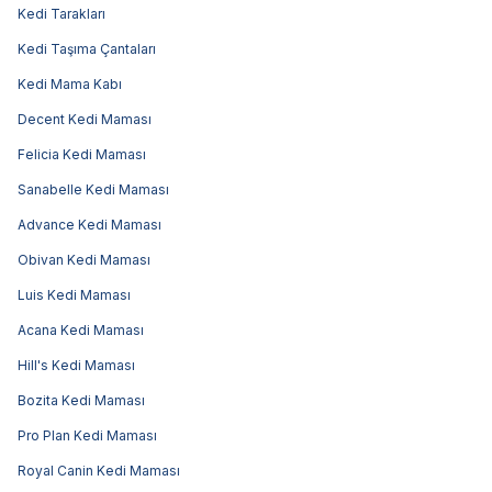
Kedi Tarakları
Kedi Taşıma Çantaları
Kedi Mama Kabı
Decent Kedi Maması
Felicia Kedi Maması
Sanabelle Kedi Maması
Advance Kedi Maması
Obivan Kedi Maması
Luis Kedi Maması
Acana Kedi Maması
Hill's Kedi Maması
Bozita Kedi Maması
Pro Plan Kedi Maması
Royal Canin Kedi Maması