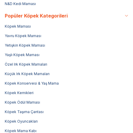
N&D Kedi Maması
Popüler Köpek Kategorileri
Köpek Maması
Yavru Köpek Maması
Yetişkin Köpek Maması
Yaşlı Köpek Maması
Özel Irk Köpek Mamaları
Küçük Irk Köpek Mamaları
Köpek Konservesi & Yaş Mama
Köpek Kemikleri
Köpek Ödül Maması
Köpek Taşıma Çantası
Köpek Oyuncakları
Köpek Mama Kabı