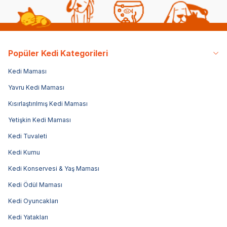
Popüler Kedi Kategorileri
Kedi Maması
Yavru Kedi Maması
Kısırlaştırılmış Kedi Maması
Yetişkin Kedi Maması
Kedi Tuvaleti
Kedi Kumu
Kedi Konservesi & Yaş Maması
Kedi Ödül Maması
Kedi Oyuncakları
Kedi Yatakları