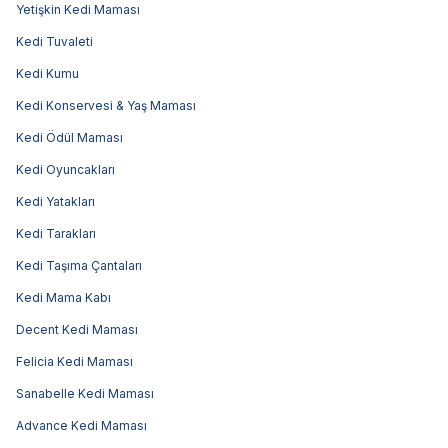
Yetişkin Kedi Maması
Kedi Tuvaleti
Kedi Kumu
Kedi Konservesi & Yaş Maması
Kedi Ödül Maması
Kedi Oyuncakları
Kedi Yatakları
Kedi Tarakları
Kedi Taşıma Çantaları
Kedi Mama Kabı
Decent Kedi Maması
Felicia Kedi Maması
Sanabelle Kedi Maması
Advance Kedi Maması