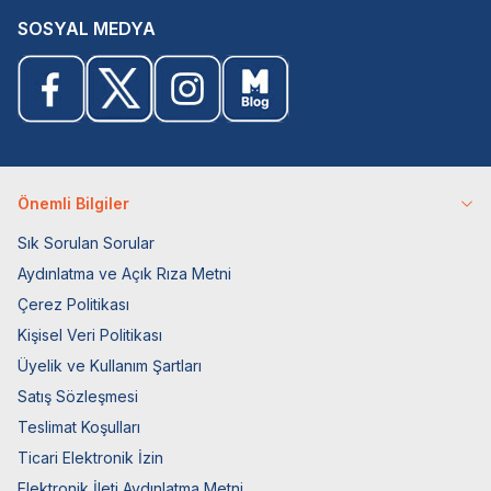
SOSYAL MEDYA
Önemli Bilgiler
Sık Sorulan Sorular
Aydınlatma ve Açık Rıza Metni
Çerez Politikası
Kişisel Veri Politikası
Üyelik ve Kullanım Şartları
Satış Sözleşmesi
Teslimat Koşulları
Ticari Elektronik İzin
Elektronik İleti Aydınlatma Metni