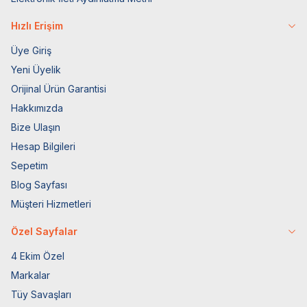
Hızlı Erişim
Üye Giriş
Yeni Üyelik
Orijinal Ürün Garantisi
Hakkımızda
Bize Ulaşın
Hesap Bilgileri
Sepetim
Blog Sayfası
Müşteri Hizmetleri
Özel Sayfalar
4 Ekim Özel
Markalar
Tüy Savaşları