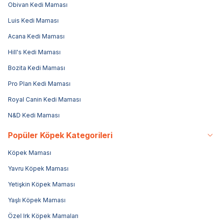
Obivan Kedi Maması
Luis Kedi Maması
Acana Kedi Maması
Hill's Kedi Maması
Bozita Kedi Maması
Pro Plan Kedi Maması
Royal Canin Kedi Maması
N&D Kedi Maması
Popüler Köpek Kategorileri
Köpek Maması
Yavru Köpek Maması
Yetişkin Köpek Maması
Yaşlı Köpek Maması
Özel Irk Köpek Mamaları