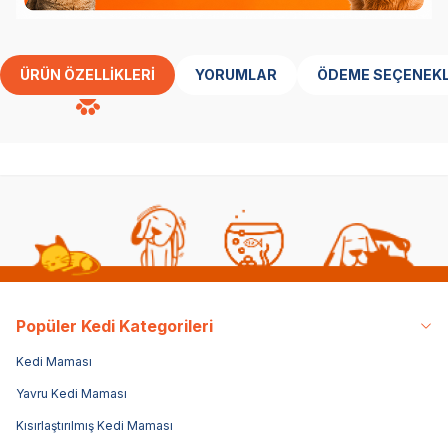
ÜRÜN ÖZELLIKLERI
YORUMLAR
ÖDEME SEÇENEKL
Popüler Kedi Kategorileri
Kedi Maması
Yavru Kedi Maması
Kısırlaştırılmış Kedi Maması