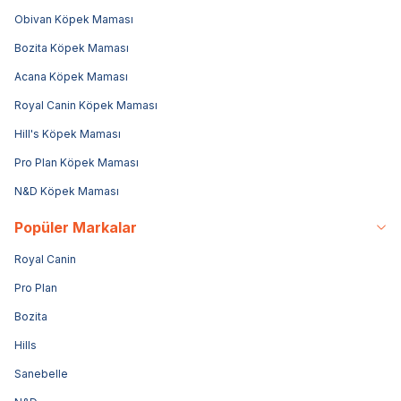
Obivan Köpek Maması
Bozita Köpek Maması
Acana Köpek Maması
Royal Canin Köpek Maması
Hill's Köpek Maması
Pro Plan Köpek Maması
N&D Köpek Maması
Popüler Markalar
Royal Canin
Pro Plan
Bozita
Hills
Sanebelle