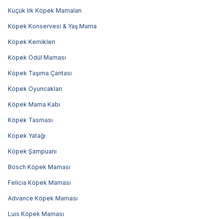
Küçük Irk Köpek Mamaları
Köpek Konservesi & Yaş Mama
Köpek Kemikleri
Köpek Ödül Maması
Köpek Taşıma Çantası
Köpek Oyuncakları
Köpek Mama Kabı
Köpek Tasması
Köpek Yatağı
Köpek Şampuanı
Bosch Köpek Maması
Felicia Köpek Maması
Advance Köpek Maması
Luis Köpek Maması