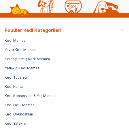
Popüler Kedi Kategorileri
Kedi Maması
Yavru Kedi Maması
Kısırlaştırılmış Kedi Maması
Yetişkin Kedi Maması
Kedi Tuvaleti
Kedi Kumu
Kedi Konservesi & Yaş Maması
Kedi Ödül Maması
Kedi Oyuncakları
Kedi Yatakları