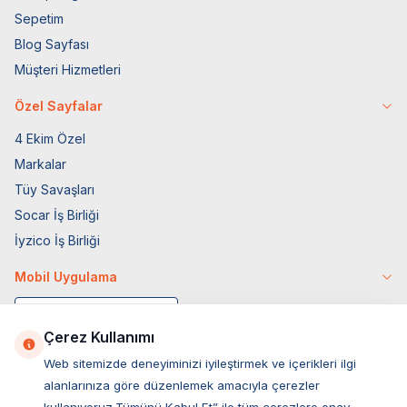
Sepetim
Blog Sayfası
Müşteri Hizmetleri
Özel Sayfalar
4 Ekim Özel
Markalar
Tüy Savaşları
Socar İş Birliği
İyzico İş Birliği
Mobil Uygulama
Çerez Kullanımı
Web sitemizde deneyiminizi iyileştirmek ve içerikleri ilgi
alanlarınıza göre düzenlemek amacıyla çerezler