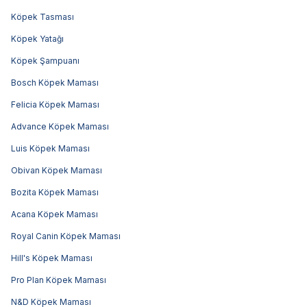
Köpek Tasması
Köpek Yatağı
Köpek Şampuanı
Bosch Köpek Maması
Felicia Köpek Maması
Advance Köpek Maması
Luis Köpek Maması
Obivan Köpek Maması
Bozita Köpek Maması
Acana Köpek Maması
Royal Canin Köpek Maması
Hill's Köpek Maması
Pro Plan Köpek Maması
N&D Köpek Maması