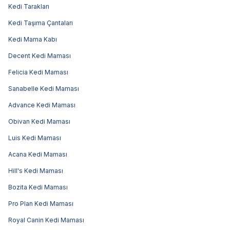
Kedi Tarakları
Kedi Taşıma Çantaları
Kedi Mama Kabı
Decent Kedi Maması
Felicia Kedi Maması
Sanabelle Kedi Maması
Advance Kedi Maması
Obivan Kedi Maması
Luis Kedi Maması
Acana Kedi Maması
Hill's Kedi Maması
Bozita Kedi Maması
Pro Plan Kedi Maması
Royal Canin Kedi Maması