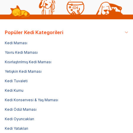
Popüler Kedi Kategorileri
Kedi Maması
Yavru Kedi Maması
Kısırlaştırılmış Kedi Maması
Yetişkin Kedi Maması
Kedi Tuvaleti
Kedi Kumu
Kedi Konservesi & Yaş Maması
Kedi Ödül Maması
Kedi Oyuncakları
Kedi Yatakları