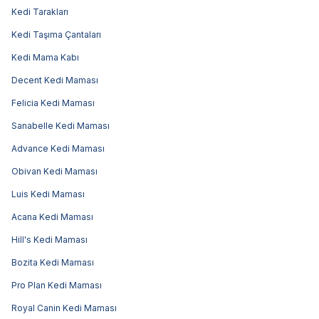
Kedi Tarakları
Kedi Taşıma Çantaları
Kedi Mama Kabı
Decent Kedi Maması
Felicia Kedi Maması
Sanabelle Kedi Maması
Advance Kedi Maması
Obivan Kedi Maması
Luis Kedi Maması
Acana Kedi Maması
Hill's Kedi Maması
Bozita Kedi Maması
Pro Plan Kedi Maması
Royal Canin Kedi Maması