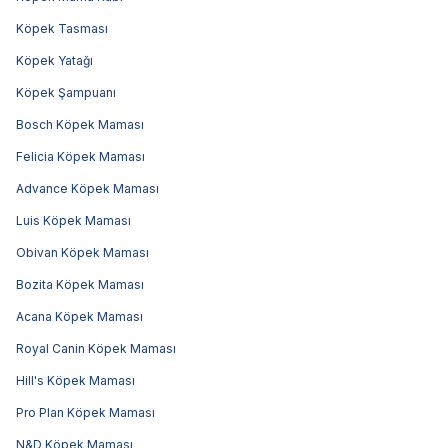
Köpek Tasması
Köpek Yatağı
Köpek Şampuanı
Bosch Köpek Maması
Felicia Köpek Maması
Advance Köpek Maması
Luis Köpek Maması
Obivan Köpek Maması
Bozita Köpek Maması
Acana Köpek Maması
Royal Canin Köpek Maması
Hill's Köpek Maması
Pro Plan Köpek Maması
N&D Köpek Maması