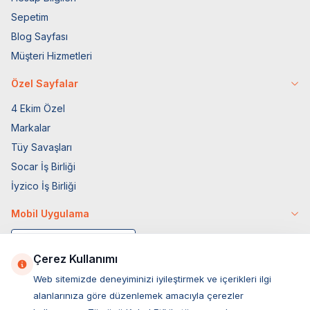
Sepetim
Blog Sayfası
Müşteri Hizmetleri
Özel Sayfalar
4 Ekim Özel
Markalar
Tüy Savaşları
Socar İş Birliği
İyzico İş Birliği
Mobil Uygulama
Çerez Kullanımı
Web sitemizde deneyiminizi iyileştirmek ve içerikleri ilgi
alanlarınıza göre düzenlemek amacıyla çerezler