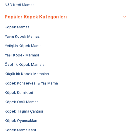
N&D Kedi Maması
Popüler Köpek Kategorileri
Köpek Maması
Yavru Köpek Maması
Yetişkin Köpek Maması
Yaşlı Köpek Maması
Özel Irk Köpek Mamaları
Küçük Irk Köpek Mamaları
Köpek Konservesi & Yaş Mama
Köpek Kemikleri
Köpek Ödül Maması
Köpek Taşıma Çantası
Köpek Oyuncakları
Köpek Mama Kabı