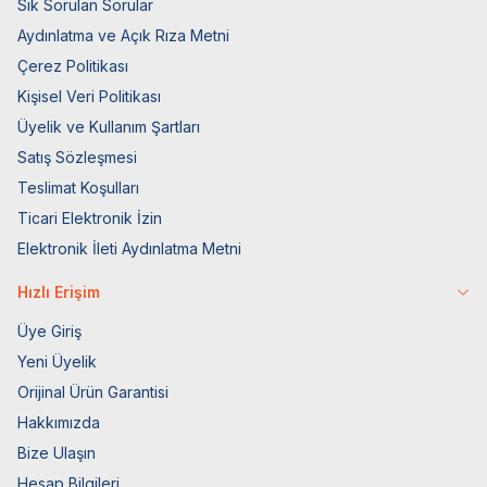
Sık Sorulan Sorular
Aydınlatma ve Açık Rıza Metni
Çerez Politikası
Kişisel Veri Politikası
Üyelik ve Kullanım Şartları
Satış Sözleşmesi
Teslimat Koşulları
Ticari Elektronik İzin
Elektronik İleti Aydınlatma Metni
Hızlı Erişim
Üye Giriş
Yeni Üyelik
Orijinal Ürün Garantisi
Hakkımızda
Bize Ulaşın
Hesap Bilgileri