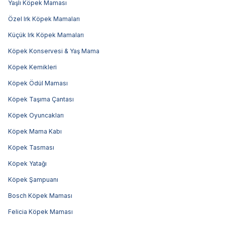
Yaşlı Köpek Maması
Özel Irk Köpek Mamaları
Küçük Irk Köpek Mamaları
Köpek Konservesi & Yaş Mama
Köpek Kemikleri
Köpek Ödül Maması
Köpek Taşıma Çantası
Köpek Oyuncakları
Köpek Mama Kabı
Köpek Tasması
Köpek Yatağı
Köpek Şampuanı
Bosch Köpek Maması
Felicia Köpek Maması