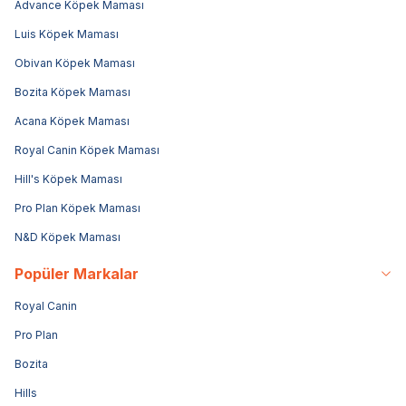
Advance Köpek Maması
Luis Köpek Maması
Obivan Köpek Maması
Bozita Köpek Maması
Acana Köpek Maması
Royal Canin Köpek Maması
Hill's Köpek Maması
Pro Plan Köpek Maması
N&D Köpek Maması
Popüler Markalar
Royal Canin
Pro Plan
Bozita
Hills