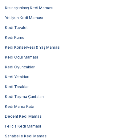
Kısırlaştırılmış Kedi Maması
Yetişkin Kedi Maması
Kedi Tuvaleti
Kedi Kumu
Kedi Konservesi & Yaş Maması
Kedi Ödül Maması
Kedi Oyuncakları
Kedi Yatakları
Kedi Tarakları
Kedi Taşıma Çantaları
Kedi Mama Kabı
Decent Kedi Maması
Felicia Kedi Maması
Sanabelle Kedi Maması