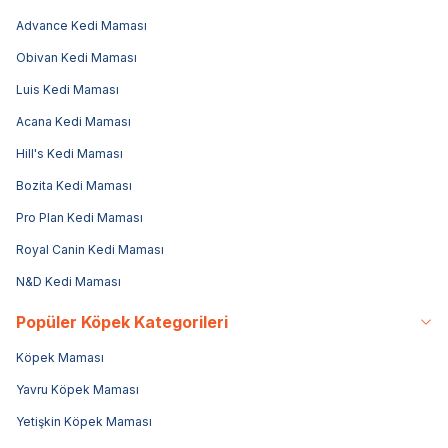
Advance Kedi Maması
Obivan Kedi Maması
Luis Kedi Maması
Acana Kedi Maması
Hill's Kedi Maması
Bozita Kedi Maması
Pro Plan Kedi Maması
Royal Canin Kedi Maması
N&D Kedi Maması
Popüler Köpek Kategorileri
Köpek Maması
Yavru Köpek Maması
Yetişkin Köpek Maması