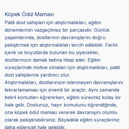
Köpek Ödül Maması
Patili dost sahipleri için atıştırmalıkları, eğitim
dönemlerinin vazgeçilmez bir parçasıdır. Günlük
yaşamlarında, dostlarının davranışlarını doğru
pekiştirmek için atıştırmalıkları tercih edilebilir. Farklı
içerik ve boyutlarda bulunan bu yiyecekler,
dostlarınızın damak tadına hitap eder. Eğitim
süreçlerinde motive olmaları için atıştırmalıkları, patili
dost sahiplerine yardımcı olur.
Atıştırmalıkları, dostlarınızın istenmeyen davranışlarını
tekrarlamaması için önemli bir araçtır. Aynı zamanda
belirli komutları öğrenirken, eğitim süreciniz kolay bir
hale gelir. Dostunuz, hayır komutunu öğrendiğinde,
ona köpek ödül maması vererek davranışını olumlu
olarak pekiştirebilirsiniz. Böylelikle eğitim süreçleriniz
daha eğlenceli hale gelebilir.