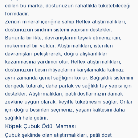
edilen bu marka, dostunuzun rahatlıkla tüketebileceği
formdadır.
Zengin mineral içeriğine sahip Reflex atıştırmalıkları,
dostunuzun sindirim sistemi yapısını destekler.
Bununla birlikte, davranışlarını teşvik etmeniz için,
mükemmel bir yoldur. Atıştırmalıkları, istenilen
davranışları pekiştirerek, doğru alışkanlıklar
kazanmasına yardımcı olur. Reflex atıştırmalıkları,
dostunuzun besin ihtiyaçlarını karşılamakla kalmaz
aynı zamanda genel sağlığını korur. Bağışıklık sistemini
dengede tutarak, daha parlak ve sağlıklı tüy yapısı için
destekler. Atıştırmalıkları, patili dostlarınızın damak
zevkine uygun olarak, keyifle tüketmesini sağlar. Onlar
için doğru besinleri seçmeniz, yaşam kalitesini daha
sağlıklı hale getirir.
Köpek Çubuk Ödül Maması
Çubuk şeklinde olan atıştırmalıkları, patili dost