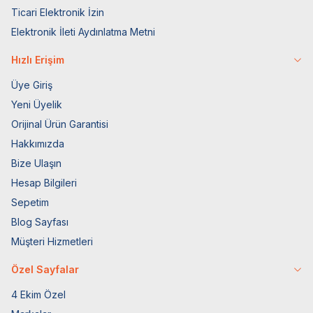
Ticari Elektronik İzin
Elektronik İleti Aydınlatma Metni
Hızlı Erişim
Üye Giriş
Yeni Üyelik
Orijinal Ürün Garantisi
Hakkımızda
Bize Ulaşın
Hesap Bilgileri
Sepetim
Blog Sayfası
Müşteri Hizmetleri
Özel Sayfalar
4 Ekim Özel