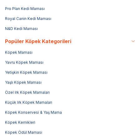
Pro Plan Kedi Maması
Royal Canin Kedi Maması
N&D Kedi Maması
Popüler Köpek Kategorileri
Köpek Maması
Yavru Köpek Maması
Yetişkin Köpek Maması
Yaşlı Köpek Maması
Özel Irk Köpek Mamaları
Küçük Irk Köpek Mamaları
Köpek Konservesi & Yaş Mama
Köpek Kemikleri
Köpek Ödül Maması