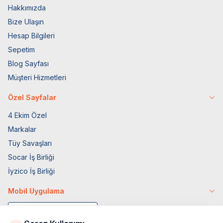
Hakkımızda
Bize Ulaşın
Hesap Bilgileri
Sepetim
Blog Sayfası
Müşteri Hizmetleri
Özel Sayfalar
4 Ekim Özel
Markalar
Tüy Savaşları
Socar İş Birliği
İyzico İş Birliği
Mobil Uygulama