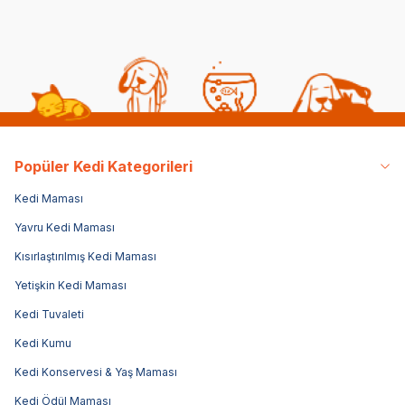
Popüler Kedi Kategorileri
Kedi Maması
Yavru Kedi Maması
Kısırlaştırılmış Kedi Maması
Yetişkin Kedi Maması
Kedi Tuvaleti
Kedi Kumu
Kedi Konservesi & Yaş Maması
Kedi Ödül Maması