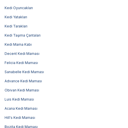
Kedi Oyuncakları
Kedi Yatakları
Kedi Tarakları
Kedi Taşıma Çantaları
Kedi Mama Kabı
Decent Kedi Maması
Felicia Kedi Maması
Sanabelle Kedi Maması
Advance Kedi Maması
Obivan Kedi Maması
Luis Kedi Maması
Acana Kedi Maması
Hill's Kedi Maması
Bozita Kedi Maması