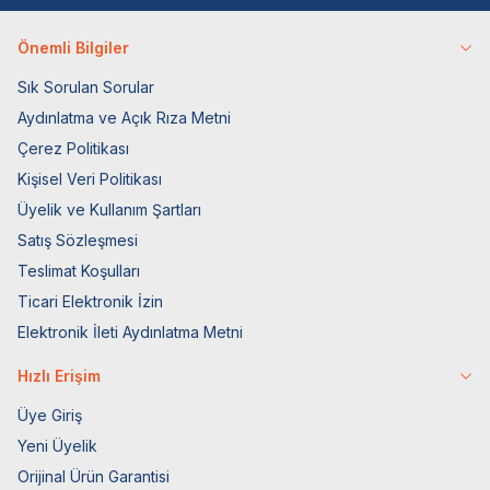
Önemli Bilgiler
Sık Sorulan Sorular
Aydınlatma ve Açık Rıza Metni
Çerez Politikası
Kişisel Veri Politikası
Üyelik ve Kullanım Şartları
Satış Sözleşmesi
Teslimat Koşulları
Ticari Elektronik İzin
Elektronik İleti Aydınlatma Metni
Hızlı Erişim
Üye Giriş
Yeni Üyelik
Orijinal Ürün Garantisi