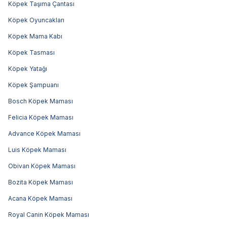
Köpek Taşıma Çantası
Köpek Oyuncakları
Köpek Mama Kabı
Köpek Tasması
Köpek Yatağı
Köpek Şampuanı
Bosch Köpek Maması
Felicia Köpek Maması
Advance Köpek Maması
Luis Köpek Maması
Obivan Köpek Maması
Bozita Köpek Maması
Acana Köpek Maması
Royal Canin Köpek Maması