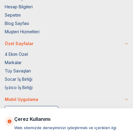
Hesap Bilgileri
Sepetim
Blog Sayfası
Müşteri Hizmetleri
Özel Sayfalar
4 Ekim Özel
Markalar
Tüy Savaşları
Socar İş Birliği
İyzico İş Birliği
Mobil Uygulama
Çerez Kullanımı
Web sitemizde deneyiminizi iyileştirmek ve içerikleri ilgi