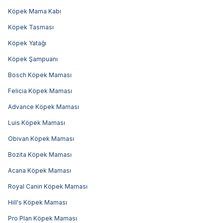
Köpek Mama Kabı
Köpek Tasması
Köpek Yatağı
Köpek Şampuanı
Bosch Köpek Maması
Felicia Köpek Maması
Advance Köpek Maması
Luis Köpek Maması
Obivan Köpek Maması
Bozita Köpek Maması
Acana Köpek Maması
Royal Canin Köpek Maması
Hill's Köpek Maması
Pro Plan Köpek Maması