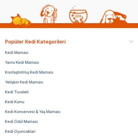
Popüler Kedi Kategorileri
Kedi Maması
Yavru Kedi Maması
Kısırlaştırılmış Kedi Maması
Yetişkin Kedi Maması
Kedi Tuvaleti
Kedi Kumu
Kedi Konservesi & Yaş Maması
Kedi Ödül Maması
Kedi Oyuncakları