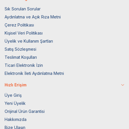
Sık Sorulan Sorular
Aydınlatma ve Açık Rıza Metni
Çerez Politikası
Kişisel Veri Politikası
Üyelik ve Kullanım Şartları
Satış Sözleşmesi
Teslimat Koşulları
Ticari Elektronik İzin
Elektronik İleti Aydınlatma Metni
Hızlı Erişim
Üye Giriş
Yeni Üyelik
Orijinal Ürün Garantisi
Hakkımızda
Bize Ulaşın