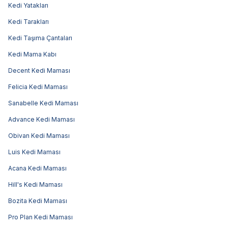
Kedi Yatakları
Kedi Tarakları
Kedi Taşıma Çantaları
Kedi Mama Kabı
Decent Kedi Maması
Felicia Kedi Maması
Sanabelle Kedi Maması
Advance Kedi Maması
Obivan Kedi Maması
Luis Kedi Maması
Acana Kedi Maması
Hill's Kedi Maması
Bozita Kedi Maması
Pro Plan Kedi Maması