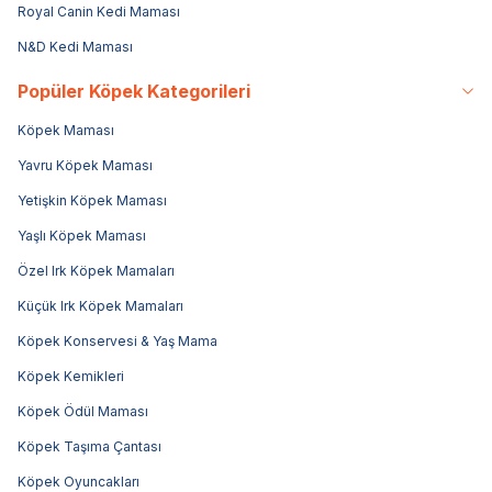
Royal Canin Kedi Maması
N&D Kedi Maması
Popüler Köpek Kategorileri
Köpek Maması
Yavru Köpek Maması
Yetişkin Köpek Maması
Yaşlı Köpek Maması
Özel Irk Köpek Mamaları
Küçük Irk Köpek Mamaları
Köpek Konservesi & Yaş Mama
Köpek Kemikleri
Köpek Ödül Maması
Köpek Taşıma Çantası
Köpek Oyuncakları