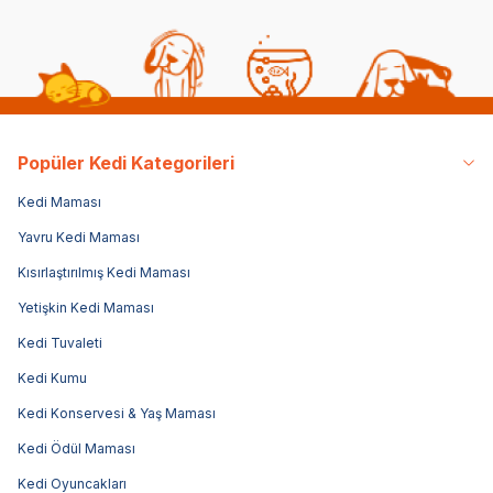
Popüler Kedi Kategorileri
Kedi Maması
Yavru Kedi Maması
Kısırlaştırılmış Kedi Maması
Yetişkin Kedi Maması
Kedi Tuvaleti
Kedi Kumu
Kedi Konservesi & Yaş Maması
Kedi Ödül Maması
Kedi Oyuncakları