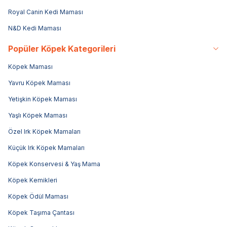
Royal Canin Kedi Maması
N&D Kedi Maması
Popüler Köpek Kategorileri
Köpek Maması
Yavru Köpek Maması
Yetişkin Köpek Maması
Yaşlı Köpek Maması
Özel Irk Köpek Mamaları
Küçük Irk Köpek Mamaları
Köpek Konservesi & Yaş Mama
Köpek Kemikleri
Köpek Ödül Maması
Köpek Taşıma Çantası