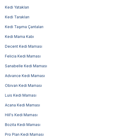
Kedi Yatakları
Kedi Tarakları
Kedi Taşıma Çantaları
Kedi Mama Kabı
Decent Kedi Maması
Felicia Kedi Maması
Sanabelle Kedi Maması
Advance Kedi Maması
Obivan Kedi Maması
Luis Kedi Maması
Acana Kedi Maması
Hill's Kedi Maması
Bozita Kedi Maması
Pro Plan Kedi Maması