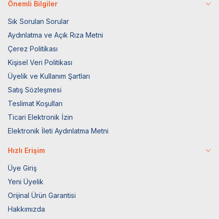
Önemli Bilgiler
Sık Sorulan Sorular
Aydınlatma ve Açık Rıza Metni
Çerez Politikası
Kişisel Veri Politikası
Üyelik ve Kullanım Şartları
Satış Sözleşmesi
Teslimat Koşulları
Ticari Elektronik İzin
Elektronik İleti Aydınlatma Metni
Hızlı Erişim
Üye Giriş
Yeni Üyelik
Orijinal Ürün Garantisi
Hakkımızda