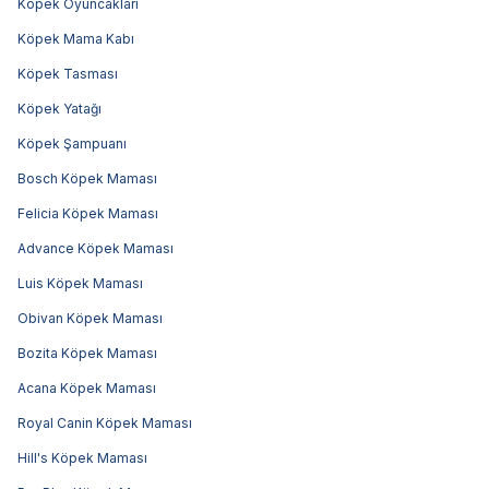
Köpek Oyuncakları
Köpek Mama Kabı
Köpek Tasması
Köpek Yatağı
Köpek Şampuanı
Bosch Köpek Maması
Felicia Köpek Maması
Advance Köpek Maması
Luis Köpek Maması
Obivan Köpek Maması
Bozita Köpek Maması
Acana Köpek Maması
Royal Canin Köpek Maması
Hill's Köpek Maması