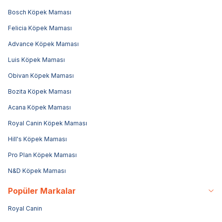
Bosch Köpek Maması
Felicia Köpek Maması
Advance Köpek Maması
Luis Köpek Maması
Obivan Köpek Maması
Bozita Köpek Maması
Acana Köpek Maması
Royal Canin Köpek Maması
Hill's Köpek Maması
Pro Plan Köpek Maması
N&D Köpek Maması
Popüler Markalar
Royal Canin