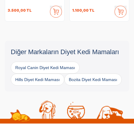
3.500,00
TL
1.100,00
TL
Diğer Markaların Diyet Kedi Mamaları
Royal Canin Diyet Kedi Maması
Hills Diyet Kedi Maması
Bozita Diyet Kedi Maması