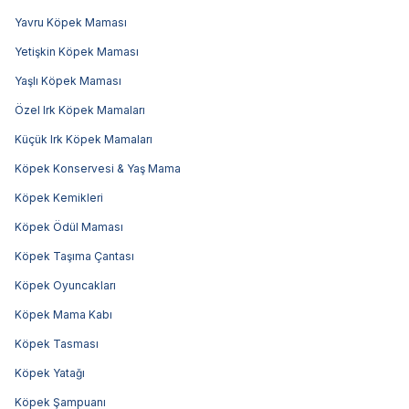
Yavru Köpek Maması
Yetişkin Köpek Maması
Yaşlı Köpek Maması
Özel Irk Köpek Mamaları
Küçük Irk Köpek Mamaları
Köpek Konservesi & Yaş Mama
Köpek Kemikleri
Köpek Ödül Maması
Köpek Taşıma Çantası
Köpek Oyuncakları
Köpek Mama Kabı
Köpek Tasması
Köpek Yatağı
Köpek Şampuanı