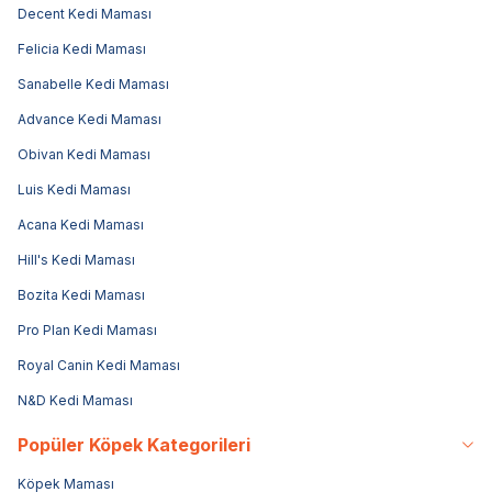
Decent Kedi Maması
Felicia Kedi Maması
Sanabelle Kedi Maması
Advance Kedi Maması
Obivan Kedi Maması
Luis Kedi Maması
Acana Kedi Maması
Hill's Kedi Maması
Bozita Kedi Maması
Pro Plan Kedi Maması
Royal Canin Kedi Maması
N&D Kedi Maması
Popüler Köpek Kategorileri
Köpek Maması