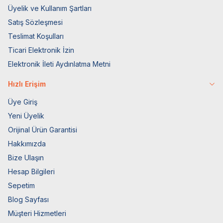
Üyelik ve Kullanım Şartları
Satış Sözleşmesi
Teslimat Koşulları
Ticari Elektronik İzin
Elektronik İleti Aydınlatma Metni
Hızlı Erişim
Üye Giriş
Yeni Üyelik
Orijinal Ürün Garantisi
Hakkımızda
Bize Ulaşın
Hesap Bilgileri
Sepetim
Blog Sayfası
Müşteri Hizmetleri