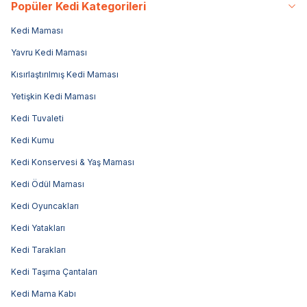
Popüler Kedi Kategorileri
Kedi Maması
Yavru Kedi Maması
Kısırlaştırılmış Kedi Maması
Yetişkin Kedi Maması
Kedi Tuvaleti
Kedi Kumu
Kedi Konservesi & Yaş Maması
Kedi Ödül Maması
Kedi Oyuncakları
Kedi Yatakları
Kedi Tarakları
Kedi Taşıma Çantaları
Kedi Mama Kabı