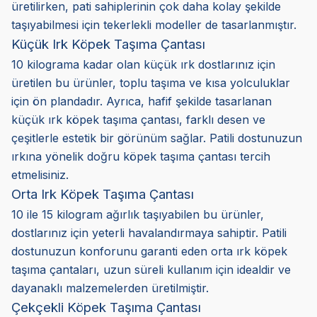
üretilirken, pati sahiplerinin çok daha kolay şekilde
taşıyabilmesi için tekerlekli modeller de tasarlanmıştır.
Küçük Irk Köpek Taşıma Çantası
10 kilograma kadar olan küçük ırk dostlarınız için
üretilen bu ürünler, toplu taşıma ve kısa yolculuklar
için ön plandadır. Ayrıca, hafif şekilde tasarlanan
küçük ırk köpek taşıma çantası, farklı desen ve
çeşitlerle estetik bir görünüm sağlar. Patili dostunuzun
ırkına yönelik doğru köpek taşıma çantası tercih
etmelisiniz.
Orta Irk Köpek Taşıma Çantası
10 ile 15 kilogram ağırlık taşıyabilen bu ürünler,
dostlarınız için yeterli havalandırmaya sahiptir. Patili
dostunuzun konforunu garanti eden orta ırk köpek
taşıma çantaları, uzun süreli kullanım için idealdir ve
dayanaklı malzemelerden üretilmiştir.
Çekçekli Köpek Taşıma Çantası