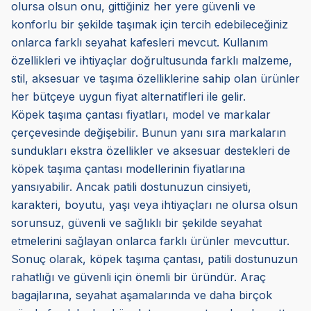
olursa olsun onu, gittiğiniz her yere güvenli ve
konforlu bir şekilde taşımak için tercih edebileceğiniz
onlarca farklı seyahat kafesleri mevcut. Kullanım
özellikleri ve ihtiyaçlar doğrultusunda farklı malzeme,
stil, aksesuar ve taşıma özelliklerine sahip olan ürünler
her bütçeye uygun fiyat alternatifleri ile gelir.
Köpek taşıma çantası fiyatları, model ve markalar
çerçevesinde değişebilir. Bunun yanı sıra markaların
sundukları ekstra özellikler ve aksesuar destekleri de
köpek taşıma çantası modellerinin fiyatlarına
yansıyabilir. Ancak patili dostunuzun cinsiyeti,
karakteri, boyutu, yaşı veya ihtiyaçları ne olursa olsun
sorunsuz, güvenli ve sağlıklı bir şekilde seyahat
etmelerini sağlayan onlarca farklı ürünler mevcuttur.
Sonuç olarak, köpek taşıma çantası, patili dostunuzun
rahatlığı ve güvenli için önemli bir üründür. Araç
bagajlarına, seyahat aşamalarında ve daha birçok