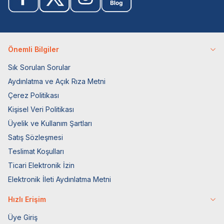
Önemli Bilgiler
Sık Sorulan Sorular
Aydınlatma ve Açık Rıza Metni
Çerez Politikası
Kişisel Veri Politikası
Üyelik ve Kullanım Şartları
Satış Sözleşmesi
Teslimat Koşulları
Ticari Elektronik İzin
Elektronik İleti Aydınlatma Metni
Hızlı Erişim
Üye Giriş