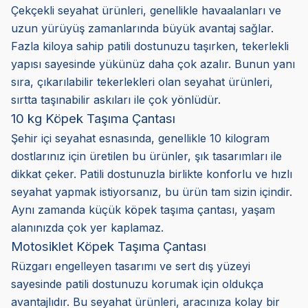
Çekçekli seyahat ürünleri, genellikle havaalanları ve
uzun yürüyüş zamanlarında büyük avantaj sağlar.
Fazla kiloya sahip patili dostunuzu taşırken, tekerlekli
yapısı sayesinde yükünüz daha çok azalır. Bunun yanı
sıra, çıkarılabilir tekerlekleri olan seyahat ürünleri,
sırtta taşınabilir askıları ile çok yönlüdür.
10 kg Köpek Taşıma Çantası
Şehir içi seyahat esnasında, genellikle 10 kilogram
dostlarınız için üretilen bu ürünler, şık tasarımları ile
dikkat çeker. Patili dostunuzla birlikte konforlu ve hızlı
seyahat yapmak istiyorsanız, bu ürün tam sizin içindir.
Aynı zamanda küçük köpek taşıma çantası, yaşam
alanınızda çok yer kaplamaz.
Motosiklet Köpek Taşıma Çantası
Rüzgarı engelleyen tasarımı ve sert dış yüzeyi
sayesinde patili dostunuzu korumak için oldukça
avantajlıdır. Bu seyahat ürünleri, aracınıza kolay bir