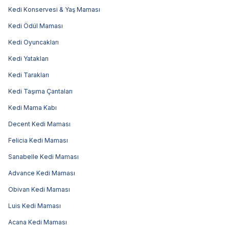
Kedi Konservesi & Yaş Maması
Kedi Ödül Maması
Kedi Oyuncakları
Kedi Yatakları
Kedi Tarakları
Kedi Taşıma Çantaları
Kedi Mama Kabı
Decent Kedi Maması
Felicia Kedi Maması
Sanabelle Kedi Maması
Advance Kedi Maması
Obivan Kedi Maması
Luis Kedi Maması
Acana Kedi Maması