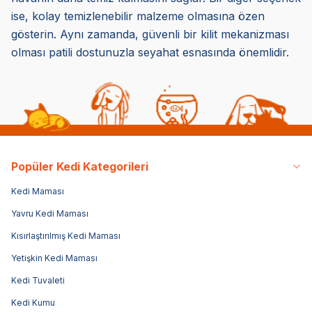
ise, kolay temizlenebilir malzeme olmasına özen
gösterin. Aynı zamanda, güvenli bir kilit mekanizması
olması patili dostunuzla seyahat esnasında önemlidir.
Popüler Kedi Kategorileri
Kedi Maması
Yavru Kedi Maması
Kısırlaştırılmış Kedi Maması
Yetişkin Kedi Maması
Kedi Tuvaleti
Kedi Kumu