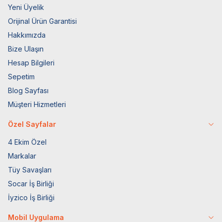
Yeni Üyelik
Orijinal Ürün Garantisi
Hakkımızda
Bize Ulaşın
Hesap Bilgileri
Sepetim
Blog Sayfası
Müşteri Hizmetleri
Özel Sayfalar
4 Ekim Özel
Markalar
Tüy Savaşları
Socar İş Birliği
İyzico İş Birliği
Mobil Uygulama