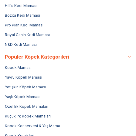
Hill's Kedi Maması
Bozita Kedi Maması
Pro Plan Kedi Maması
Royal Canin Kedi Maması
N&D Kedi Maması
Popüler Köpek Kategorileri
Köpek Maması
Yavru Köpek Maması
Yetişkin Köpek Maması
Yaşlı Köpek Maması
Özel Irk Köpek Mamaları
Küçük Irk Köpek Mamaları
Köpek Konservesi & Yaş Mama
Köpek Kemikleri