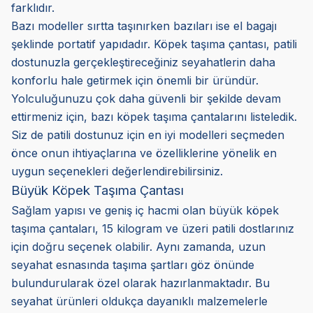
farklıdır.
Bazı modeller sırtta taşınırken bazıları ise el bagajı
şeklinde portatif yapıdadır. Köpek taşıma çantası, patili
dostunuzla gerçekleştireceğiniz seyahatlerin daha
konforlu hale getirmek için önemli bir üründür.
Yolculuğunuzu çok daha güvenli bir şekilde devam
ettirmeniz için, bazı köpek taşıma çantalarını listeledik.
Siz de patili dostunuz için en iyi modelleri seçmeden
önce onun ihtiyaçlarına ve özelliklerine yönelik en
uygun seçenekleri değerlendirebilirsiniz.
Büyük Köpek Taşıma Çantası
Sağlam yapısı ve geniş iç hacmi olan büyük köpek
taşıma çantaları, 15 kilogram ve üzeri patili dostlarınız
için doğru seçenek olabilir. Aynı zamanda, uzun
seyahat esnasında taşıma şartları göz önünde
bulundurularak özel olarak hazırlanmaktadır. Bu
seyahat ürünleri oldukça dayanıklı malzemelerle