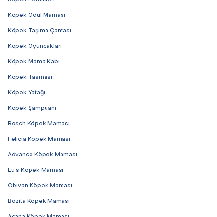
Köpek Ödül Maması
Köpek Taşıma Çantası
Köpek Oyuncakları
Köpek Mama Kabı
Köpek Tasması
Köpek Yatağı
Köpek Şampuanı
Bosch Köpek Maması
Felicia Köpek Maması
Advance Köpek Maması
Luis Köpek Maması
Obivan Köpek Maması
Bozita Köpek Maması
Acana Köpek Maması