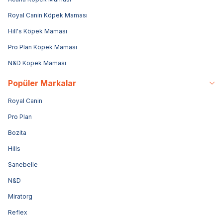
Royal Canin Köpek Maması
Hill's Köpek Maması
Pro Plan Köpek Maması
N&D Köpek Maması
Popüler Markalar
Royal Canin
Pro Plan
Bozita
Hills
Sanebelle
N&D
Miratorg
Reflex