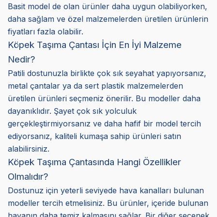
Basit model de olan ürünler daha uygun olabiliyorken,
daha sağlam ve özel malzemelerden üretilen ürünlerin
fiyatları fazla olabilir.
Köpek Taşıma Çantası İçin En İyi Malzeme
Nedir?
Patili dostunuzla birlikte çok sık seyahat yapıyorsanız,
metal çantalar ya da sert plastik malzemelerden
üretilen ürünleri seçmeniz önerilir. Bu modeller daha
dayanıklıdır. Şayet çok sık yolculuk
gerçekleştirmiyorsanız ve daha hafif bir model tercih
ediyorsanız, kaliteli kumaşa sahip ürünleri satın
alabilirsiniz.
Köpek Taşıma Çantasında Hangi Özellikler
Olmalıdır?
Dostunuz için yeterli seviyede hava kanalları bulunan
modeller tercih etmelisiniz. Bu ürünler, içeride bulunan
havanın daha temiz kalmasını sağlar. Bir diğer seçenek