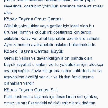
sayesinde, dostunuz yolculuk sırasında daha az stresli
olur.
Köpek Taşıma Omuz Çantası
Günlük yolculuklar veya geziler için ideal olan bu
ürünler, hafif ve küçük ırk dostlarınız için tercih
edilebilir. Kolay ve rahat taşınabilir özelliklere sahiptir.
Aynı zamanda ayarlanabilir askıları bulunmaktadır.
Köpek Taşıma Çantası Büyük
Geniş iç yapısı ve dayanıklılığıyla ön planda olan
büyük seyahat ürünleri, zorlu yolculuklar için oldukça
avantaj sağlar. Fazla kilograma sahip patili dostlarınızı
taşıyabilme özelliği yer alır ve birden fazla taşıma
olanakları vardır.
Köpek Taşıma Çantası Sırt
Patili dostunuzu taşımak için tasarlanan sırt çantası,
omuz ve sırt üzerindeki ağırlığı eşit olarak dağıtan