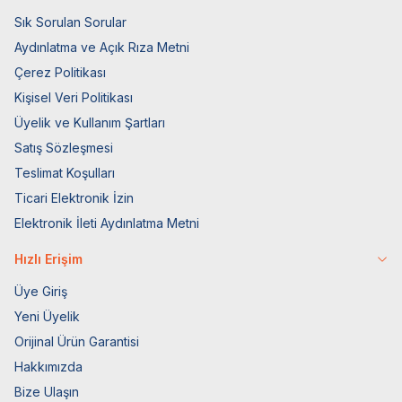
Sık Sorulan Sorular
Aydınlatma ve Açık Rıza Metni
Çerez Politikası
Kişisel Veri Politikası
Üyelik ve Kullanım Şartları
Satış Sözleşmesi
Teslimat Koşulları
Ticari Elektronik İzin
Elektronik İleti Aydınlatma Metni
Hızlı Erişim
Üye Giriş
Yeni Üyelik
Orijinal Ürün Garantisi
Hakkımızda
Bize Ulaşın