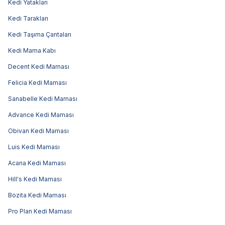
Kedi Yatakları
Kedi Tarakları
Kedi Taşıma Çantaları
Kedi Mama Kabı
Decent Kedi Maması
Felicia Kedi Maması
Sanabelle Kedi Maması
Advance Kedi Maması
Obivan Kedi Maması
Luis Kedi Maması
Acana Kedi Maması
Hill's Kedi Maması
Bozita Kedi Maması
Pro Plan Kedi Maması