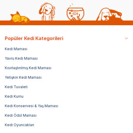
Popüler Kedi Kategorileri
Kedi Maması
Yavru Kedi Maması
Kısırlaştırılmış Kedi Maması
Yetişkin Kedi Maması
Kedi Tuvaleti
Kedi Kumu
Kedi Konservesi & Yaş Maması
Kedi Ödül Maması
Kedi Oyuncakları