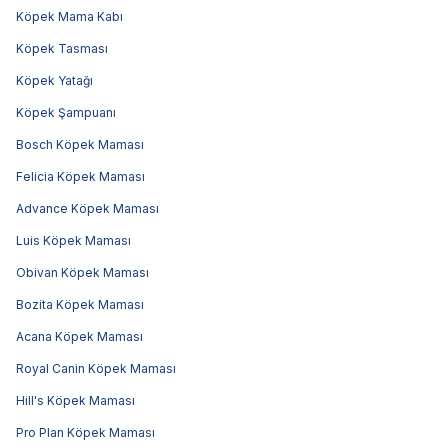
Köpek Mama Kabı
Köpek Tasması
Köpek Yatağı
Köpek Şampuanı
Bosch Köpek Maması
Felicia Köpek Maması
Advance Köpek Maması
Luis Köpek Maması
Obivan Köpek Maması
Bozita Köpek Maması
Acana Köpek Maması
Royal Canin Köpek Maması
Hill's Köpek Maması
Pro Plan Köpek Maması