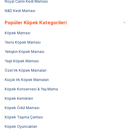
Royal Canin Kedi Maması
N&D Kedi Maması
Popüler Köpek Kategorileri
Köpek Maması
Yavru Köpek Maması
Yetişkin Köpek Maması
Yaşlı Köpek Maması
Özel Irk Köpek Mamaları
Küçük Irk Köpek Mamaları
Köpek Konservesi & Yaş Mama
Köpek Kemikleri
Köpek Ödül Maması
Köpek Taşıma Çantası
Köpek Oyuncakları