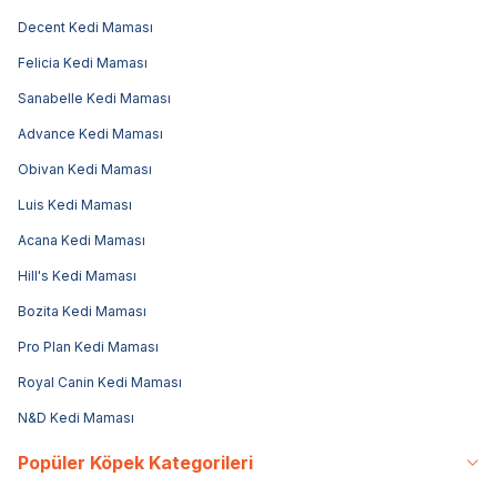
Decent Kedi Maması
Felicia Kedi Maması
Sanabelle Kedi Maması
Advance Kedi Maması
Obivan Kedi Maması
Luis Kedi Maması
Acana Kedi Maması
Hill's Kedi Maması
Bozita Kedi Maması
Pro Plan Kedi Maması
Royal Canin Kedi Maması
N&D Kedi Maması
Popüler Köpek Kategorileri