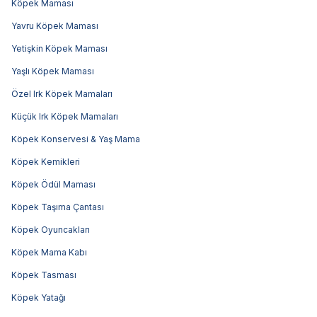
Köpek Maması
Yavru Köpek Maması
Yetişkin Köpek Maması
Yaşlı Köpek Maması
Özel Irk Köpek Mamaları
Küçük Irk Köpek Mamaları
Köpek Konservesi & Yaş Mama
Köpek Kemikleri
Köpek Ödül Maması
Köpek Taşıma Çantası
Köpek Oyuncakları
Köpek Mama Kabı
Köpek Tasması
Köpek Yatağı