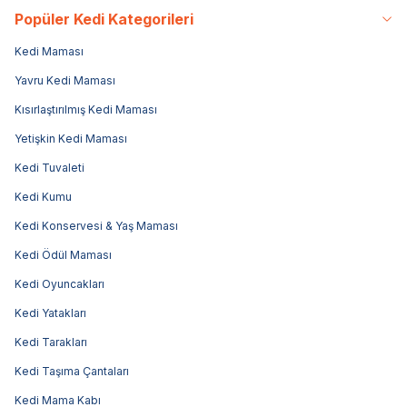
Popüler Kedi Kategorileri
Kedi Maması
Yavru Kedi Maması
Kısırlaştırılmış Kedi Maması
Yetişkin Kedi Maması
Kedi Tuvaleti
Kedi Kumu
Kedi Konservesi & Yaş Maması
Kedi Ödül Maması
Kedi Oyuncakları
Kedi Yatakları
Kedi Tarakları
Kedi Taşıma Çantaları
Kedi Mama Kabı