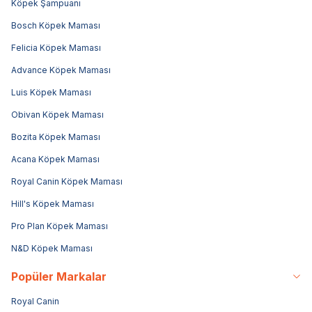
Köpek Şampuanı
Bosch Köpek Maması
Felicia Köpek Maması
Advance Köpek Maması
Luis Köpek Maması
Obivan Köpek Maması
Bozita Köpek Maması
Acana Köpek Maması
Royal Canin Köpek Maması
Hill's Köpek Maması
Pro Plan Köpek Maması
N&D Köpek Maması
Popüler Markalar
Royal Canin