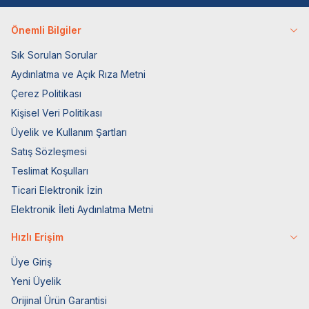
Önemli Bilgiler
Sık Sorulan Sorular
Aydınlatma ve Açık Rıza Metni
Çerez Politikası
Kişisel Veri Politikası
Üyelik ve Kullanım Şartları
Satış Sözleşmesi
Teslimat Koşulları
Ticari Elektronik İzin
Elektronik İleti Aydınlatma Metni
Hızlı Erişim
Üye Giriş
Yeni Üyelik
Orijinal Ürün Garantisi