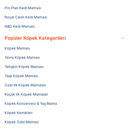
Pro Plan Kedi Maması
Royal Canin Kedi Maması
N&D Kedi Maması
Popüler Köpek Kategorileri
Köpek Maması
Yavru Köpek Maması
Yetişkin Köpek Maması
Yaşlı Köpek Maması
Özel Irk Köpek Mamaları
Küçük Irk Köpek Mamaları
Köpek Konservesi & Yaş Mama
Köpek Kemikleri
Köpek Ödül Maması