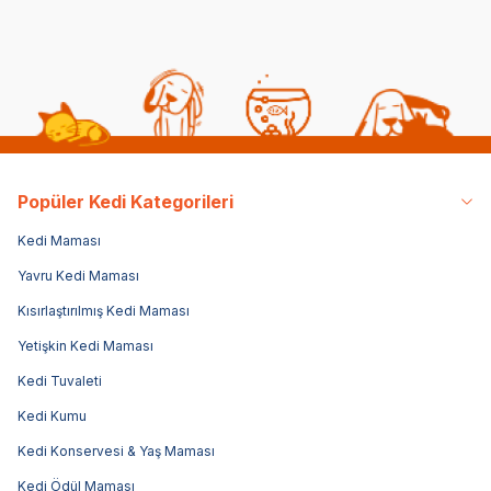
Popüler Kedi Kategorileri
Kedi Maması
Yavru Kedi Maması
Kısırlaştırılmış Kedi Maması
Yetişkin Kedi Maması
Kedi Tuvaleti
Kedi Kumu
Kedi Konservesi & Yaş Maması
Kedi Ödül Maması