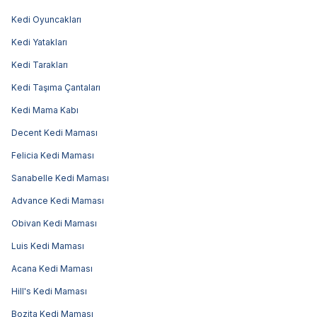
Kedi Oyuncakları
Kedi Yatakları
Kedi Tarakları
Kedi Taşıma Çantaları
Kedi Mama Kabı
Decent Kedi Maması
Felicia Kedi Maması
Sanabelle Kedi Maması
Advance Kedi Maması
Obivan Kedi Maması
Luis Kedi Maması
Acana Kedi Maması
Hill's Kedi Maması
Bozita Kedi Maması