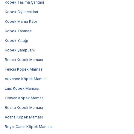
Köpek Taşıma Çantası
Köpek Oyuncakları
Köpek Mama Kabı
Köpek Tasması
Köpek Yatağı
Köpek Şampuanı
Bosch Köpek Maması
Felicia Köpek Maması
Advance Köpek Maması
Luis Köpek Maması
Obivan Köpek Maması
Bozita Köpek Maması
Acana Köpek Maması
Royal Canin Köpek Maması