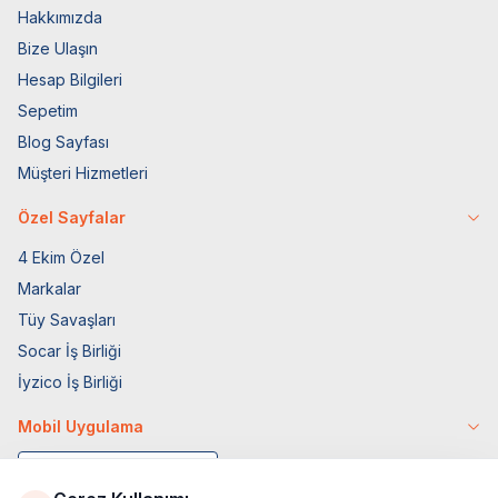
Hakkımızda
Bize Ulaşın
Hesap Bilgileri
Sepetim
Blog Sayfası
Müşteri Hizmetleri
Özel Sayfalar
4 Ekim Özel
Markalar
Tüy Savaşları
Socar İş Birliği
İyzico İş Birliği
Mobil Uygulama