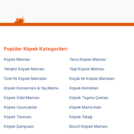
Popüler Köpek Kategorileri
Köpek Maması
Yavru Köpek Maması
Yetişkin Köpek Maması
Yaşlı Köpek Maması
Özel Irk Köpek Mamaları
Küçük Irk Köpek Mamaları
Köpek Konservesi & Yaş Mama
Köpek Kemikleri
Köpek Ödül Maması
Köpek Taşıma Çantası
Köpek Oyuncakları
Köpek Mama Kabı
Köpek Tasması
Köpek Yatağı
Köpek Şampuanı
Bosch Köpek Maması