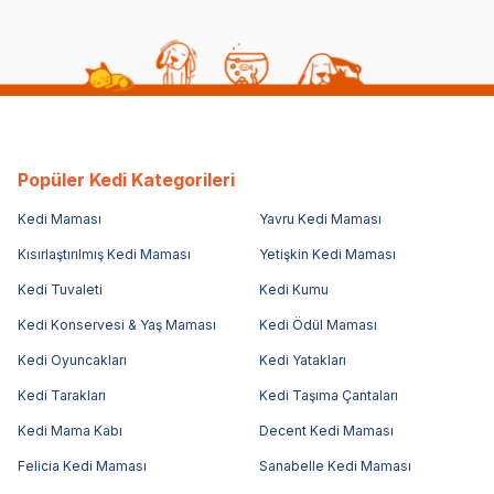
Popüler Kedi Kategorileri
Kedi Maması
Yavru Kedi Maması
Kısırlaştırılmış Kedi Maması
Yetişkin Kedi Maması
Kedi Tuvaleti
Kedi Kumu
Kedi Konservesi & Yaş Maması
Kedi Ödül Maması
Kedi Oyuncakları
Kedi Yatakları
Kedi Tarakları
Kedi Taşıma Çantaları
Kedi Mama Kabı
Decent Kedi Maması
Felicia Kedi Maması
Sanabelle Kedi Maması