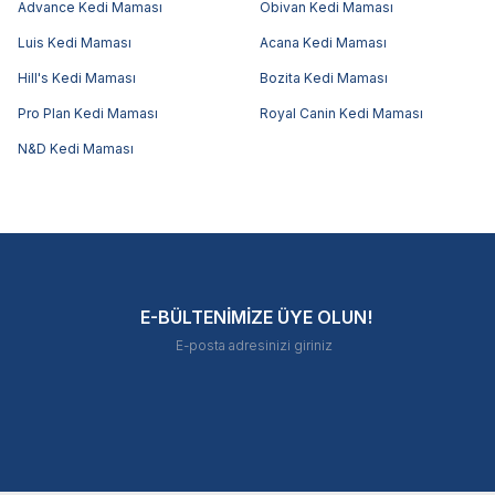
Advance Kedi Maması
Obivan Kedi Maması
Luis Kedi Maması
Acana Kedi Maması
Hill's Kedi Maması
Bozita Kedi Maması
Pro Plan Kedi Maması
Royal Canin Kedi Maması
N&D Kedi Maması
E-BÜLTENİMİZE ÜYE OLUN!