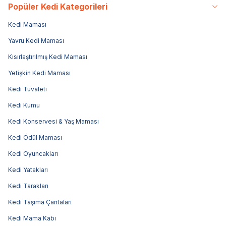
Popüler Kedi Kategorileri
Kedi Maması
Yavru Kedi Maması
Kısırlaştırılmış Kedi Maması
Yetişkin Kedi Maması
Kedi Tuvaleti
Kedi Kumu
Kedi Konservesi & Yaş Maması
Kedi Ödül Maması
Kedi Oyuncakları
Kedi Yatakları
Kedi Tarakları
Kedi Taşıma Çantaları
Kedi Mama Kabı