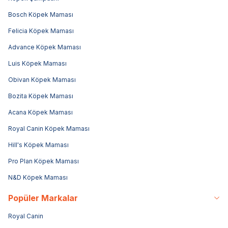
Bosch Köpek Maması
Felicia Köpek Maması
Advance Köpek Maması
Luis Köpek Maması
Obivan Köpek Maması
Bozita Köpek Maması
Acana Köpek Maması
Royal Canin Köpek Maması
Hill's Köpek Maması
Pro Plan Köpek Maması
N&D Köpek Maması
Popüler Markalar
Royal Canin