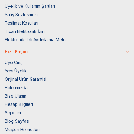
Üyelik ve Kullanım Şartları
Satış Sözleşmesi
Teslimat Koşulları
Ticari Elektronik İzin
Elektronik İleti Aydınlatma Metni
Hızlı Erişim
Üye Giriş
Yeni Üyelik
Orijinal Ürün Garantisi
Hakkımızda
Bize Ulaşın
Hesap Bilgileri
Sepetim
Blog Sayfası
Müşteri Hizmetleri