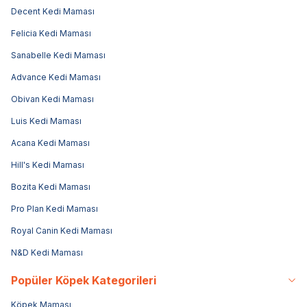
Decent Kedi Maması
Felicia Kedi Maması
Sanabelle Kedi Maması
Advance Kedi Maması
Obivan Kedi Maması
Luis Kedi Maması
Acana Kedi Maması
Hill's Kedi Maması
Bozita Kedi Maması
Pro Plan Kedi Maması
Royal Canin Kedi Maması
N&D Kedi Maması
Popüler Köpek Kategorileri
Köpek Maması