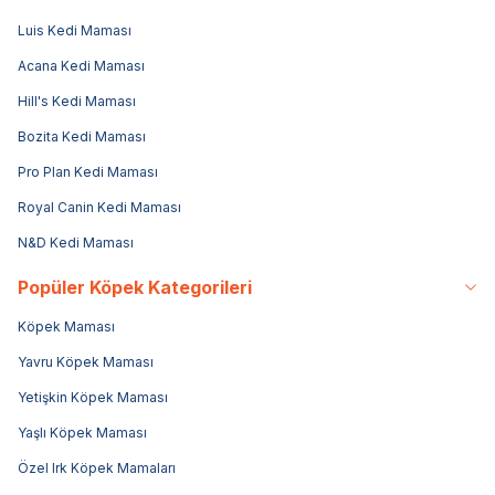
Luis Kedi Maması
Acana Kedi Maması
Hill's Kedi Maması
Bozita Kedi Maması
Pro Plan Kedi Maması
Royal Canin Kedi Maması
N&D Kedi Maması
Popüler Köpek Kategorileri
Köpek Maması
Yavru Köpek Maması
Yetişkin Köpek Maması
Yaşlı Köpek Maması
Özel Irk Köpek Mamaları