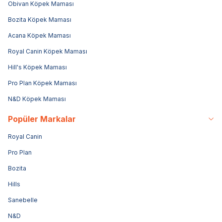
Obivan Köpek Maması
Bozita Köpek Maması
Acana Köpek Maması
Royal Canin Köpek Maması
Hill's Köpek Maması
Pro Plan Köpek Maması
N&D Köpek Maması
Popüler Markalar
Royal Canin
Pro Plan
Bozita
Hills
Sanebelle
N&D