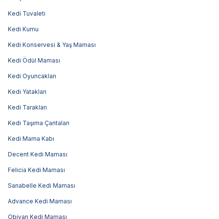
Kedi Tuvaleti
Kedi Kumu
Kedi Konservesi & Yaş Maması
Kedi Ödül Maması
Kedi Oyuncakları
Kedi Yatakları
Kedi Tarakları
Kedi Taşıma Çantaları
Kedi Mama Kabı
Decent Kedi Maması
Felicia Kedi Maması
Sanabelle Kedi Maması
Advance Kedi Maması
Obivan Kedi Maması