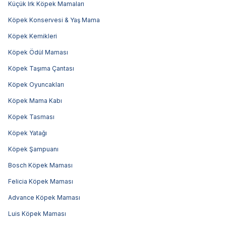
Küçük Irk Köpek Mamaları
Köpek Konservesi & Yaş Mama
Köpek Kemikleri
Köpek Ödül Maması
Köpek Taşıma Çantası
Köpek Oyuncakları
Köpek Mama Kabı
Köpek Tasması
Köpek Yatağı
Köpek Şampuanı
Bosch Köpek Maması
Felicia Köpek Maması
Advance Köpek Maması
Luis Köpek Maması