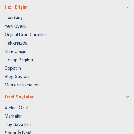
Hızlı Erişim
Üye Giriş
Yeni Üyelik
Orijinal Ürün Garantisi
Hakkımızda
Bize Ulaşın
Hesap Bilgileri
Sepetim
Blog Sayfası
Müşteri Hizmetleri
Özel Sayfalar
4 Ekim Özel
Markalar
Tüy Savaşları
Socar İş Birliği