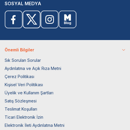
SOSYAL MEDYA
Önemli Bilgiler
Sık Sorulan Sorular
Aydınlatma ve Açık Rıza Metni
Çerez Politikası
Kişisel Veri Politikası
Üyelik ve Kullanım Şartları
Satış Sözleşmesi
Teslimat Koşulları
Ticari Elektronik İzin
Elektronik İleti Aydınlatma Metni