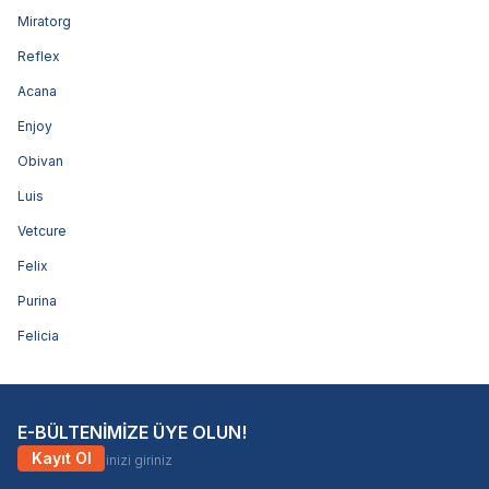
Miratorg
Reflex
Acana
Enjoy
Obivan
Luis
Vetcure
Felix
Purina
Felicia
E-BÜLTENİMİZE ÜYE OLUN!
Kayıt Ol