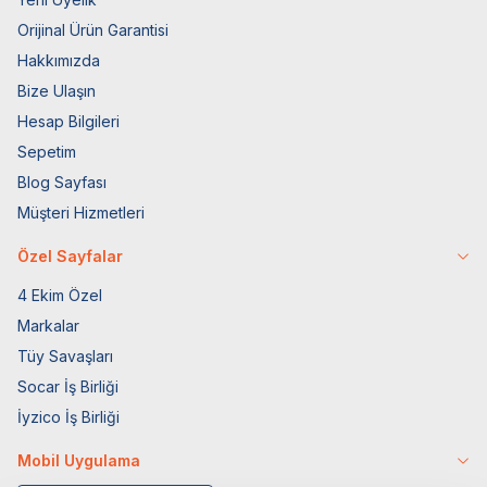
Orijinal Ürün Garantisi
Hakkımızda
Bize Ulaşın
Hesap Bilgileri
Sepetim
Blog Sayfası
Müşteri Hizmetleri
Özel Sayfalar
4 Ekim Özel
Markalar
Tüy Savaşları
Socar İş Birliği
İyzico İş Birliği
Mobil Uygulama