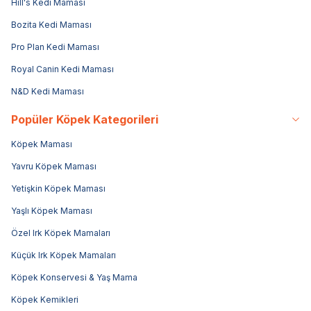
Hill's Kedi Maması
Bozita Kedi Maması
Pro Plan Kedi Maması
Royal Canin Kedi Maması
N&D Kedi Maması
Popüler Köpek Kategorileri
Köpek Maması
Yavru Köpek Maması
Yetişkin Köpek Maması
Yaşlı Köpek Maması
Özel Irk Köpek Mamaları
Küçük Irk Köpek Mamaları
Köpek Konservesi & Yaş Mama
Köpek Kemikleri