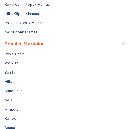
Royal Canin Köpek Maması
Hill's Köpek Maması
Pro Plan Köpek Maması
N&D Köpek Maması
Popüler Markalar
Royal Canin
Pro Plan
Bozita
Hills
Sanebelle
N&D
Miratorg
Reflex
Acana