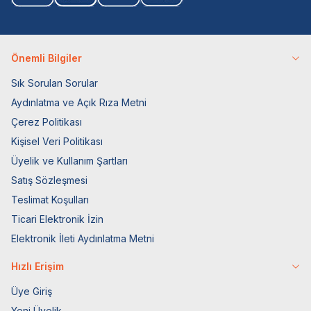
Önemli Bilgiler
Sık Sorulan Sorular
Aydınlatma ve Açık Rıza Metni
Çerez Politikası
Kişisel Veri Politikası
Üyelik ve Kullanım Şartları
Satış Sözleşmesi
Teslimat Koşulları
Ticari Elektronik İzin
Elektronik İleti Aydınlatma Metni
Hızlı Erişim
Üye Giriş
Yeni Üyelik