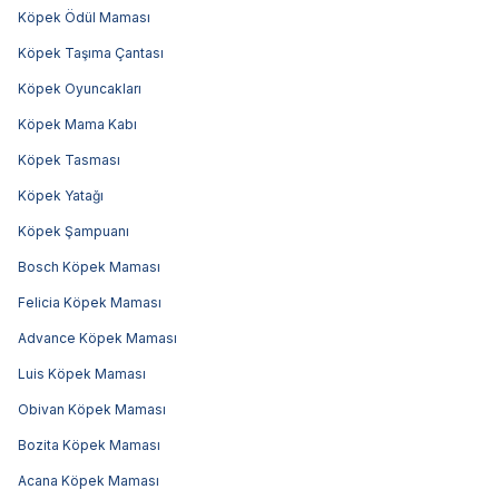
Köpek Ödül Maması
Köpek Taşıma Çantası
Köpek Oyuncakları
Köpek Mama Kabı
Köpek Tasması
Köpek Yatağı
Köpek Şampuanı
Bosch Köpek Maması
Felicia Köpek Maması
Advance Köpek Maması
Luis Köpek Maması
Obivan Köpek Maması
Bozita Köpek Maması
Acana Köpek Maması