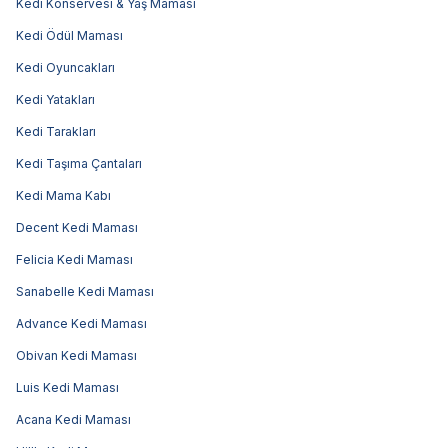
Kedi Konservesi & Yaş Maması
Kedi Ödül Maması
Kedi Oyuncakları
Kedi Yatakları
Kedi Tarakları
Kedi Taşıma Çantaları
Kedi Mama Kabı
Decent Kedi Maması
Felicia Kedi Maması
Sanabelle Kedi Maması
Advance Kedi Maması
Obivan Kedi Maması
Luis Kedi Maması
Acana Kedi Maması