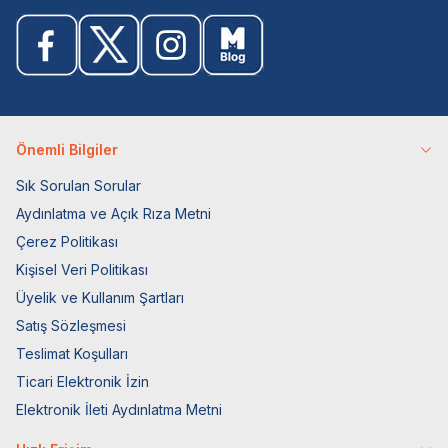
Önemli Bilgiler
Sık Sorulan Sorular
Aydınlatma ve Açık Rıza Metni
Çerez Politikası
Kişisel Veri Politikası
Üyelik ve Kullanım Şartları
Satış Sözleşmesi
Teslimat Koşulları
Ticari Elektronik İzin
Elektronik İleti Aydınlatma Metni