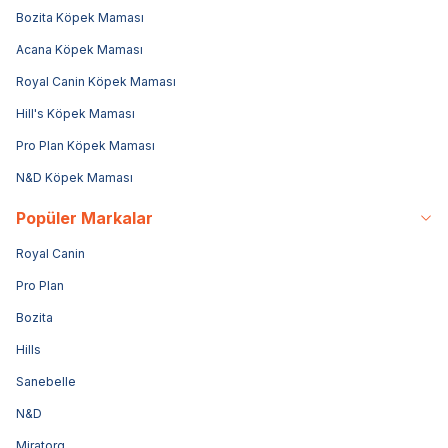
Bozita Köpek Maması
Acana Köpek Maması
Royal Canin Köpek Maması
Hill's Köpek Maması
Pro Plan Köpek Maması
N&D Köpek Maması
Popüler Markalar
Royal Canin
Pro Plan
Bozita
Hills
Sanebelle
N&D
Miratorg