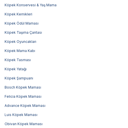
Köpek Konservesi & Yaş Mama
Köpek Kemikleri
Köpek Ödül Maması
Köpek Taşıma Çantası
Köpek Oyuncakları
Köpek Mama Kabı
Köpek Tasması
Köpek Yatağı
Köpek Şampuanı
Bosch Köpek Maması
Felicia Köpek Maması
Advance Köpek Maması
Luis Köpek Maması
Obivan Köpek Maması