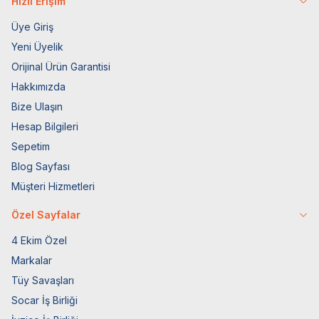
Hızlı Erişim
Üye Giriş
Yeni Üyelik
Orijinal Ürün Garantisi
Hakkımızda
Bize Ulaşın
Hesap Bilgileri
Sepetim
Blog Sayfası
Müşteri Hizmetleri
Özel Sayfalar
4 Ekim Özel
Markalar
Tüy Savaşları
Socar İş Birliği