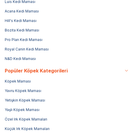
Luis Kedi Maması
Acana Kedi Maması
Hill's Kedi Maması
Bozita Kedi Maması
Pro Plan Kedi Maması
Royal Canin Kedi Maması
N&D Kedi Maması
Popüler Köpek Kategorileri
Köpek Maması
Yavru Köpek Maması
Yetişkin Köpek Maması
Yaşlı Köpek Maması
Özel Irk Köpek Mamaları
Küçük Irk Köpek Mamaları