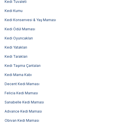
Kedi Tuvaleti
Kedi Kumu
Kedi Konservesi & Yaş Maması
Kedi Ödül Maması
Kedi Oyuncakları
Kedi Yatakları
Kedi Tarakları
Kedi Taşıma Çantaları
Kedi Mama Kabı
Decent Kedi Maması
Felicia Kedi Maması
Sanabelle Kedi Maması
Advance Kedi Maması
Obivan Kedi Maması