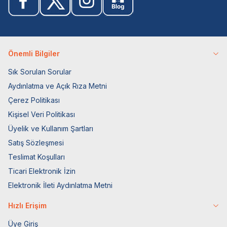
Önemli Bilgiler
Sık Sorulan Sorular
Aydınlatma ve Açık Rıza Metni
Çerez Politikası
Kişisel Veri Politikası
Üyelik ve Kullanım Şartları
Satış Sözleşmesi
Teslimat Koşulları
Ticari Elektronik İzin
Elektronik İleti Aydınlatma Metni
Hızlı Erişim
Üye Giriş