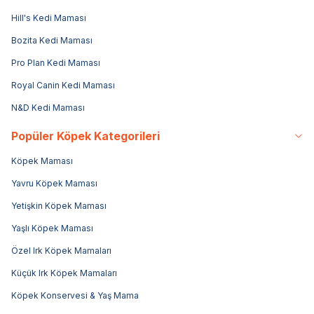
Hill's Kedi Maması
Bozita Kedi Maması
Pro Plan Kedi Maması
Royal Canin Kedi Maması
N&D Kedi Maması
Popüler Köpek Kategorileri
Köpek Maması
Yavru Köpek Maması
Yetişkin Köpek Maması
Yaşlı Köpek Maması
Özel Irk Köpek Mamaları
Küçük Irk Köpek Mamaları
Köpek Konservesi & Yaş Mama