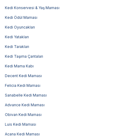
Kedi Konservesi & Yaş Maması
Kedi Ödül Maması
Kedi Oyuncakları
Kedi Yatakları
Kedi Tarakları
Kedi Taşıma Çantaları
Kedi Mama Kabı
Decent Kedi Maması
Felicia Kedi Maması
Sanabelle Kedi Maması
Advance Kedi Maması
Obivan Kedi Maması
Luis Kedi Maması
Acana Kedi Maması