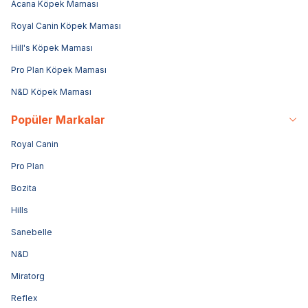
Acana Köpek Maması
Royal Canin Köpek Maması
Hill's Köpek Maması
Pro Plan Köpek Maması
N&D Köpek Maması
Popüler Markalar
Royal Canin
Pro Plan
Bozita
Hills
Sanebelle
N&D
Miratorg
Reflex