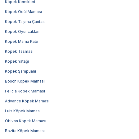
Köpek Kemikleri
Köpek Ödül Maması
Köpek Taşıma Çantası
Köpek Oyuncakları
Köpek Mama Kabı
Köpek Tasması
Köpek Yatağı
Köpek Şampuanı
Bosch Köpek Maması
Felicia Köpek Maması
Advance Köpek Maması
Luis Köpek Maması
Obivan Köpek Maması
Bozita Köpek Maması