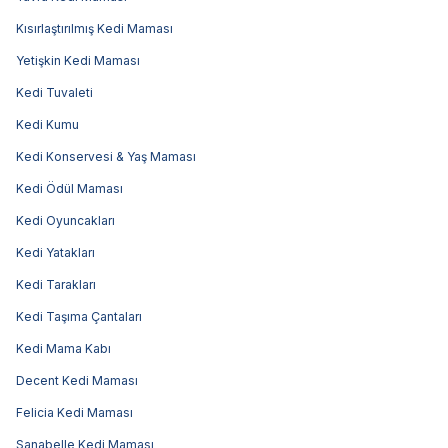
Kısırlaştırılmış Kedi Maması
Yetişkin Kedi Maması
Kedi Tuvaleti
Kedi Kumu
Kedi Konservesi & Yaş Maması
Kedi Ödül Maması
Kedi Oyuncakları
Kedi Yatakları
Kedi Tarakları
Kedi Taşıma Çantaları
Kedi Mama Kabı
Decent Kedi Maması
Felicia Kedi Maması
Sanabelle Kedi Maması