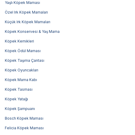
Yaşlı Köpek Maması
Özel Irk Köpek Mamaları
Küçük Irk Köpek Mamaları
Köpek Konservesi & Yaş Mama
Köpek Kemikleri
Köpek Ödül Maması
Köpek Taşıma Çantası
Köpek Oyuncakları
Köpek Mama Kabı
Köpek Tasması
Köpek Yatağı
Köpek Şampuanı
Bosch Köpek Maması
Felicia Köpek Maması