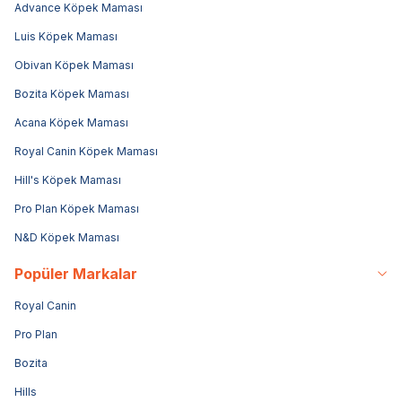
Advance Köpek Maması
Luis Köpek Maması
Obivan Köpek Maması
Bozita Köpek Maması
Acana Köpek Maması
Royal Canin Köpek Maması
Hill's Köpek Maması
Pro Plan Köpek Maması
N&D Köpek Maması
Popüler Markalar
Royal Canin
Pro Plan
Bozita
Hills