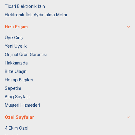
Ticari Elektronik İzin
Elektronik İleti Aydınlatma Metni
Hızlı Erişim
Üye Giriş
Yeni Üyelik
Orijinal Ürün Garantisi
Hakkımızda
Bize Ulaşın
Hesap Bilgileri
Sepetim
Blog Sayfası
Müşteri Hizmetleri
Özel Sayfalar
4 Ekim Özel