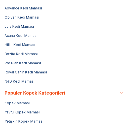
Advance Kedi Maması
Obivan Kedi Maması
Luis Kedi Maması
Acana Kedi Maması
Hill's Kedi Maması
Bozita Kedi Maması
Pro Plan Kedi Maması
Royal Canin Kedi Maması
N&D Kedi Maması
Popüler Köpek Kategorileri
Köpek Maması
Yavru Köpek Maması
Yetişkin Köpek Maması