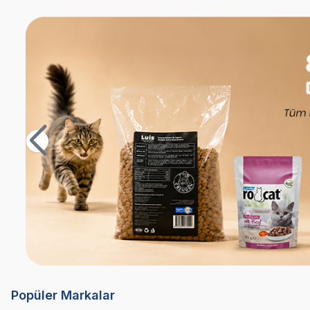
Popüler Markalar