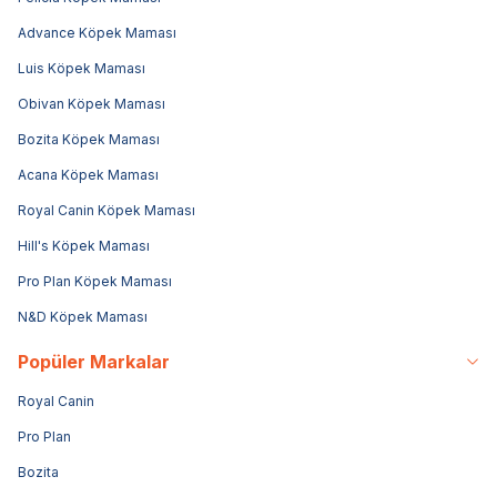
Advance Köpek Maması
Luis Köpek Maması
Obivan Köpek Maması
Bozita Köpek Maması
Acana Köpek Maması
Royal Canin Köpek Maması
Hill's Köpek Maması
Pro Plan Köpek Maması
N&D Köpek Maması
Popüler Markalar
Royal Canin
Pro Plan
Bozita