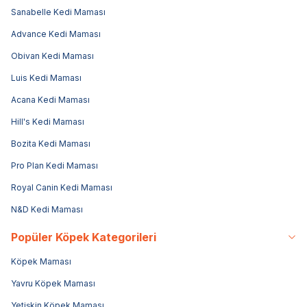
Sanabelle Kedi Maması
Advance Kedi Maması
Obivan Kedi Maması
Luis Kedi Maması
Acana Kedi Maması
Hill's Kedi Maması
Bozita Kedi Maması
Pro Plan Kedi Maması
Royal Canin Kedi Maması
N&D Kedi Maması
Popüler Köpek Kategorileri
Köpek Maması
Yavru Köpek Maması
Yetişkin Köpek Maması