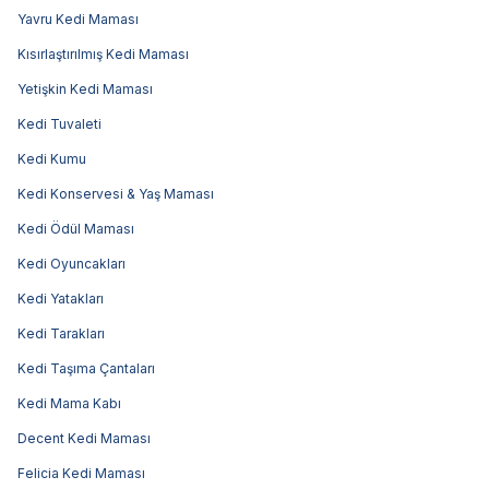
Yavru Kedi Maması
Kısırlaştırılmış Kedi Maması
Yetişkin Kedi Maması
Kedi Tuvaleti
Kedi Kumu
Kedi Konservesi & Yaş Maması
Kedi Ödül Maması
Kedi Oyuncakları
Kedi Yatakları
Kedi Tarakları
Kedi Taşıma Çantaları
Kedi Mama Kabı
Decent Kedi Maması
Felicia Kedi Maması