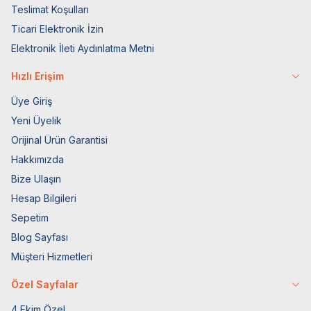
Teslimat Koşulları
Ticari Elektronik İzin
Elektronik İleti Aydınlatma Metni
Hızlı Erişim
Üye Giriş
Yeni Üyelik
Orijinal Ürün Garantisi
Hakkımızda
Bize Ulaşın
Hesap Bilgileri
Sepetim
Blog Sayfası
Müşteri Hizmetleri
Özel Sayfalar
4 Ekim Özel