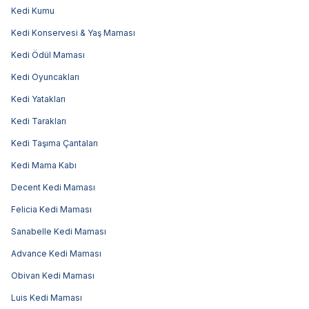
Kedi Kumu
Kedi Konservesi & Yaş Maması
Kedi Ödül Maması
Kedi Oyuncakları
Kedi Yatakları
Kedi Tarakları
Kedi Taşıma Çantaları
Kedi Mama Kabı
Decent Kedi Maması
Felicia Kedi Maması
Sanabelle Kedi Maması
Advance Kedi Maması
Obivan Kedi Maması
Luis Kedi Maması