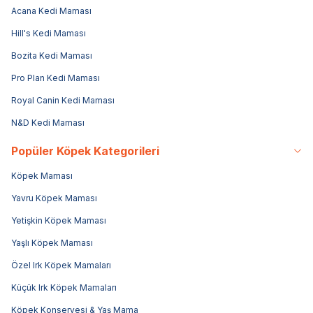
Acana Kedi Maması
Hill's Kedi Maması
Bozita Kedi Maması
Pro Plan Kedi Maması
Royal Canin Kedi Maması
N&D Kedi Maması
Popüler Köpek Kategorileri
Köpek Maması
Yavru Köpek Maması
Yetişkin Köpek Maması
Yaşlı Köpek Maması
Özel Irk Köpek Mamaları
Küçük Irk Köpek Mamaları
Köpek Konservesi & Yaş Mama