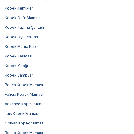
Köpek Kemikleri
Köpek Ödül Maması
Köpek Taşıma Çantası
Köpek Oyuncakları
Köpek Mama Kabı
Köpek Tasması
Köpek Yatağı
Köpek Şampuanı
Bosch Köpek Maması
Felicia Köpek Maması
Advance Köpek Maması
Luis Köpek Maması
Obivan Köpek Maması
Bozita Köpek Maması