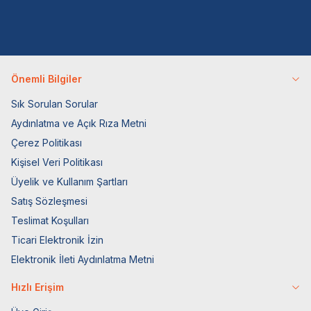
Önemli Bilgiler
Sık Sorulan Sorular
Aydınlatma ve Açık Rıza Metni
Çerez Politikası
Kişisel Veri Politikası
Üyelik ve Kullanım Şartları
Satış Sözleşmesi
Teslimat Koşulları
Ticari Elektronik İzin
Elektronik İleti Aydınlatma Metni
Hızlı Erişim