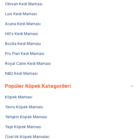
Obivan Kedi Maması
Luis Kedi Maması
Acana Kedi Maması
Hill's Kedi Maması
Bozita Kedi Maması
Pro Plan Kedi Maması
Royal Canin Kedi Maması
N&D Kedi Maması
Popüler Köpek Kategorileri
Köpek Maması
Yavru Köpek Maması
Yetişkin Köpek Maması
Yaşlı Köpek Maması
Özel Irk Köpek Mamaları