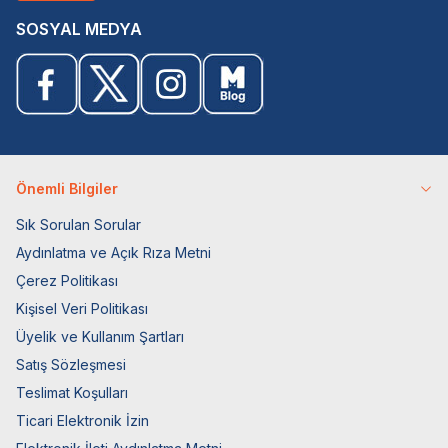
SOSYAL MEDYA
Önemli Bilgiler
Sık Sorulan Sorular
Aydınlatma ve Açık Rıza Metni
Çerez Politikası
Kişisel Veri Politikası
Üyelik ve Kullanım Şartları
Satış Sözleşmesi
Teslimat Koşulları
Ticari Elektronik İzin