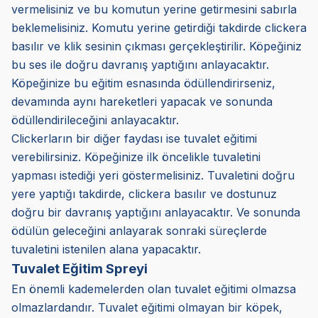
vermelisiniz ve bu komutun yerine getirmesini sabırla
beklemelisiniz. Komutu yerine getirdiği takdirde clickera
basılır ve klik sesinin çıkması gerçekleştirilir. Köpeğiniz
bu ses ile doğru davranış yaptığını anlayacaktır.
Köpeğinize bu eğitim esnasında ödüllendirirseniz,
devamında aynı hareketleri yapacak ve sonunda
ödüllendirileceğini anlayacaktır.
Clickerların bir diğer faydası ise tuvalet eğitimi
verebilirsiniz. Köpeğinize ilk öncelikle tuvaletini
yapması istediği yeri göstermelisiniz. Tuvaletini doğru
yere yaptığı takdirde, clickera basılır ve dostunuz
doğru bir davranış yaptığını anlayacaktır. Ve sonunda
ödülün geleceğini anlayarak sonraki süreçlerde
tuvaletini istenilen alana yapacaktır.
Tuvalet Eğitim Spreyi
En önemli kademelerden olan tuvalet eğitimi olmazsa
olmazlardandır. Tuvalet eğitimi olmayan bir köpek,