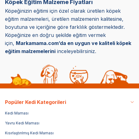
Köpek Eğitim Malzeme Fiyatları
Köpeğinizin eğitimi için özel olarak üretilen köpek
eğitim malzemeleri, üretilen malzemenin kalitesine,
boyutuna ve içeriğine göre farklılık göstermektedir.
Köpeğinize en doğru şekilde eğitim vermek
için,
Markamama.com’da en uygun ve kaliteli köpek
eğitim malzemelerini
inceleyebilirsiniz.
Popüler Kedi Kategorileri
Kedi Maması
Yavru Kedi Maması
Kısırlaştırılmış Kedi Maması