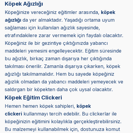
Köpek Ağızlığı
Köpeğinize vereceğiniz eğitimler arasında,
köpek
ağızlığı
da yer almaktadır. Yaşadığı ortama uyum
sağlaması için kullanılan ağızlık sayesinde,
etrafındakilere zarar vermemek için faydalı olacaktır.
Köpeğiniz ile bir gezintiye çıktığınızda yabancı
maddeleri yemesini engelleyecektir. Eğitim süresinde
bu ağızlık, birkaç zaman dışarıya her çıktığında
takılması önerilir. Zamanla dışarıya çıkarken, köpek
ağızlığı takılmamalıdır. Hem bu sayede köpeğiniz
ağızlık olmadan da yabancı maddeleri yemeyecek ve
saldırgan bir köpekten daha çok uysal olacaktır.
Köpek Eğitim Clickeri
Hemen hemen köpek sahipleri,
köpek
clickeri
kullanmayı tercih edebilir. Bu clickerlar ile
köpeğinizin eğitimini kolaylıkla gerçekleştirebilirsiniz.
Bu malzemeyi kullanabilmek için, dostunuza komut