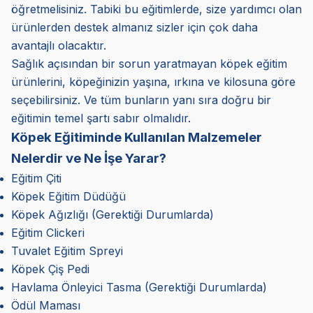
öğretmelisiniz. Tabiki bu eğitimlerde, size yardımcı olan
ürünlerden destek almanız sizler için çok daha
avantajlı olacaktır.
Sağlık açısından bir sorun yaratmayan köpek eğitim
ürünlerini, köpeğinizin yaşına, ırkına ve kilosuna göre
seçebilirsiniz. Ve tüm bunların yanı sıra doğru bir
eğitimin temel şartı sabır olmalıdır.
Köpek Eğitiminde Kullanılan Malzemeler
Nelerdir ve Ne İşe Yarar?
Eğitim Çiti
Köpek Eğitim Düdüğü
Köpek Ağızlığı (Gerektiği Durumlarda)
Eğitim Clickeri
Tuvalet Eğitim Spreyi
Köpek Çiş Pedi
Havlama Önleyici Tasma (Gerektiği Durumlarda)
Ödül Maması