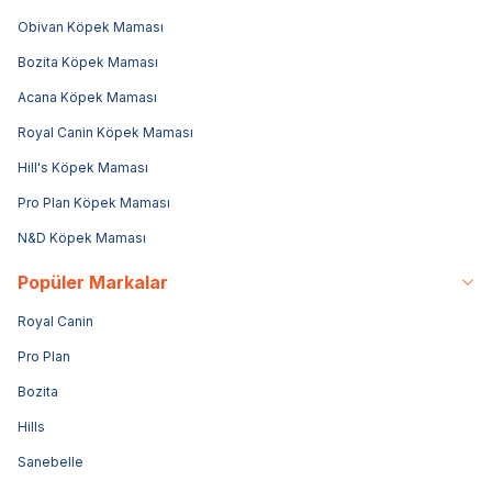
Obivan Köpek Maması
Bozita Köpek Maması
Acana Köpek Maması
Royal Canin Köpek Maması
Hill's Köpek Maması
Pro Plan Köpek Maması
N&D Köpek Maması
Popüler Markalar
Royal Canin
Pro Plan
Bozita
Hills
Sanebelle