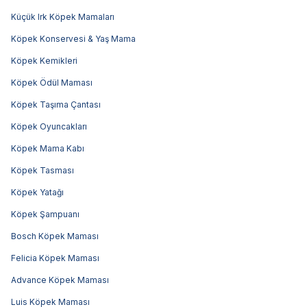
Küçük Irk Köpek Mamaları
Köpek Konservesi & Yaş Mama
Köpek Kemikleri
Köpek Ödül Maması
Köpek Taşıma Çantası
Köpek Oyuncakları
Köpek Mama Kabı
Köpek Tasması
Köpek Yatağı
Köpek Şampuanı
Bosch Köpek Maması
Felicia Köpek Maması
Advance Köpek Maması
Luis Köpek Maması