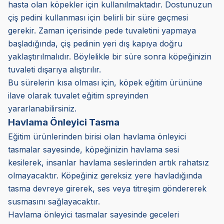
hasta olan köpekler için kullanılmaktadır. Dostunuzun
çiş pedini kullanması için belirli bir süre geçmesi
gerekir. Zaman içerisinde pede tuvaletini yapmaya
başladığında, çiş pedinin yeri dış kapıya doğru
yaklaştırılmalıdır. Böylelikle bir süre sonra köpeğinizin
tuvaleti dışarıya alıştırılır.
Bu sürelerin kısa olması için, köpek eğitim ürününe
ilave olarak tuvalet eğitim spreyinden
yararlanabilirsiniz.
Havlama Önleyici Tasma
Eğitim ürünlerinden birisi olan havlama önleyici
tasmalar sayesinde, köpeğinizin havlama sesi
kesilerek, insanlar havlama seslerinden artık rahatsız
olmayacaktır. Köpeğiniz gereksiz yere havladığında
tasma devreye girerek, ses veya titreşim göndererek
susmasını sağlayacaktır.
Havlama önleyici tasmalar sayesinde geceleri