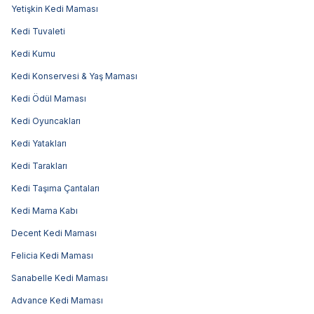
Yetişkin Kedi Maması
Kedi Tuvaleti
Kedi Kumu
Kedi Konservesi & Yaş Maması
Kedi Ödül Maması
Kedi Oyuncakları
Kedi Yatakları
Kedi Tarakları
Kedi Taşıma Çantaları
Kedi Mama Kabı
Decent Kedi Maması
Felicia Kedi Maması
Sanabelle Kedi Maması
Advance Kedi Maması