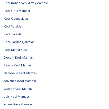
Kedi Konservesi & Yaş Maması
Kedi Ödül Maması
Kedi Oyuncakları
Kedi Yatakları
Kedi Tarakları
Kedi Taşıma Çantaları
Kedi Mama Kabı
Decent Kedi Maması
Felicia Kedi Maması
Sanabelle Kedi Maması
Advance Kedi Maması
Obivan Kedi Maması
Luis Kedi Maması
Acana Kedi Maması