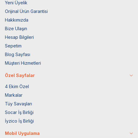
Yeni Üyelik
Orijinal Ürün Garantisi
Hakkımızda
Bize Ulaşın
Hesap Bilgileri
Sepetim
Blog Sayfası
Müşteri Hizmetleri
Özel Sayfalar
4 Ekim Özel
Markalar
Tüy Savaşları
Socar İş Birliği
İyzico İş Birliği
Mobil Uygulama