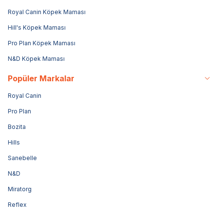
Royal Canin Köpek Maması
Hill's Köpek Maması
Pro Plan Köpek Maması
N&D Köpek Maması
Popüler Markalar
Royal Canin
Pro Plan
Bozita
Hills
Sanebelle
N&D
Miratorg
Reflex