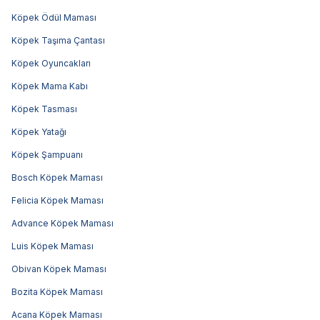
Köpek Ödül Maması
Köpek Taşıma Çantası
Köpek Oyuncakları
Köpek Mama Kabı
Köpek Tasması
Köpek Yatağı
Köpek Şampuanı
Bosch Köpek Maması
Felicia Köpek Maması
Advance Köpek Maması
Luis Köpek Maması
Obivan Köpek Maması
Bozita Köpek Maması
Acana Köpek Maması