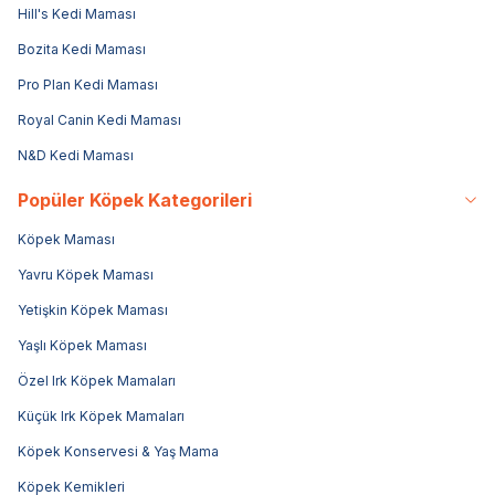
Hill's Kedi Maması
Bozita Kedi Maması
Pro Plan Kedi Maması
Royal Canin Kedi Maması
N&D Kedi Maması
Popüler Köpek Kategorileri
Köpek Maması
Yavru Köpek Maması
Yetişkin Köpek Maması
Yaşlı Köpek Maması
Özel Irk Köpek Mamaları
Küçük Irk Köpek Mamaları
Köpek Konservesi & Yaş Mama
Köpek Kemikleri