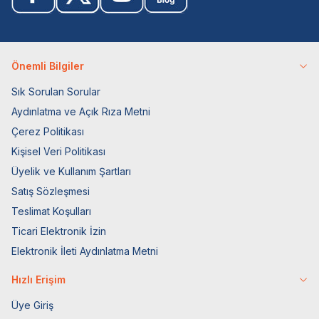
Önemli Bilgiler
Sık Sorulan Sorular
Aydınlatma ve Açık Rıza Metni
Çerez Politikası
Kişisel Veri Politikası
Üyelik ve Kullanım Şartları
Satış Sözleşmesi
Teslimat Koşulları
Ticari Elektronik İzin
Elektronik İleti Aydınlatma Metni
Hızlı Erişim
Üye Giriş