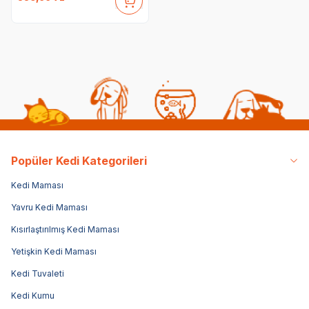
Popüler Kedi Kategorileri
Kedi Maması
Yavru Kedi Maması
Kısırlaştırılmış Kedi Maması
Yetişkin Kedi Maması
Kedi Tuvaleti
Kedi Kumu