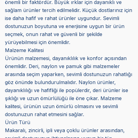
önemli bir faktördür. Büyük ırklar için dayanıklı ve
sağlam ürünler tercih edilmelidir. Küçük dostlarınız için
ise daha hafif ve rahat ürünler uygundur. Sevimli
dostunuzun boyutuna ve enerjisine uygun bir ürün
seçmek, onun rahat ve güvenli bir şekilde
yürüyebilmesi için önemlidir.
Malzeme Kalitesi
Ürünün malzemesi, dayanıklılık ve konfor açısından
önemlidir. Deri, naylon ve pamuk gibi malzemeler
arasında seçim yaparken, sevimli dostunuzun rahatlığı
göz önünde bulundurulmalıdır. Naylon ürünler,
dayanıklılığı ve hafifliği ile popülerdir, deri ürünler ise
şıklığı ve uzun ömürlülüğü ile öne çıkar. Malzeme
kalitesi, ürünün uzun ömürlü olmasını ve sevimli
dostunuzun rahat etmesini sağlar.
Ürün Türü
Makaralı, zincirli, ipli veya çoklu ürünler arasından,