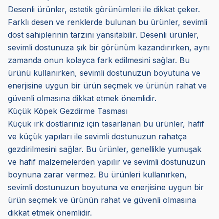
Desenli ürünler, estetik görünümleri ile dikkat çeker.
Farklı desen ve renklerde bulunan bu ürünler, sevimli
dost sahiplerinin tarzını yansıtabilir. Desenli ürünler,
sevimli dostunuza şık bir görünüm kazandırırken, aynı
zamanda onun kolayca fark edilmesini sağlar. Bu
ürünü kullanırken, sevimli dostunuzun boyutuna ve
enerjisine uygun bir ürün seçmek ve ürünün rahat ve
güvenli olmasına dikkat etmek önemlidir.
Küçük Köpek Gezdirme Tasması
Küçük ırk dostlarınız için tasarlanan bu ürünler, hafif
ve küçük yapıları ile sevimli dostunuzun rahatça
gezdirilmesini sağlar. Bu ürünler, genellikle yumuşak
ve hafif malzemelerden yapılır ve sevimli dostunuzun
boynuna zarar vermez. Bu ürünleri kullanırken,
sevimli dostunuzun boyutuna ve enerjisine uygun bir
ürün seçmek ve ürünün rahat ve güvenli olmasına
dikkat etmek önemlidir.