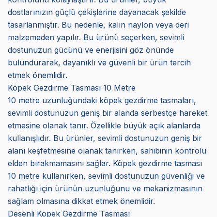
dostlarınızın güçlü çekişlerine dayanacak şekilde
tasarlanmıştır. Bu nedenle, kalın naylon veya deri
malzemeden yapılır. Bu ürünü seçerken, sevimli
dostunuzun gücünü ve enerjisini göz önünde
bulundurarak, dayanıklı ve güvenli bir ürün tercih
etmek önemlidir.
Köpek Gezdirme Tasması 10 Metre
10 metre uzunluğundaki köpek gezdirme tasmaları,
sevimli dostunuzun geniş bir alanda serbestçe hareket
etmesine olanak tanır. Özellikle büyük açık alanlarda
kullanışlıdır. Bu ürünler, sevimli dostunuzun geniş bir
alanı keşfetmesine olanak tanırken, sahibinin kontrolü
elden bırakmamasını sağlar. Köpek gezdirme tasması
10 metre kullanırken, sevimli dostunuzun güvenliği ve
rahatlığı için ürünün uzunluğunu ve mekanizmasının
sağlam olmasına dikkat etmek önemlidir.
Desenli Köpek Gezdirme Tasması