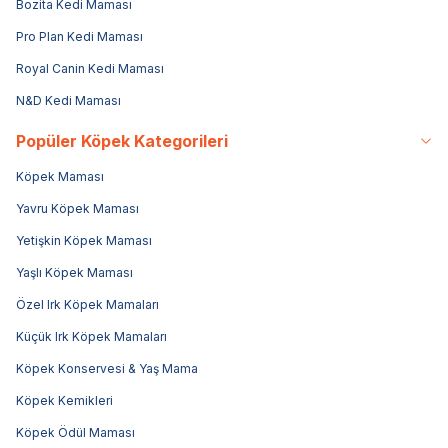
Bozita Kedi Maması
Pro Plan Kedi Maması
Royal Canin Kedi Maması
N&D Kedi Maması
Popüler Köpek Kategorileri
Köpek Maması
Yavru Köpek Maması
Yetişkin Köpek Maması
Yaşlı Köpek Maması
Özel Irk Köpek Mamaları
Küçük Irk Köpek Mamaları
Köpek Konservesi & Yaş Mama
Köpek Kemikleri
Köpek Ödül Maması