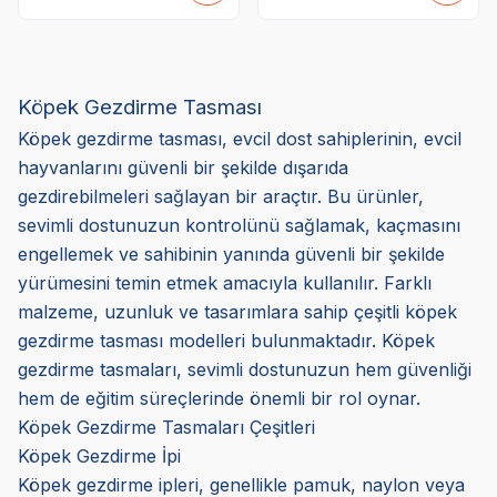
Köpek Gezdirme Tasması
Köpek gezdirme tasması, evcil dost sahiplerinin, evcil
hayvanlarını güvenli bir şekilde dışarıda
gezdirebilmeleri sağlayan bir araçtır. Bu ürünler,
sevimli dostunuzun kontrolünü sağlamak, kaçmasını
engellemek ve sahibinin yanında güvenli bir şekilde
yürümesini temin etmek amacıyla kullanılır. Farklı
malzeme, uzunluk ve tasarımlara sahip çeşitli köpek
gezdirme tasması modelleri bulunmaktadır. Köpek
gezdirme tasmaları, sevimli dostunuzun hem güvenliği
hem de eğitim süreçlerinde önemli bir rol oynar.
Köpek Gezdirme Tasmaları Çeşitleri
Köpek Gezdirme İpi
Köpek gezdirme ipleri, genellikle pamuk, naylon veya