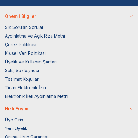
Önemli Bilgiler
Sık Sorulan Sorular
Aydınlatma ve Açık Rıza Metni
Çerez Politikası
Kişisel Veri Politikası
Üyelik ve Kullanım Şartları
Satış Sözleşmesi
Teslimat Koşulları
Ticari Elektronik İzin
Elektronik İleti Aydınlatma Metni
Hızlı Erişim
Üye Giriş
Yeni Üyelik
Orijinal Ürün Garantisi