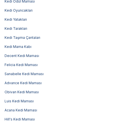
Kedi Ödül Maması
Kedi Oyuncakları
Kedi Yatakları
Kedi Tarakları
Kedi Taşıma Çantaları
Kedi Mama Kabı
Decent Kedi Maması
Felicia Kedi Maması
Sanabelle Kedi Maması
Advance Kedi Maması
Obivan Kedi Maması
Luis Kedi Maması
Acana Kedi Maması
Hill's Kedi Maması