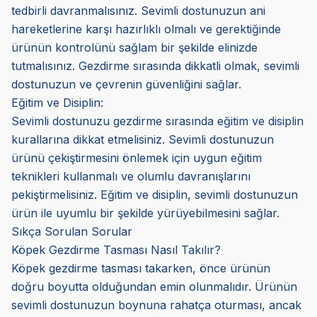
tedbirli davranmalısınız. Sevimli dostunuzun ani
hareketlerine karşı hazırlıklı olmalı ve gerektiğinde
ürünün kontrolünü sağlam bir şekilde elinizde
tutmalısınız. Gezdirme sırasında dikkatli olmak, sevimli
dostunuzun ve çevrenin güvenliğini sağlar.
Eğitim ve Disiplin:
Sevimli dostunuzu gezdirme sırasında eğitim ve disiplin
kurallarına dikkat etmelisiniz. Sevimli dostunuzun
ürünü çekiştirmesini önlemek için uygun eğitim
teknikleri kullanmalı ve olumlu davranışlarını
pekiştirmelisiniz. Eğitim ve disiplin, sevimli dostunuzun
ürün ile uyumlu bir şekilde yürüyebilmesini sağlar.
Sıkça Sorulan Sorular
Köpek Gezdirme Tasması Nasıl Takılır?
Köpek gezdirme tasması takarken, önce ürünün
doğru boyutta olduğundan emin olunmalıdır. Ürünün
sevimli dostunuzun boynuna rahatça oturması, ancak