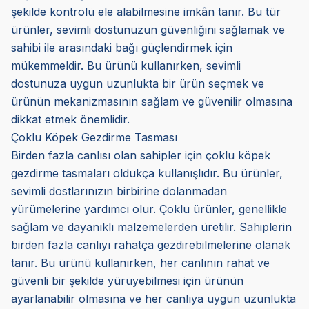
şekilde kontrolü ele alabilmesine imkân tanır. Bu tür
ürünler, sevimli dostunuzun güvenliğini sağlamak ve
sahibi ile arasındaki bağı güçlendirmek için
mükemmeldir. Bu ürünü kullanırken, sevimli
dostunuza uygun uzunlukta bir ürün seçmek ve
ürünün mekanizmasının sağlam ve güvenilir olmasına
dikkat etmek önemlidir.
Çoklu Köpek Gezdirme Tasması
Birden fazla canlısı olan sahipler için çoklu köpek
gezdirme tasmaları oldukça kullanışlıdır. Bu ürünler,
sevimli dostlarınızın birbirine dolanmadan
yürümelerine yardımcı olur. Çoklu ürünler, genellikle
sağlam ve dayanıklı malzemelerden üretilir. Sahiplerin
birden fazla canlıyı rahatça gezdirebilmelerine olanak
tanır. Bu ürünü kullanırken, her canlının rahat ve
güvenli bir şekilde yürüyebilmesi için ürünün
ayarlanabilir olmasına ve her canlıya uygun uzunlukta