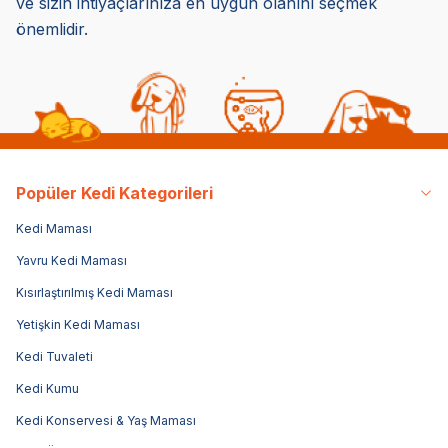
ve sizin ihtiyaçlarınıza en uygun olanını seçmek
önemlidir.
Popüler Kedi Kategorileri
Kedi Maması
Yavru Kedi Maması
Kısırlaştırılmış Kedi Maması
Yetişkin Kedi Maması
Kedi Tuvaleti
Kedi Kumu
Kedi Konservesi & Yaş Maması