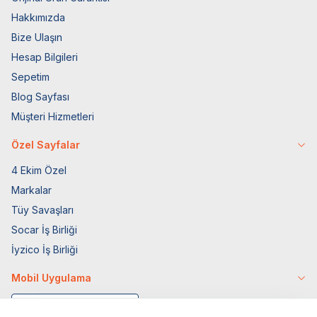
Hakkımızda
Bize Ulaşın
Hesap Bilgileri
Sepetim
Blog Sayfası
Müşteri Hizmetleri
Özel Sayfalar
4 Ekim Özel
Markalar
Tüy Savaşları
Socar İş Birliği
İyzico İş Birliği
Mobil Uygulama