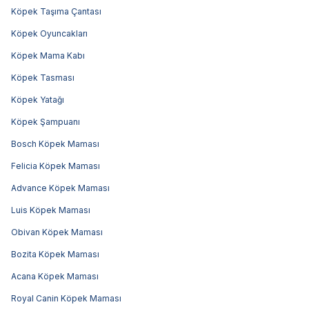
Köpek Taşıma Çantası
Köpek Oyuncakları
Köpek Mama Kabı
Köpek Tasması
Köpek Yatağı
Köpek Şampuanı
Bosch Köpek Maması
Felicia Köpek Maması
Advance Köpek Maması
Luis Köpek Maması
Obivan Köpek Maması
Bozita Köpek Maması
Acana Köpek Maması
Royal Canin Köpek Maması