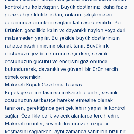
kontrolünü kolaylaştırır. Büyük dostlarınız, daha fazla
güce sahip olduklarından, onların çekiştirmeleri
durumunda ürünlerin sağlam kalması önemlidir. Bu
ürünler, genellikle kalın ve dayanıklı naylon veya deri
malzemeden yapılır. Bu şekilde büyük dostlarınızın
rahatça gezdirilmesine olanak tanır. Büyük ırk
dostunuzu gezdirme ürünü seçerken, sevimli
dostunuzun gücünü ve enerjisini göz önünde
bulundurarak, dayanıklı ve güvenli bir ürün tercih
etmek önemlidir.
Makaralı Köpek Gezdirme Tasması
Köpek gezdirme tasması makaralı ürünler, sevimli
dostunuzun serbestçe hareket etmesine olanak
tanırken, gerektiğinde geri çekilebilir yapısı ile kontrol
sağlar. Özellikle park ve açık alanlarda tercih edilir.
Makaralı ürünler, sevimli dostunuzun özgürce
koşmasını sağlarken, aynı zamanda sahibinin hızlı bir