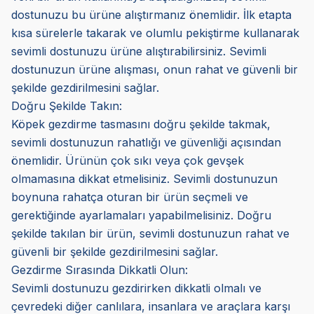
dostunuzu bu ürüne alıştırmanız önemlidir. İlk etapta
kısa sürelerle takarak ve olumlu pekiştirme kullanarak
sevimli dostunuzu ürüne alıştırabilirsiniz. Sevimli
dostunuzun ürüne alışması, onun rahat ve güvenli bir
şekilde gezdirilmesini sağlar.
Doğru Şekilde Takın:
Köpek gezdirme tasmasını doğru şekilde takmak,
sevimli dostunuzun rahatlığı ve güvenliği açısından
önemlidir. Ürünün çok sıkı veya çok gevşek
olmamasına dikkat etmelisiniz. Sevimli dostunuzun
boynuna rahatça oturan bir ürün seçmeli ve
gerektiğinde ayarlamaları yapabilmelisiniz. Doğru
şekilde takılan bir ürün, sevimli dostunuzun rahat ve
güvenli bir şekilde gezdirilmesini sağlar.
Gezdirme Sırasında Dikkatli Olun:
Sevimli dostunuzu gezdirirken dikkatli olmalı ve
çevredeki diğer canlılara, insanlara ve araçlara karşı