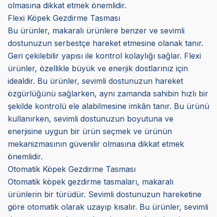
olmasına dikkat etmek önemlidir.
Flexi Köpek Gezdirme Tasması
Bu ürünler, makaralı ürünlere benzer ve sevimli
dostunuzun serbestçe hareket etmesine olanak tanır.
Geri çekilebilir yapısı ile kontrol kolaylığı sağlar. Flexi
ürünler, özellikle büyük ve enerjik dostlarınız için
idealdir. Bu ürünler, sevimli dostunuzun hareket
özgürlüğünü sağlarken, aynı zamanda sahibin hızlı bir
şekilde kontrolü ele alabilmesine imkân tanır. Bu ürünü
kullanırken, sevimli dostunuzun boyutuna ve
enerjisine uygun bir ürün seçmek ve ürünün
mekanizmasının güvenilir olmasına dikkat etmek
önemlidir.
Otomatik Köpek Gezdirme Tasması
Otomatik köpek gezdirme tasmaları, makaralı
ürünlerin bir türüdür. Sevimli dostunuzun hareketine
göre otomatik olarak uzayıp kısalır. Bu ürünler, sevimli