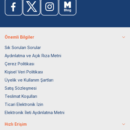
Önemli Bilgiler
Sık Sorulan Sorular
Aydınlatma ve Açık Rıza Metni
Çerez Politikası
Kişisel Veri Politikası
Üyelik ve Kullanım Şartları
Satış Sözleşmesi
Teslimat Koşulları
Ticari Elektronik İzin
Elektronik İleti Aydınlatma Metni
Hızlı Erişim