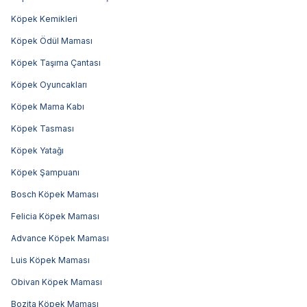
Köpek Kemikleri
Köpek Ödül Maması
Köpek Taşıma Çantası
Köpek Oyuncakları
Köpek Mama Kabı
Köpek Tasması
Köpek Yatağı
Köpek Şampuanı
Bosch Köpek Maması
Felicia Köpek Maması
Advance Köpek Maması
Luis Köpek Maması
Obivan Köpek Maması
Bozita Köpek Maması