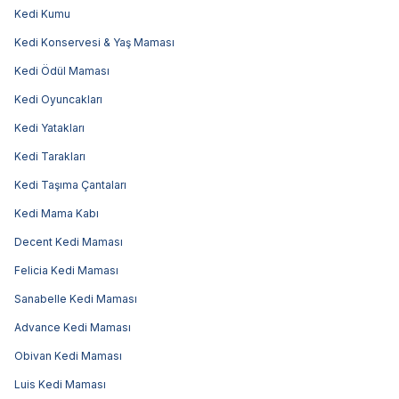
Kedi Kumu
Kedi Konservesi & Yaş Maması
Kedi Ödül Maması
Kedi Oyuncakları
Kedi Yatakları
Kedi Tarakları
Kedi Taşıma Çantaları
Kedi Mama Kabı
Decent Kedi Maması
Felicia Kedi Maması
Sanabelle Kedi Maması
Advance Kedi Maması
Obivan Kedi Maması
Luis Kedi Maması