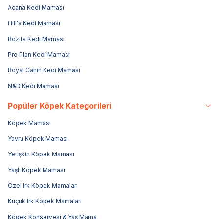
Acana Kedi Maması
Hill's Kedi Maması
Bozita Kedi Maması
Pro Plan Kedi Maması
Royal Canin Kedi Maması
N&D Kedi Maması
Popüler Köpek Kategorileri
Köpek Maması
Yavru Köpek Maması
Yetişkin Köpek Maması
Yaşlı Köpek Maması
Özel Irk Köpek Mamaları
Küçük Irk Köpek Mamaları
Köpek Konservesi & Yaş Mama