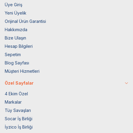
Üye Giriş
Yeni Üyelik
Orijinal Ürün Garantisi
Hakkımızda
Bize Ulaşın
Hesap Bilgileri
Sepetim
Blog Sayfası
Müşteri Hizmetleri
Özel Sayfalar
4 Ekim Özel
Markalar
Tüy Savaşları
Socar İş Birliği
İyzico İş Birliği