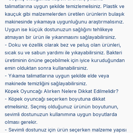
talimatlarına uygun şekilde temizlemelisiniz. Plastik ve
kauçuk gibi malzemelerden üretilen ürünlerin bulaşık
makinesinde yıkamaya uygunluğunu araştırmalısınız.
Uygun ise küçük dostunuzun sağlığını tehlikeye
atmayan bir ürün ile yıkanmasını sağlayabilirsiniz.
- Doku ve özellik olarak bez ve peluş olan ürünleri,
sıcak su ve sabun yardımı ile yıkayabilirsiniz. Bakteri
üretiminin önüne geçebilmek için iyice kuruduğundan
emin olduktan sonra kullanabilirsiniz.
- Yıkama talimatlarına uygun şekilde elde veya
makinede temizliğini sağlayabilirsiniz.
Köpek Oyuncağı Alırken Nelere Dikkat Edilmelidir?
- Köpek oyuncağı seçerken boyutuna dikkat
etmelisiniz. Seçmiş olduğunuz ürünün boyutunun,
sevimli dostunuzun kullanımına uygun boyutlarda
olması gerekir.
- Sevimli dostunuz için ürün seçerken malzeme yapısı