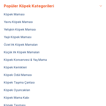
Popüler Köpek Kategorileri
Köpek Maması
Yavru Köpek Maması
Yetişkin Köpek Maması
Yaşlı Köpek Maması
Özel Irk Köpek Mamaları
Küçük Irk Köpek Mamaları
Köpek Konservesi & Yaş Mama
Köpek Kemikleri
Köpek Ödül Maması
Köpek Taşıma Çantası
Köpek Oyuncakları
Köpek Mama Kabı
Köpek Tasması