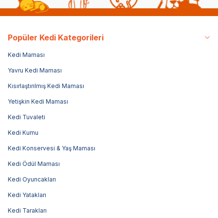
Popüler Kedi Kategorileri
Kedi Maması
Yavru Kedi Maması
Kısırlaştırılmış Kedi Maması
Yetişkin Kedi Maması
Kedi Tuvaleti
Kedi Kumu
Kedi Konservesi & Yaş Maması
Kedi Ödül Maması
Kedi Oyuncakları
Kedi Yatakları
Kedi Tarakları