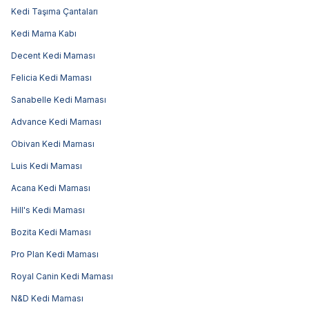
Kedi Taşıma Çantaları
Kedi Mama Kabı
Decent Kedi Maması
Felicia Kedi Maması
Sanabelle Kedi Maması
Advance Kedi Maması
Obivan Kedi Maması
Luis Kedi Maması
Acana Kedi Maması
Hill's Kedi Maması
Bozita Kedi Maması
Pro Plan Kedi Maması
Royal Canin Kedi Maması
N&D Kedi Maması