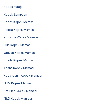
Köpek Yatağı
Köpek Şampuanı
Bosch Köpek Maması
Felicia Köpek Maması
Advance Köpek Maması
Luis Köpek Maması
Obivan Köpek Maması
Bozita Köpek Maması
Acana Köpek Maması
Royal Canin Köpek Maması
Hill's Köpek Maması
Pro Plan Köpek Maması
N&D Köpek Maması