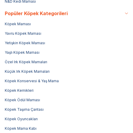
N&D Kedi Maması
Popüler Köpek Kategorileri
Köpek Maması
Yavru Köpek Maması
Yetişkin Köpek Maması
Yaşlı Köpek Maması
Özel Irk Köpek Mamaları
Küçük Irk Köpek Mamaları
Köpek Konservesi & Yaş Mama
Köpek Kemikleri
Köpek Ödül Maması
Köpek Taşıma Çantası
Köpek Oyuncakları
Köpek Mama Kabı