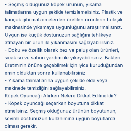
- Seçmiş olduğunuz köpek ürünün, yıkama
talimatlarına uygun şekilde temizlemelisiniz. Plastik ve
kauçuk gibi malzemelerden üretilen ürünlerin bulaşık
makinesinde yıkamaya uygunluğunu araştırmalısınız.
Uygun ise küçük dostunuzun sağlığını tehlikeye
atmayan bir ürün ile yıkanmasını sağlayabilirsiniz.
- Doku ve özellik olarak bez ve peluş olan ürünleri,
sıcak su ve sabun yardımı ile yıkayabilirsiniz. Bakteri
üretiminin önüne geçebilmek için iyice kuruduğundan
emin olduktan sonra kullanabilirsiniz.
- Yıkama talimatlarına uygun şekilde elde veya
makinede temizliğini sağlayabilirsiniz.
Köpek Oyuncağı Alırken Nelere Dikkat Edilmelidir?
- Köpek oyuncağı seçerken boyutuna dikkat
etmelisiniz. Seçmiş olduğunuz ürünün boyutunun,
sevimli dostunuzun kullanımına uygun boyutlarda
olması gerekir.