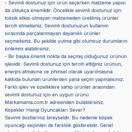
- Sevimli dostunuz için ürün seçerken malzeme yapısı
da oldukça önemlidir. Öncelikle sevimli dostunuz için
toksik etkisi olmayan malzemeden üretilmiş ürünler
tercih etmelisiniz. Sevimli dostunuzun kullanım
sırasında parçalanmayan dayanıklı ürünler
seçmelisiniz. Bu şekilde yutma gibi olumsuz durumların
önlemini alabilirsiniz.
- Bir başka önemli nokta da seçmiş olduğunuz ürünün
işlevidir. Sevimli dostunuz için tercih ettiğiniz ürünün,
enerjini atmasına ve zihinsel olarak uyarılmasına
katkıda bulunan ürünlerden yana seçim yapmalısınız.
Farklı işlev ve özelliklere sahip ürünler arasından
sevimli dostunuz için en uygun ürünü
Markamama.com.tr adresinden bulabilirsiniz.
Köpekler Hangi Oyuncakları Sever?
Sevimli dostlarınız bireyseldir. Bu nedenle köpek
oyuncağı seçimleri de farklılık gösterebilir. Genel