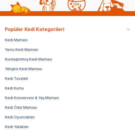
Popüler Kedi Kategorileri
Kedi Maması
Yavru Kedi Maması
Kısırlaştırılmış Kedi Maması
Yetişkin Kedi Maması
Kedi Tuvaleti
Kedi Kumu
Kedi Konservesi & Yaş Maması
Kedi Ödül Maması
Kedi Oyuncakları
Kedi Yatakları