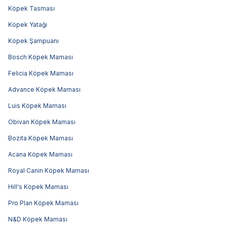
Köpek Tasması
Köpek Yatağı
Köpek Şampuanı
Bosch Köpek Maması
Felicia Köpek Maması
Advance Köpek Maması
Luis Köpek Maması
Obivan Köpek Maması
Bozita Köpek Maması
Acana Köpek Maması
Royal Canin Köpek Maması
Hill's Köpek Maması
Pro Plan Köpek Maması
N&D Köpek Maması