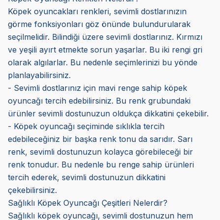
Köpek oyuncakları renkleri, sevimli dostlarınızın
görme fonksiyonları göz önünde bulundurularak
seçilmelidir. Bilindiği üzere sevimli dostlarınız. Kırmızı
ve yeşili ayırt etmekte sorun yaşarlar. Bu iki rengi gri
olarak algılarlar. Bu nedenle seçimlerinizi bu yönde
planlayabilirsiniz.
- Sevimli dostlarınız için mavi renge sahip köpek
oyuncağı tercih edebilirsiniz. Bu renk grubundaki
ürünler sevimli dostunuzun oldukça dikkatini çekebilir.
- Köpek oyuncağı seçiminde sıklıkla tercih
edebileceğiniz bir başka renk tonu da sarıdır. Sarı
renk, sevimli dostunuzun kolayca görebileceği bir
renk tonudur. Bu nedenle bu renge sahip ürünleri
tercih ederek, sevimli dostunuzun dikkatini
çekebilirsiniz.
Sağlıklı Köpek Oyuncağı Çeşitleri Nelerdir?
Sağlıklı köpek oyuncağı, sevimli dostunuzun hem