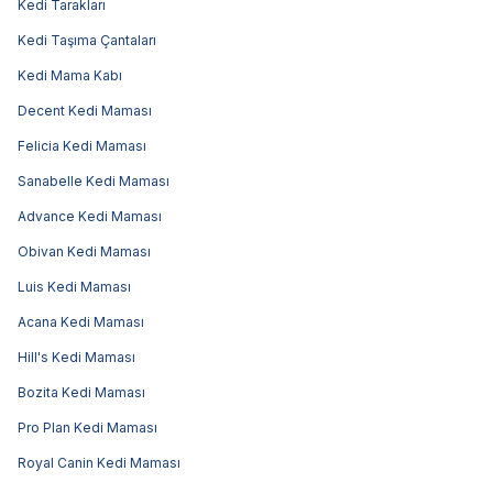
Kedi Tarakları
Kedi Taşıma Çantaları
Kedi Mama Kabı
Decent Kedi Maması
Felicia Kedi Maması
Sanabelle Kedi Maması
Advance Kedi Maması
Obivan Kedi Maması
Luis Kedi Maması
Acana Kedi Maması
Hill's Kedi Maması
Bozita Kedi Maması
Pro Plan Kedi Maması
Royal Canin Kedi Maması