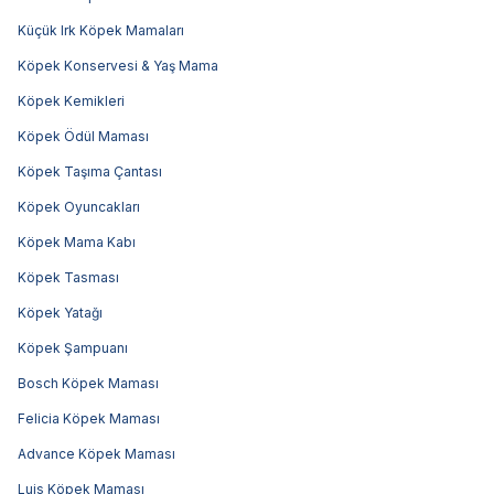
Küçük Irk Köpek Mamaları
Köpek Konservesi & Yaş Mama
Köpek Kemikleri
Köpek Ödül Maması
Köpek Taşıma Çantası
Köpek Oyuncakları
Köpek Mama Kabı
Köpek Tasması
Köpek Yatağı
Köpek Şampuanı
Bosch Köpek Maması
Felicia Köpek Maması
Advance Köpek Maması
Luis Köpek Maması