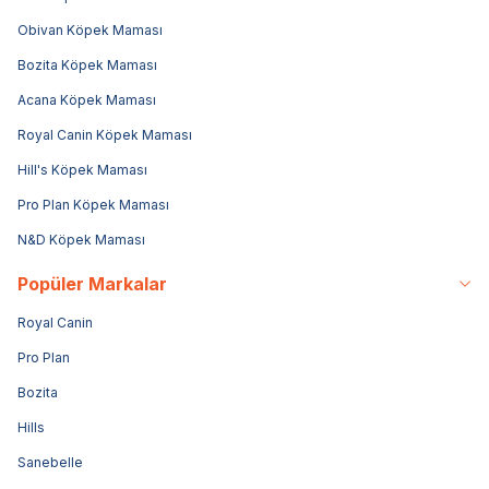
Obivan Köpek Maması
Bozita Köpek Maması
Acana Köpek Maması
Royal Canin Köpek Maması
Hill's Köpek Maması
Pro Plan Köpek Maması
N&D Köpek Maması
Popüler Markalar
Royal Canin
Pro Plan
Bozita
Hills
Sanebelle