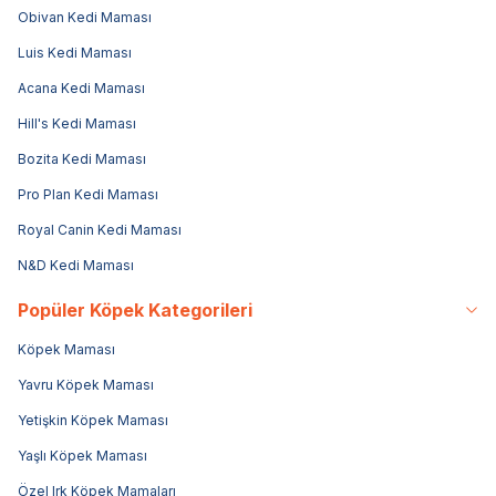
Obivan Kedi Maması
Luis Kedi Maması
Acana Kedi Maması
Hill's Kedi Maması
Bozita Kedi Maması
Pro Plan Kedi Maması
Royal Canin Kedi Maması
N&D Kedi Maması
Popüler Köpek Kategorileri
Köpek Maması
Yavru Köpek Maması
Yetişkin Köpek Maması
Yaşlı Köpek Maması
Özel Irk Köpek Mamaları