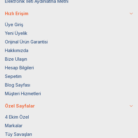
Elektronik İleti Aydınlatma Metni
Hızlı Erişim
Üye Giriş
Yeni Üyelik
Orijinal Ürün Garantisi
Hakkımızda
Bize Ulaşın
Hesap Bilgileri
Sepetim
Blog Sayfası
Müşteri Hizmetleri
Özel Sayfalar
4 Ekim Özel
Markalar
Tüy Savaşları