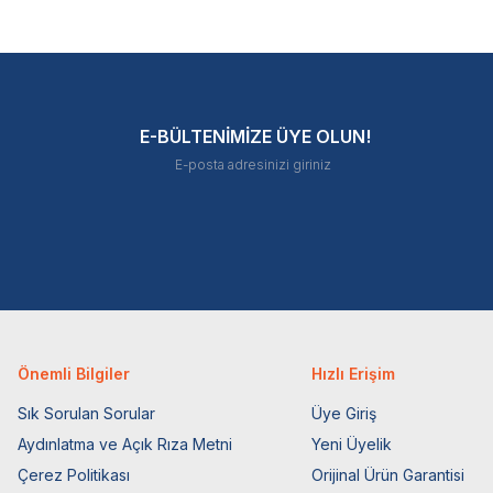
E-BÜLTENİMİZE ÜYE OLUN!
Önemli Bilgiler
Hızlı Erişim
Sık Sorulan Sorular
Üye Giriş
Aydınlatma ve Açık Rıza Metni
Yeni Üyelik
Çerez Politikası
Orijinal Ürün Garantisi