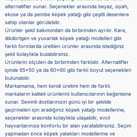
alternatifler sunar. Seçenekler arasında beyaz, siyah,
ekose ya da pembe köpek yatağı gibi çeşitli desenlere
sahip olanlar görülebilir.
Ürünler şekil bakımından da birbirinden ayrılır. Kare,
dikdörtgen ve yuvarlak köpek yatağı modelleri gibi
farklı formlarda üretilen ürünler arasında istediğiniz
şekli kolaylıkla bulabilirsiniz.
Ürünlerin ölçüleri de birbirinden farklıdır. Alternatifler
içinde 65x50 ya da 80x60 gibi farklı boyut seçenekleri
bulunabilir.
Markamama, hem kendi üretimi hem de farklı
markaların kaliteli ürünlerini kullanıcılarının beğenisine
sunar. Sevimli dostlarınızın günü iyi bir şekilde
geçirmeleri için aradığınız köpek yatağı modellerine,
seçenekler arasında kolaylıkla ulaşabilir, evcil
hayvanlarınıza konforlu bir alan yaratabilirsiniz. Seçim
yapmadan önce köpek yatakları modellerine ve