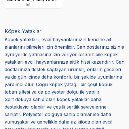
(0)
Köpek Yatakları
Köpek yatakları, evcil hayvanlarınızın kendine ait
alanlarını bilmeleri için önemlidir. Can dostlarınız sizinle
aynı yerde yatmasına izin veriyor olsanız bile köpek
yatakları evcil hayvanlarınıza aitlik hissi kazandırır. Can
dostlarınıza destek sağlayan ürünler, onların geceleri
ya da gün içinde daha konforlu bir şekilde uyumlarına
yardımcı olur. Çoğu köpek yatağı, bir çeşit köpük
taban şiltesi ya da polyester dolgu ile yapılır.
Sert dokuya sahip olan köpek yataklar daha
destekleyici olabilir ve çeşitli sertlik seviyelerine
sahiptir. Polyester dolguya sahip olanlar ise daha
yumuşaktır ve genellikle daha az kiloda olan evcil