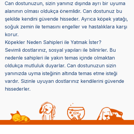
Can dostunuzun, sizin yanınız dışında ayrı bir uyuma
alanının olması oldukça önemlidir. Can dostunuz bu
şekilde kendini güvende hisseder. Ayrıca köpek yatağı,
soğuk zemin ile temasını engeller ve hastalıklara karşı
korur.
Köpekler Neden Sahipleri ile Yatmak İster?
Sevimli dostlarınız, sosyal yapıları ile bilinirler. Bu
nedenle sahipleri ile yakın temas içinde olmaktan
oldukça mutluluk duyarlar. Can dostunuzun sizin
yanınızda uyma isteğinin altında temas etme isteği
vardır. Sizinle uyuyan dostlarınız kendilerini güvende
hissederler.