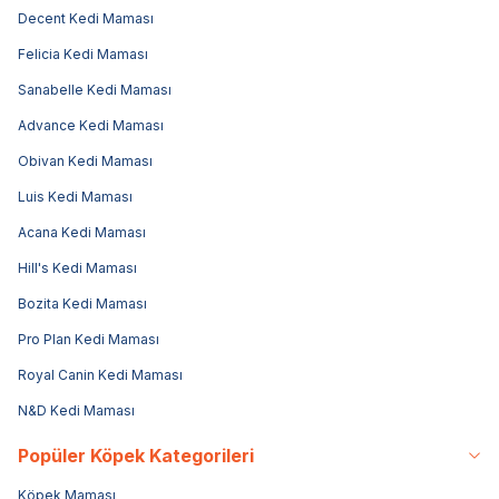
Decent Kedi Maması
Felicia Kedi Maması
Sanabelle Kedi Maması
Advance Kedi Maması
Obivan Kedi Maması
Luis Kedi Maması
Acana Kedi Maması
Hill's Kedi Maması
Bozita Kedi Maması
Pro Plan Kedi Maması
Royal Canin Kedi Maması
N&D Kedi Maması
Popüler Köpek Kategorileri
Köpek Maması