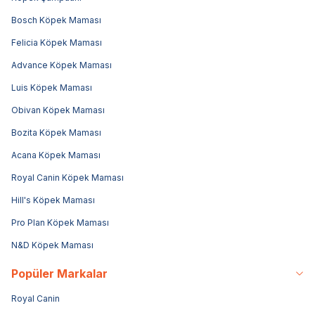
Bosch Köpek Maması
Felicia Köpek Maması
Advance Köpek Maması
Luis Köpek Maması
Obivan Köpek Maması
Bozita Köpek Maması
Acana Köpek Maması
Royal Canin Köpek Maması
Hill's Köpek Maması
Pro Plan Köpek Maması
N&D Köpek Maması
Popüler Markalar
Royal Canin