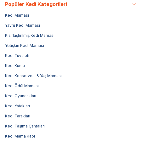
Popüler Kedi Kategorileri
Kedi Maması
Yavru Kedi Maması
Kısırlaştırılmış Kedi Maması
Yetişkin Kedi Maması
Kedi Tuvaleti
Kedi Kumu
Kedi Konservesi & Yaş Maması
Kedi Ödül Maması
Kedi Oyuncakları
Kedi Yatakları
Kedi Tarakları
Kedi Taşıma Çantaları
Kedi Mama Kabı