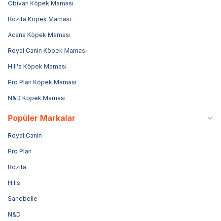
Obivan Köpek Maması
Bozita Köpek Maması
Acana Köpek Maması
Royal Canin Köpek Maması
Hill's Köpek Maması
Pro Plan Köpek Maması
N&D Köpek Maması
Popüler Markalar
Royal Canin
Pro Plan
Bozita
Hills
Sanebelle
N&D