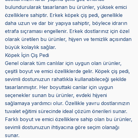
bulundurularak tasarlanan bu ürünler, yüksek emici
özelliklere sahiptir. Erkek köpek çiş pedi, genellikle
daha uzun ve dar bir yapıya sahiptir, böylece idrarın
etrafa sıçraması engellenir. Erkek dostlarınız için özel
olarak üretilen bu ürünler, hijyen ve temizlik açısından
büyük kolaylık sağlar.
Köpek İçin Çiş Pedi
Genel olarak tüm canlılar için uygun olan ürünler,
çeşitli boyut ve emici özelliklerde gelir. Köpek çiş pedi,
sevimli dostunuzun rahatlıkla kullanabileceği şekilde
tasarlanmıştır. Her boyuttaki canlar için uygun
seçenekler sunan bu ürünler, evdeki hijyeni
sağlamaya yardımcı olur. Özellikle yavru dostlarınızın
tuvalet eğitimi sürecinde ideal çözüm önerileri sunar.
Farklı boyut ve emici özelliklere sahip olan bu ürünler,
sevimli dostunuzun ihtiyacına göre seçim olanağı
sunar.