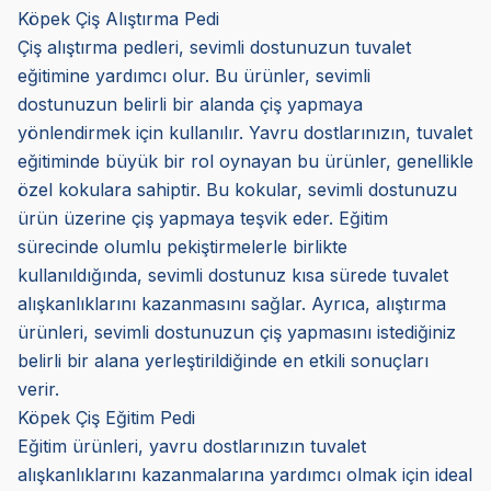
Köpek Çiş Alıştırma Pedi
Çiş alıştırma pedleri, sevimli dostunuzun tuvalet
eğitimine yardımcı olur. Bu ürünler, sevimli
dostunuzun belirli bir alanda çiş yapmaya
yönlendirmek için kullanılır. Yavru dostlarınızın, tuvalet
eğitiminde büyük bir rol oynayan bu ürünler, genellikle
özel kokulara sahiptir. Bu kokular, sevimli dostunuzu
ürün üzerine çiş yapmaya teşvik eder. Eğitim
sürecinde olumlu pekiştirmelerle birlikte
kullanıldığında, sevimli dostunuz kısa sürede tuvalet
alışkanlıklarını kazanmasını sağlar. Ayrıca, alıştırma
ürünleri, sevimli dostunuzun çiş yapmasını istediğiniz
belirli bir alana yerleştirildiğinde en etkili sonuçları
verir.
Köpek Çiş Eğitim Pedi
Eğitim ürünleri, yavru dostlarınızın tuvalet
alışkanlıklarını kazanmalarına yardımcı olmak için ideal