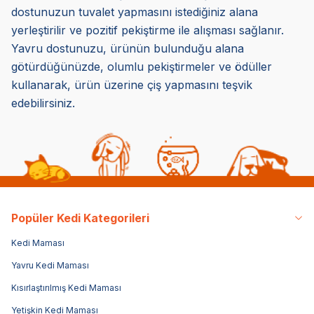
dostunuzun tuvalet yapmasını istediğiniz alana
yerleştirilir ve pozitif pekiştirme ile alışması sağlanır.
Yavru dostunuzu, ürünün bulunduğu alana
götürdüğünüzde, olumlu pekiştirmeler ve ödüller
kullanarak, ürün üzerine çiş yapmasını teşvik
edebilirsiniz.
Popüler Kedi Kategorileri
Kedi Maması
Yavru Kedi Maması
Kısırlaştırılmış Kedi Maması
Yetişkin Kedi Maması