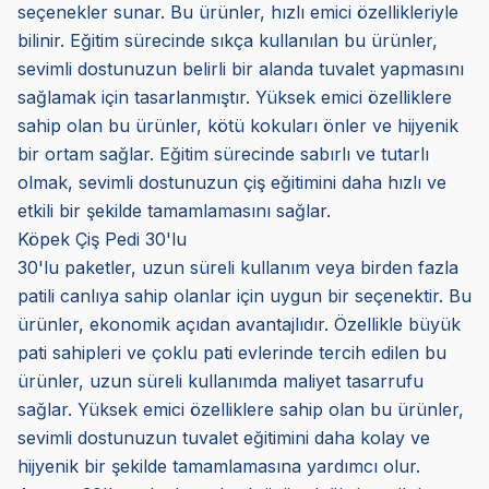
seçenekler sunar. Bu ürünler, hızlı emici özellikleriyle
bilinir. Eğitim sürecinde sıkça kullanılan bu ürünler,
sevimli dostunuzun belirli bir alanda tuvalet yapmasını
sağlamak için tasarlanmıştır. Yüksek emici özelliklere
sahip olan bu ürünler, kötü kokuları önler ve hijyenik
bir ortam sağlar. Eğitim sürecinde sabırlı ve tutarlı
olmak, sevimli dostunuzun çiş eğitimini daha hızlı ve
etkili bir şekilde tamamlamasını sağlar.
Köpek Çiş Pedi 30'lu
30'lu paketler, uzun süreli kullanım veya birden fazla
patili canlıya sahip olanlar için uygun bir seçenektir. Bu
ürünler, ekonomik açıdan avantajlıdır. Özellikle büyük
pati sahipleri ve çoklu pati evlerinde tercih edilen bu
ürünler, uzun süreli kullanımda maliyet tasarrufu
sağlar. Yüksek emici özelliklere sahip olan bu ürünler,
sevimli dostunuzun tuvalet eğitimini daha kolay ve
hijyenik bir şekilde tamamlamasına yardımcı olur.