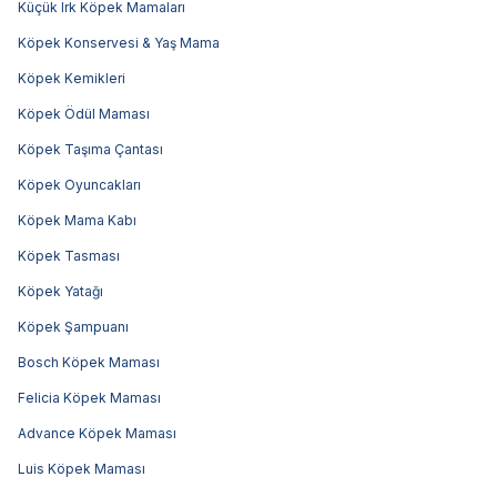
Küçük Irk Köpek Mamaları
Köpek Konservesi & Yaş Mama
Köpek Kemikleri
Köpek Ödül Maması
Köpek Taşıma Çantası
Köpek Oyuncakları
Köpek Mama Kabı
Köpek Tasması
Köpek Yatağı
Köpek Şampuanı
Bosch Köpek Maması
Felicia Köpek Maması
Advance Köpek Maması
Luis Köpek Maması