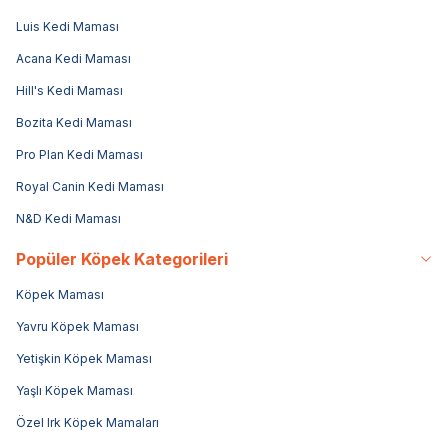
Luis Kedi Maması
Acana Kedi Maması
Hill's Kedi Maması
Bozita Kedi Maması
Pro Plan Kedi Maması
Royal Canin Kedi Maması
N&D Kedi Maması
Popüler Köpek Kategorileri
Köpek Maması
Yavru Köpek Maması
Yetişkin Köpek Maması
Yaşlı Köpek Maması
Özel Irk Köpek Mamaları