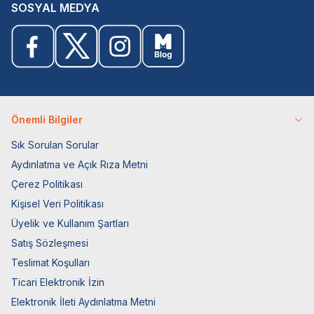
SOSYAL MEDYA
Önemli Bilgiler
Sık Sorulan Sorular
Aydınlatma ve Açık Rıza Metni
Çerez Politikası
Kişisel Veri Politikası
Üyelik ve Kullanım Şartları
Satış Sözleşmesi
Teslimat Koşulları
Ticari Elektronik İzin
Elektronik İleti Aydınlatma Metni