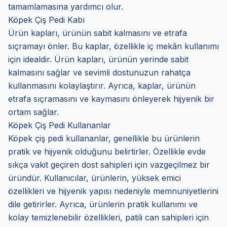
tamamlamasına yardımcı olur.
Köpek Çiş Pedi Kabı
Ürün kapları, ürünün sabit kalmasını ve etrafa
sıçramayı önler. Bu kaplar, özellikle iç mekân kullanımı
için idealdir. Ürün kapları, ürünün yerinde sabit
kalmasını sağlar ve sevimli dostunuzun rahatça
kullanmasını kolaylaştırır. Ayrıca, kaplar, ürünün
etrafa sıçramasını ve kaymasını önleyerek hijyenik bir
ortam sağlar.
Köpek Çiş Pedi Kullananlar
Köpek çiş pedi kullananlar, genellikle bu ürünlerin
pratik ve hijyenik olduğunu belirtirler. Özellikle evde
sıkça vakit geçiren dost sahipleri için vazgeçilmez bir
üründür. Kullanıcılar, ürünlerin, yüksek emici
özellikleri ve hijyenik yapısı nedeniyle memnuniyetlerini
dile getirirler. Ayrıca, ürünlerin pratik kullanımı ve
kolay temizlenebilir özellikleri, patili can sahipleri için