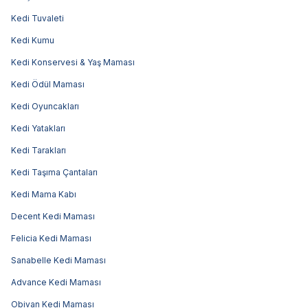
Kedi Tuvaleti
Kedi Kumu
Kedi Konservesi & Yaş Maması
Kedi Ödül Maması
Kedi Oyuncakları
Kedi Yatakları
Kedi Tarakları
Kedi Taşıma Çantaları
Kedi Mama Kabı
Decent Kedi Maması
Felicia Kedi Maması
Sanabelle Kedi Maması
Advance Kedi Maması
Obivan Kedi Maması