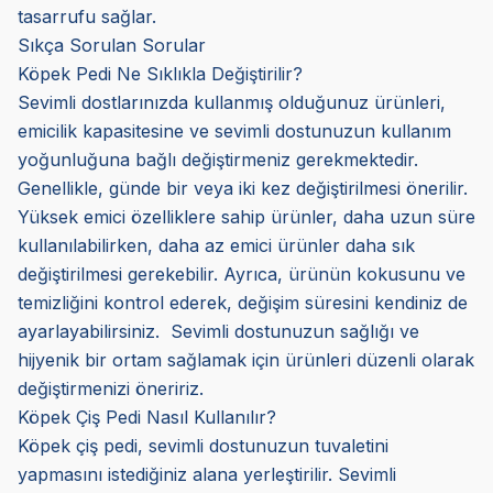
tasarrufu sağlar.
Sıkça Sorulan Sorular
Köpek Pedi Ne Sıklıkla Değiştirilir?
Sevimli dostlarınızda kullanmış olduğunuz ürünleri,
emicilik kapasitesine ve sevimli dostunuzun kullanım
yoğunluğuna bağlı değiştirmeniz gerekmektedir.
Genellikle, günde bir veya iki kez değiştirilmesi önerilir.
Yüksek emici özelliklere sahip ürünler, daha uzun süre
kullanılabilirken, daha az emici ürünler daha sık
değiştirilmesi gerekebilir. Ayrıca, ürünün kokusunu ve
temizliğini kontrol ederek, değişim süresini kendiniz de
ayarlayabilirsiniz. Sevimli dostunuzun sağlığı ve
hijyenik bir ortam sağlamak için ürünleri düzenli olarak
değiştirmenizi öneririz.
Köpek Çiş Pedi Nasıl Kullanılır?
Köpek çiş pedi, sevimli dostunuzun tuvaletini
yapmasını istediğiniz alana yerleştirilir. Sevimli