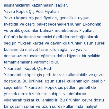
alışkanlıklarını kazanmasını sağlar.
Yavru Köpek Çiş Pedi Fiyatları
Yavru köpek çiş pedi fiyatları, genellikle uygun
fiyatlıdır ve çeşitli paket seçenekleri sunar. Ekonomik
ve pratik çözümler bulmak mümkündür. Fiyatlar,
ürünün kalitesine ve emici özelliklerine bağlı olarak
değişir. Yüksek kaliteli ve dayanıklı ürünler, uzun süreli
kullanımda maliyet tasarrufu sağlar ve yavru
dostunuzun tuvalet eğitimini daha hijyenik bir şekilde
tamamlamasına yardımcı olur.
Yıkanabilir Köpek Çiş Pedi
Yıkanabilir köpek çiş pedi, tekrar kullanılabilir ve çevre
dostudur. Bu ürünler, uzun süreli kullanım için ideal bir
seçenektir. Yıkanabilir köpek çiş pedleri, genellikle
yüksek emici özelliklere sahiptir ve defalarca
yıkanarak tekrar kullanılabilir. Bu ürünler, çevre dostu
bir çözüm sunar ve uzun süreli kullanımda maliyet