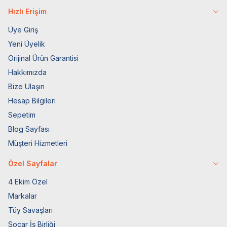
Hızlı Erişim
Üye Giriş
Yeni Üyelik
Orijinal Ürün Garantisi
Hakkımızda
Bize Ulaşın
Hesap Bilgileri
Sepetim
Blog Sayfası
Müşteri Hizmetleri
Özel Sayfalar
4 Ekim Özel
Markalar
Tüy Savaşları
Socar İş Birliği