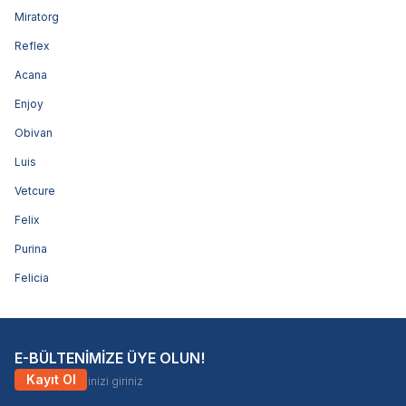
Miratorg
Reflex
Acana
Enjoy
Obivan
Luis
Vetcure
Felix
Purina
Felicia
E-BÜLTENİMİZE ÜYE OLUN!
Kayıt Ol