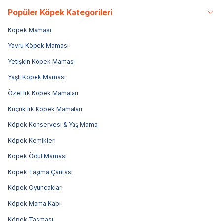
Popüler Köpek Kategorileri
Köpek Maması
Yavru Köpek Maması
Yetişkin Köpek Maması
Yaşlı Köpek Maması
Özel Irk Köpek Mamaları
Küçük Irk Köpek Mamaları
Köpek Konservesi & Yaş Mama
Köpek Kemikleri
Köpek Ödül Maması
Köpek Taşıma Çantası
Köpek Oyuncakları
Köpek Mama Kabı
Köpek Tasması