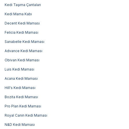
Kedi Taşıma Çantaları
Kedi Mama Kabı
Decent Kedi Maması
Felicia Kedi Maması
Sanabelle Kedi Maması
Advance Kedi Maması
Obivan Kedi Maması
Luis Kedi Maması
Acana Kedi Maması
Hill's Kedi Maması
Bozita Kedi Maması
Pro Plan Kedi Maması
Royal Canin Kedi Maması
N&D Kedi Maması