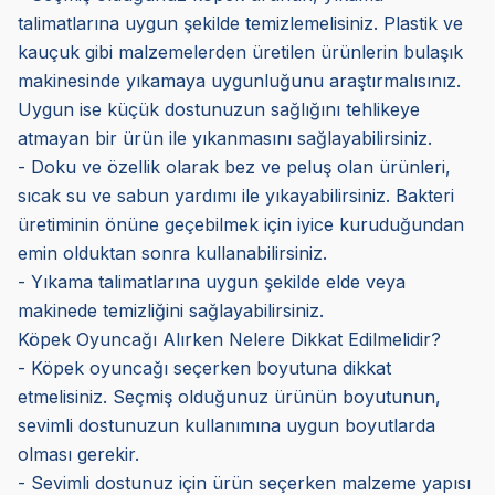
talimatlarına uygun şekilde temizlemelisiniz. Plastik ve
kauçuk gibi malzemelerden üretilen ürünlerin bulaşık
makinesinde yıkamaya uygunluğunu araştırmalısınız.
Uygun ise küçük dostunuzun sağlığını tehlikeye
atmayan bir ürün ile yıkanmasını sağlayabilirsiniz.
- Doku ve özellik olarak bez ve peluş olan ürünleri,
sıcak su ve sabun yardımı ile yıkayabilirsiniz. Bakteri
üretiminin önüne geçebilmek için iyice kuruduğundan
emin olduktan sonra kullanabilirsiniz.
- Yıkama talimatlarına uygun şekilde elde veya
makinede temizliğini sağlayabilirsiniz.
Köpek Oyuncağı Alırken Nelere Dikkat Edilmelidir?
- Köpek oyuncağı seçerken boyutuna dikkat
etmelisiniz. Seçmiş olduğunuz ürünün boyutunun,
sevimli dostunuzun kullanımına uygun boyutlarda
olması gerekir.
- Sevimli dostunuz için ürün seçerken malzeme yapısı