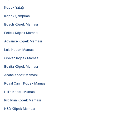
Köpek Yatağı
Köpek Şampuanı
Bosch Köpek Maması
Felicia Köpek Maması
Advance Köpek Maması
Luis Köpek Maması
Obivan Köpek Maması
Bozita Köpek Maması
Acana Köpek Maması
Royal Canin Köpek Maması
Hill's Köpek Maması
Pro Plan Köpek Maması
N&D Köpek Maması