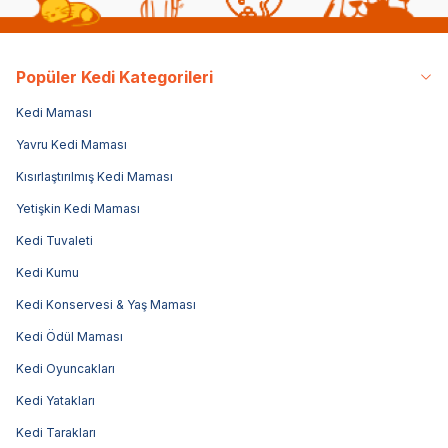
Popüler Kedi Kategorileri
Kedi Maması
Yavru Kedi Maması
Kısırlaştırılmış Kedi Maması
Yetişkin Kedi Maması
Kedi Tuvaleti
Kedi Kumu
Kedi Konservesi & Yaş Maması
Kedi Ödül Maması
Kedi Oyuncakları
Kedi Yatakları
Kedi Tarakları