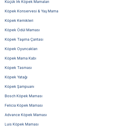
Küçük Irk Köpek Mamaları
Köpek Konservesi & Yaş Mama
Köpek Kemikleri
Köpek Ödül Maması
Köpek Taşıma Çantası
Köpek Oyuncakları
Köpek Mama Kabı
Köpek Tasması
Köpek Yatağı
Köpek Şampuanı
Bosch Köpek Maması
Felicia Köpek Maması
Advance Köpek Maması
Luis Köpek Maması