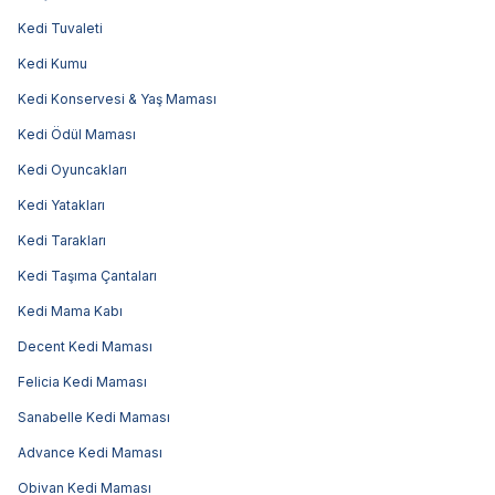
Kedi Tuvaleti
Kedi Kumu
Kedi Konservesi & Yaş Maması
Kedi Ödül Maması
Kedi Oyuncakları
Kedi Yatakları
Kedi Tarakları
Kedi Taşıma Çantaları
Kedi Mama Kabı
Decent Kedi Maması
Felicia Kedi Maması
Sanabelle Kedi Maması
Advance Kedi Maması
Obivan Kedi Maması