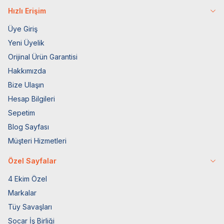
Hızlı Erişim
Üye Giriş
Yeni Üyelik
Orijinal Ürün Garantisi
Hakkımızda
Bize Ulaşın
Hesap Bilgileri
Sepetim
Blog Sayfası
Müşteri Hizmetleri
Özel Sayfalar
4 Ekim Özel
Markalar
Tüy Savaşları
Socar İş Birliği