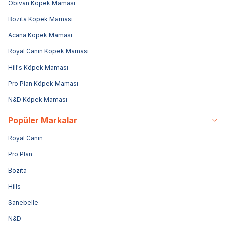
Obivan Köpek Maması
Bozita Köpek Maması
Acana Köpek Maması
Royal Canin Köpek Maması
Hill's Köpek Maması
Pro Plan Köpek Maması
N&D Köpek Maması
Popüler Markalar
Royal Canin
Pro Plan
Bozita
Hills
Sanebelle
N&D