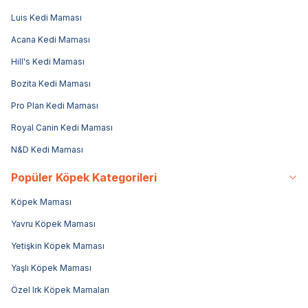
Luis Kedi Maması
Acana Kedi Maması
Hill's Kedi Maması
Bozita Kedi Maması
Pro Plan Kedi Maması
Royal Canin Kedi Maması
N&D Kedi Maması
Popüler Köpek Kategorileri
Köpek Maması
Yavru Köpek Maması
Yetişkin Köpek Maması
Yaşlı Köpek Maması
Özel Irk Köpek Mamaları