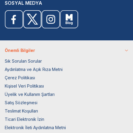
SOSYAL MEDYA
Önemli Bilgiler
Sık Sorulan Sorular
Aydınlatma ve Açık Rıza Metni
Çerez Politikası
Kişisel Veri Politikası
Üyelik ve Kullanım Şartları
Satış Sözleşmesi
Teslimat Koşulları
Ticari Elektronik İzin
Elektronik İleti Aydınlatma Metni