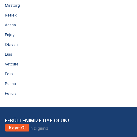
Miratorg
Reflex
Acana
Enjoy
Obivan
Luis
Vetcure
Felix
Purina
Felicia
E-BÜLTENİMİZE ÜYE OLUN!
Kayıt Ol