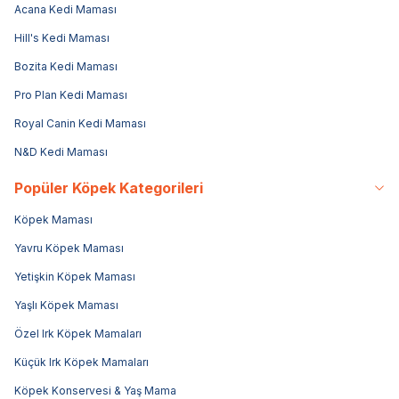
Acana Kedi Maması
Hill's Kedi Maması
Bozita Kedi Maması
Pro Plan Kedi Maması
Royal Canin Kedi Maması
N&D Kedi Maması
Popüler Köpek Kategorileri
Köpek Maması
Yavru Köpek Maması
Yetişkin Köpek Maması
Yaşlı Köpek Maması
Özel Irk Köpek Mamaları
Küçük Irk Köpek Mamaları
Köpek Konservesi & Yaş Mama