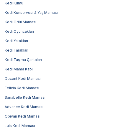
Kedi Kumu
Kedi Konservesi & Yaş Maması
Kedi Ödül Maması
Kedi Oyuncakları
Kedi Yatakları
Kedi Tarakları
Kedi Taşıma Çantaları
Kedi Mama Kabı
Decent Kedi Maması
Felicia Kedi Maması
Sanabelle Kedi Maması
Advance Kedi Maması
Obivan Kedi Maması
Luis Kedi Maması