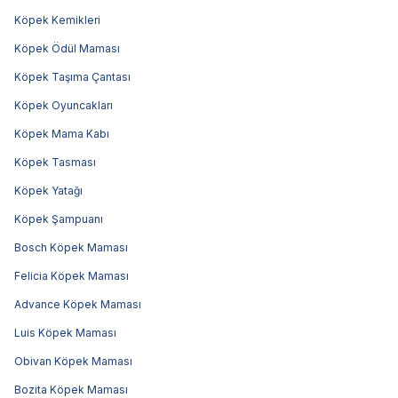
Köpek Kemikleri
Köpek Ödül Maması
Köpek Taşıma Çantası
Köpek Oyuncakları
Köpek Mama Kabı
Köpek Tasması
Köpek Yatağı
Köpek Şampuanı
Bosch Köpek Maması
Felicia Köpek Maması
Advance Köpek Maması
Luis Köpek Maması
Obivan Köpek Maması
Bozita Köpek Maması