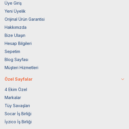
Üye Giriş
Yeni Üyelik
Orijinal Ürün Garantisi
Hakkımızda
Bize Ulaşın
Hesap Bilgileri
Sepetim
Blog Sayfası
Müşteri Hizmetleri
Özel Sayfalar
4 Ekim Özel
Markalar
Tüy Savaşları
Socar İş Birliği
İyzico İş Birliği