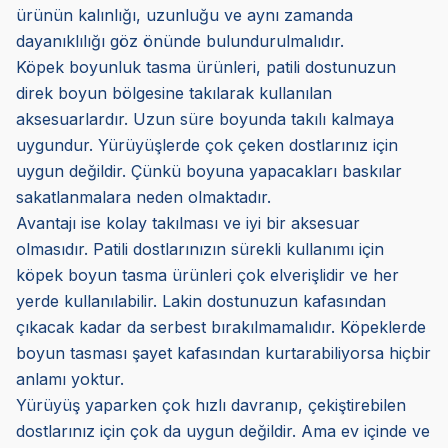
ürünün kalınlığı, uzunluğu ve aynı zamanda
dayanıklılığı göz önünde bulundurulmalıdır.
Köpek boyunluk tasma ürünleri, patili dostunuzun
direk boyun bölgesine takılarak kullanılan
aksesuarlardır. Uzun süre boyunda takılı kalmaya
uygundur. Yürüyüşlerde çok çeken dostlarınız için
uygun değildir. Çünkü boyuna yapacakları baskılar
sakatlanmalara neden olmaktadır.
Avantajı ise kolay takılması ve iyi bir aksesuar
olmasıdır. Patili dostlarınızın sürekli kullanımı için
köpek boyun tasma ürünleri çok elverişlidir ve her
yerde kullanılabilir. Lakin dostunuzun kafasından
çıkacak kadar da serbest bırakılmamalıdır. Köpeklerde
boyun tasması şayet kafasından kurtarabiliyorsa hiçbir
anlamı yoktur.
Yürüyüş yaparken çok hızlı davranıp, çekiştirebilen
dostlarınız için çok da uygun değildir. Ama ev içinde ve