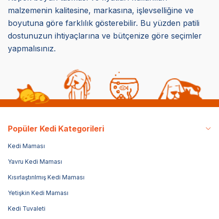
malzemenin kalitesine, markasına, işlevselliğine ve
boyutuna göre farklılık gösterebilir. Bu yüzden patili
dostunuzun ihtiyaçlarına ve bütçenize göre seçimler
yapmalısınız.
Popüler Kedi Kategorileri
Kedi Maması
Yavru Kedi Maması
Kısırlaştırılmış Kedi Maması
Yetişkin Kedi Maması
Kedi Tuvaleti