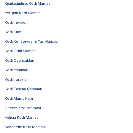
Kısırlaştırılmış Kedi Maması
Yetişkin Kedi Maması
Kedi Tuvaleti
Kedi Kumu
Kedi Konservesi & Yaş Maması
Kedi Ödül Maması
Kedi Oyuncakları
Kedi Yatakları
Kedi Tarakları
Kedi Taşıma Çantaları
Kedi Mama Kabı
Decent Kedi Maması
Felicia Kedi Maması
Sanabelle Kedi Maması