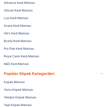
Advance Kedi Maması
Obivan Kedi Maması
Luis Kedi Maması
Acana Kedi Maması
Hill's Kedi Maması
Bozita Kedi Maması
Pro Plan Kedi Maması
Royal Canin Kedi Maması
N&D Kedi Maması
Popüler Köpek Kategorileri
Köpek Maması
Yavru Köpek Maması
Yetişkin Köpek Maması
Yaşlı Köpek Maması