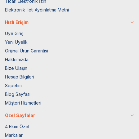
Ticari Elektronik İzin
Elektronik İleti Aydınlatma Metni
Hızlı Erişim
Üye Giriş
Yeni Üyelik
Orijinal Ürün Garantisi
Hakkımızda
Bize Ulaşın
Hesap Bilgileri
Sepetim
Blog Sayfası
Müşteri Hizmetleri
Özel Sayfalar
4 Ekim Özel
Markalar