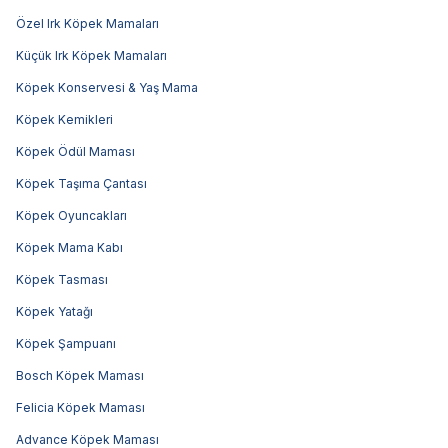
Özel Irk Köpek Mamaları
Küçük Irk Köpek Mamaları
Köpek Konservesi & Yaş Mama
Köpek Kemikleri
Köpek Ödül Maması
Köpek Taşıma Çantası
Köpek Oyuncakları
Köpek Mama Kabı
Köpek Tasması
Köpek Yatağı
Köpek Şampuanı
Bosch Köpek Maması
Felicia Köpek Maması
Advance Köpek Maması