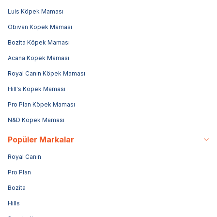
Luis Köpek Maması
Obivan Köpek Maması
Bozita Köpek Maması
Acana Köpek Maması
Royal Canin Köpek Maması
Hill's Köpek Maması
Pro Plan Köpek Maması
N&D Köpek Maması
Popüler Markalar
Royal Canin
Pro Plan
Bozita
Hills