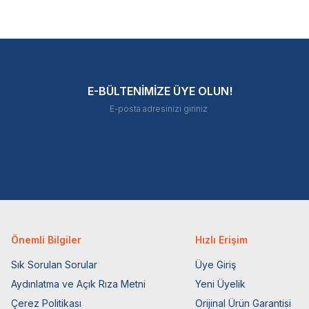
E-BÜLTENİMİZE ÜYE OLUN!
Önemli Bilgiler
Hızlı Erişim
Sık Sorulan Sorular
Üye Giriş
Aydınlatma ve Açık Rıza Metni
Yeni Üyelik
Çerez Politikası
Orijinal Ürün Garantisi