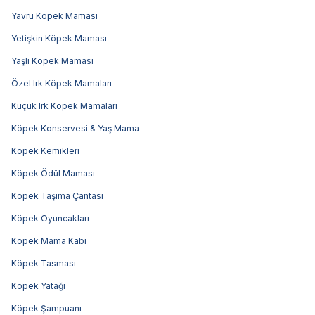
Yavru Köpek Maması
Yetişkin Köpek Maması
Yaşlı Köpek Maması
Özel Irk Köpek Mamaları
Küçük Irk Köpek Mamaları
Köpek Konservesi & Yaş Mama
Köpek Kemikleri
Köpek Ödül Maması
Köpek Taşıma Çantası
Köpek Oyuncakları
Köpek Mama Kabı
Köpek Tasması
Köpek Yatağı
Köpek Şampuanı