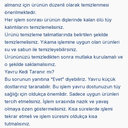
almanız için ürünün düzenli olarak temizlenmesi
önerilmektedir.
Her işlem sonrası ürünün dişlerinde kalan ölü tüy
kalıntılarını temizlemelisiniz.
Ürünü temizleme talimatlarında belirtilen şekilde
temizlemelisiniz. Yıkama işlemine uygun olan ürünleri
su ve sabun ile temizleyebilirsiniz.
Ürününüzü temizledikten sonra mutlaka kurulamalı ve
o şekilde saklamalısınız.
Yavru Kedi Taranır mı?
Bu sorunun yanıtına “Evet” diyebiliriz. Yavru küçük
dostlarınız taranabilir. Bu işlem yavru dostunuzun tüy
sağlığı için oldukça önemlidir. Sadece uygun ürünleri
tercih etmelisiniz. İşlem sırasında nazik ve yavaş
olmaya özen göstermelisiniz. Kısa sürelerde işlemi
tekrar etmeli ve işlem süresini oldukça kısa
tutmalısınız.