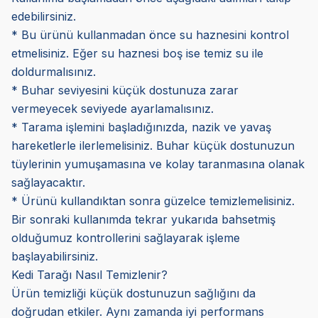
edebilirsiniz.
* Bu ürünü kullanmadan önce su haznesini kontrol
etmelisiniz. Eğer su haznesi boş ise temiz su ile
doldurmalısınız.
* Buhar seviyesini küçük dostunuza zarar
vermeyecek seviyede ayarlamalısınız.
* Tarama işlemini başladığınızda, nazik ve yavaş
hareketlerle ilerlemelisiniz. Buhar küçük dostunuzun
tüylerinin yumuşamasına ve kolay taranmasına olanak
sağlayacaktır.
* Ürünü kullandıktan sonra güzelce temizlemelisiniz.
Bir sonraki kullanımda tekrar yukarıda bahsetmiş
olduğumuz kontrollerini sağlayarak işleme
başlayabilirsiniz.
Kedi Tarağı Nasıl Temizlenir?
Ürün temizliği küçük dostunuzun sağlığını da
doğrudan etkiler. Aynı zamanda iyi performans