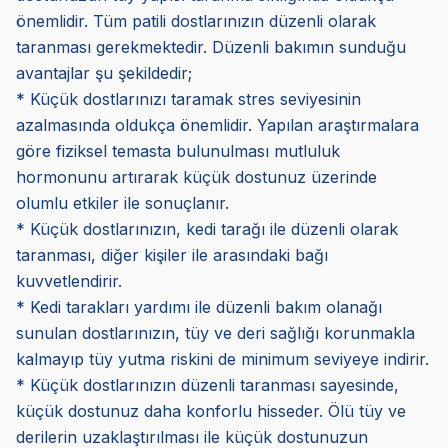
önemlidir. Tüm patili dostlarınızın düzenli olarak
taranması gerekmektedir. Düzenli bakımın sunduğu
avantajlar şu şekildedir;
* Küçük dostlarınızı taramak stres seviyesinin
azalmasında oldukça önemlidir. Yapılan araştırmalara
göre fiziksel temasta bulunulması mutluluk
hormonunu artırarak küçük dostunuz üzerinde
olumlu etkiler ile sonuçlanır.
* Küçük dostlarınızın, kedi tarağı ile düzenli olarak
taranması, diğer kişiler ile arasındaki bağı
kuvvetlendirir.
* Kedi tarakları yardımı ile düzenli bakım olanağı
sunulan dostlarınızın, tüy ve deri sağlığı korunmakla
kalmayıp tüy yutma riskini de minimum seviyeye indirir.
* Küçük dostlarınızın düzenli taranması sayesinde,
küçük dostunuz daha konforlu hisseder. Ölü tüy ve
derilerin uzaklaştırılması ile küçük dostunuzun