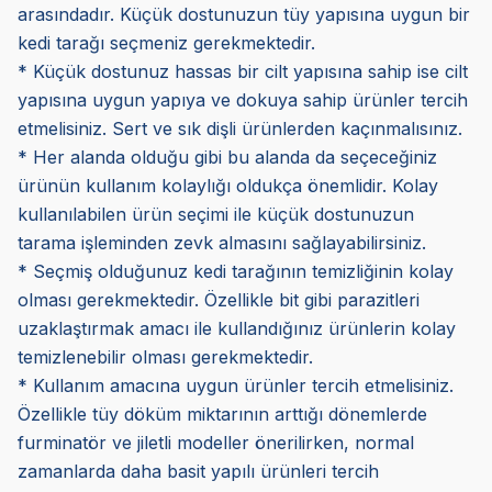
arasındadır. Küçük dostunuzun tüy yapısına uygun bir
kedi tarağı seçmeniz gerekmektedir.
* Küçük dostunuz hassas bir cilt yapısına sahip ise cilt
yapısına uygun yapıya ve dokuya sahip ürünler tercih
etmelisiniz. Sert ve sık dişli ürünlerden kaçınmalısınız.
* Her alanda olduğu gibi bu alanda da seçeceğiniz
ürünün kullanım kolaylığı oldukça önemlidir. Kolay
kullanılabilen ürün seçimi ile küçük dostunuzun
tarama işleminden zevk almasını sağlayabilirsiniz.
* Seçmiş olduğunuz kedi tarağının temizliğinin kolay
olması gerekmektedir. Özellikle bit gibi parazitleri
uzaklaştırmak amacı ile kullandığınız ürünlerin kolay
temizlenebilir olması gerekmektedir.
* Kullanım amacına uygun ürünler tercih etmelisiniz.
Özellikle tüy döküm miktarının arttığı dönemlerde
furminatör ve jiletli modeller önerilirken, normal
zamanlarda daha basit yapılı ürünleri tercih