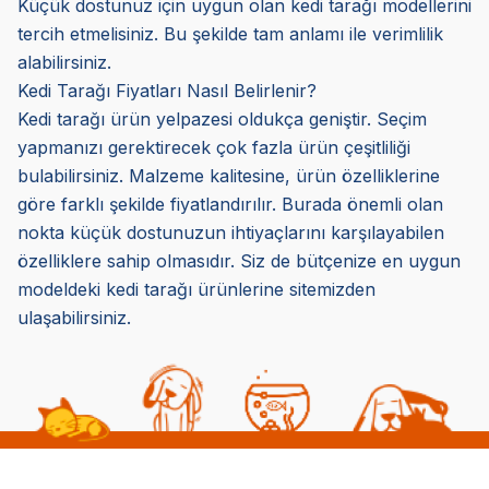
Küçük dostunuz için uygun olan kedi tarağı modellerini
tercih etmelisiniz. Bu şekilde tam anlamı ile verimlilik
alabilirsiniz.
Kedi Tarağı Fiyatları Nasıl Belirlenir?
Kedi tarağı ürün yelpazesi oldukça geniştir. Seçim
yapmanızı gerektirecek çok fazla ürün çeşitliliği
bulabilirsiniz. Malzeme kalitesine, ürün özelliklerine
göre farklı şekilde fiyatlandırılır. Burada önemli olan
nokta küçük dostunuzun ihtiyaçlarını karşılayabilen
özelliklere sahip olmasıdır. Siz de bütçenize en uygun
modeldeki kedi tarağı ürünlerine sitemizden
ulaşabilirsiniz.