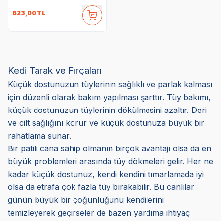
623,00
TL
Kedi Tarak ve Fırçaları
Küçük dostunuzun tüylerinin sağlıklı ve parlak kalması
için düzenli olarak bakım yapılması şarttır. Tüy bakımı,
küçük dostunuzun tüylerinin dökülmesini azaltır. Deri
ve cilt sağlığını korur ve küçük dostunuza büyük bir
rahatlama sunar.
Bir patili cana sahip olmanın birçok avantajı olsa da en
büyük problemleri arasında tüy dökmeleri gelir. Her ne
kadar küçük dostunuz, kendi kendini tımarlamada iyi
olsa da etrafa çok fazla tüy bırakabilir. Bu canlılar
günün büyük bir çoğunluğunu kendilerini
temizleyerek geçirseler de bazen yardıma ihtiyaç