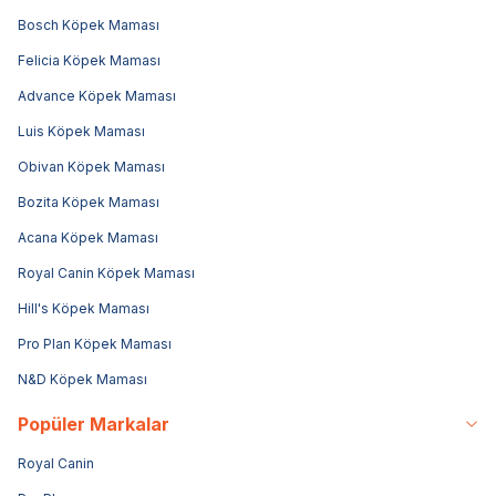
Bosch Köpek Maması
Felicia Köpek Maması
Advance Köpek Maması
Luis Köpek Maması
Obivan Köpek Maması
Bozita Köpek Maması
Acana Köpek Maması
Royal Canin Köpek Maması
Hill's Köpek Maması
Pro Plan Köpek Maması
N&D Köpek Maması
Popüler Markalar
Royal Canin