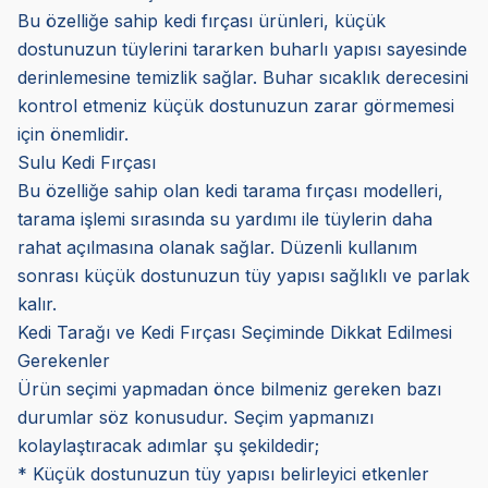
Bu özelliğe sahip kedi fırçası ürünleri, küçük
dostunuzun tüylerini tararken buharlı yapısı sayesinde
derinlemesine temizlik sağlar. Buhar sıcaklık derecesini
kontrol etmeniz küçük dostunuzun zarar görmemesi
için önemlidir.
Sulu Kedi Fırçası
Bu özelliğe sahip olan kedi tarama fırçası modelleri,
tarama işlemi sırasında su yardımı ile tüylerin daha
rahat açılmasına olanak sağlar. Düzenli kullanım
sonrası küçük dostunuzun tüy yapısı sağlıklı ve parlak
kalır.
Kedi Tarağı ve Kedi Fırçası Seçiminde Dikkat Edilmesi
Gerekenler
Ürün seçimi yapmadan önce bilmeniz gereken bazı
durumlar söz konusudur. Seçim yapmanızı
kolaylaştıracak adımlar şu şekildedir;
* Küçük dostunuzun tüy yapısı belirleyici etkenler