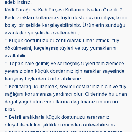
edebilirsiniz.
Kedi Tarağı ve Kedi Fırçası Kullanımı Neden Önerilir?
Kedi tarakları kullanarak tüylü dostunuzun ihtiyaçlarını
kolay bir şekilde karşılayabilirsiniz. Ürünlerin sunduğu
avantajlar şu şekilde özetlenebilir;
* Küçük dostunuzu düzenli olarak tımar etmek, tüy
dökülmesini, keçeleşmiş tüyleri ve tüy yumaklarını
azaltabilir.
* Topak hale gelmiş ve sertleşmiş tüyleri temizlemede
yetersiz olan küçük dostlarınız için taraklar sayesinde
karışmış tüylerden kurtarabilirsiniz.
* Kedi tarağı kullanmak, sevimli dostlarınızın cilt ve tüy
sağlığını korumanıza yardımcı olur. Ciltlerinde bulunan
doğal yağı bütün vücutlarına dağıtmanızı mümkün
kılar.
* Belirli aralıklarla küçük dostunuzu tararsanız
oluşabilecek karışıklıkları önceden önleyebilirsiniz.