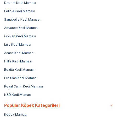
Decent Kedi Maması
Felicia Kedi Maması
Sanabelle Kedi Maması
Advance Kedi Maması
Obivan Kedi Maması
Luis Kedi Maması
Acana Kedi Maması
Hill's Kedi Maması
Bozita Kedi Maması
Pro Plan Kedi Maması
Royal Canin Kedi Maması
N&D Kedi Maması
Popüler Köpek Kategorileri
Köpek Maması