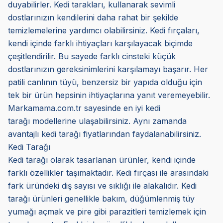
duyabilirler. Kedi tarakları, kullanarak sevimli
dostlarınızın kendilerini daha rahat bir şekilde
temizlemelerine yardımcı olabilirsiniz. Kedi fırçaları,
kendi içinde farklı ihtiyaçları karşılayacak biçimde
çeşitlendirilir. Bu sayede farklı cinsteki küçük
dostlarınızın gereksinimlerini karşılamayı başarır. Her
patili canlının tüyü, benzersiz bir yapıda olduğu için
tek bir ürün hepsinin ihtiyaçlarına yanıt veremeyebilir.
Markamama.com.tr sayesinde en iyi kedi
tarağı modellerine ulaşabilirsiniz. Aynı zamanda
avantajlı kedi tarağı fiyatlarından faydalanabilirsiniz.
Kedi Tarağı
Kedi tarağı olarak tasarlanan ürünler, kendi içinde
farklı özellikler taşımaktadır. Kedi fırçası ile arasındaki
fark üründeki diş sayısı ve sıklığı ile alakalıdır. Kedi
tarağı ürünleri genellikle bakım, düğümlenmiş tüy
yumağı açmak ve pire gibi parazitleri temizlemek için