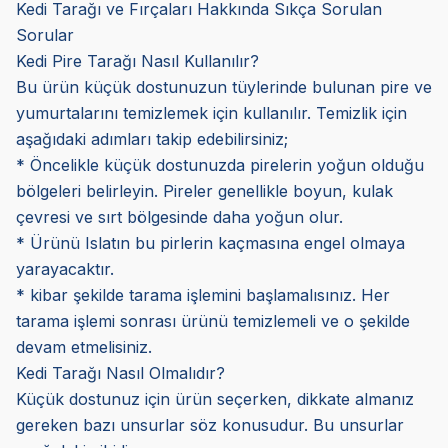
Kedi Tarağı ve Fırçaları Hakkında Sıkça Sorulan
Sorular
Kedi Pire Tarağı Nasıl Kullanılır?
Bu ürün küçük dostunuzun tüylerinde bulunan pire ve
yumurtalarını temizlemek için kullanılır. Temizlik için
aşağıdaki adımları takip edebilirsiniz;
* Öncelikle küçük dostunuzda pirelerin yoğun olduğu
bölgeleri belirleyin. Pireler genellikle boyun, kulak
çevresi ve sırt bölgesinde daha yoğun olur.
* Ürünü Islatın bu pirlerin kaçmasına engel olmaya
yarayacaktır.
* kibar şekilde tarama işlemini başlamalısınız. Her
tarama işlemi sonrası ürünü temizlemeli ve o şekilde
devam etmelisiniz.
Kedi Tarağı Nasıl Olmalıdır?
Küçük dostunuz için ürün seçerken, dikkate almanız
gereken bazı unsurlar söz konusudur. Bu unsurlar