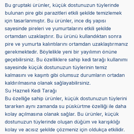
Bu gruptaki ürünler, küçük dostunuzun tüylerinde
bulunan pire gibi parazitleri etkili şekilde temizlemek
için tasarlanmıştır. Bu ürünler, ince diş yapısı
sayesinde pireleri ve yumurtalarını etkili şekilde
ortamdan uzaklaştırır. Bu ürünü kullandıktan sonra
pire ve yumurta kalıntılarını ortamdan uzaklaştırmanız
gerekmektedir. Böylelikle yeni bir yayılımın önüne
geçebilirsiniz. Bu özelliklere sahip kedi tarağı kullanımı
sayesinde küçük dostunuzun tüylerinin temiz
kalmasını ve kaşıntı gibi olumsuz durumların ortadan
kaldırılmasına olanak sağlayabilirsiniz.
Su Hazneli Kedi Tarağı
Bu özelliğe sahip ürünler, küçük dostunuzun tüylerini
tararken aynı zamanda su püskürtme özelliği ile daha
kolay açılmasına olanak sağlar. Bu ürünler, küçük
dostunuzun tüylerinde oluşan düğüm ve karışıklığı
kolay ve acısız şekilde çözmeniz için oldukça etkilidir.