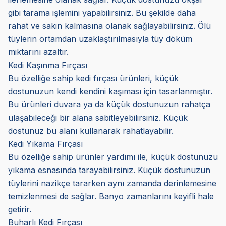
gibi tarama işlemini yapabilirsiniz. Bu şekilde daha
rahat ve sakin kalmasına olanak sağlayabilirsiniz. Ölü
tüylerin ortamdan uzaklaştırılmasıyla tüy döküm
miktarını azaltır.
Kedi Kaşınma Fırçası
Bu özelliğe sahip kedi fırçası ürünleri, küçük
dostunuzun kendi kendini kaşıması için tasarlanmıştır.
Bu ürünleri duvara ya da küçük dostunuzun rahatça
ulaşabileceği bir alana sabitleyebilirsiniz. Küçük
dostunuz bu alanı kullanarak rahatlayabilir.
Kedi Yıkama Fırçası
Bu özelliğe sahip ürünler yardımı ile, küçük dostunuzu
yıkama esnasında tarayabilirsiniz. Küçük dostunuzun
tüylerini nazikçe tararken aynı zamanda derinlemesine
temizlenmesi de sağlar. Banyo zamanlarını keyifli hale
getirir.
Buharlı Kedi Fırçası