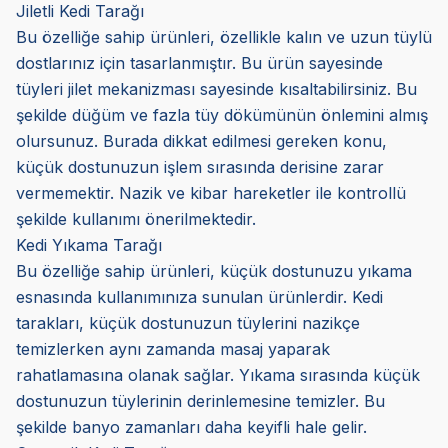
Jiletli Kedi Tarağı
Bu özelliğe sahip ürünleri, özellikle kalın ve uzun tüylü
dostlarınız için tasarlanmıştır. Bu ürün sayesinde
tüyleri jilet mekanizması sayesinde kısaltabilirsiniz. Bu
şekilde düğüm ve fazla tüy dökümünün önlemini almış
olursunuz. Burada dikkat edilmesi gereken konu,
küçük dostunuzun işlem sırasında derisine zarar
vermemektir. Nazik ve kibar hareketler ile kontrollü
şekilde kullanımı önerilmektedir.
Kedi Yıkama Tarağı
Bu özelliğe sahip ürünleri, küçük dostunuzu yıkama
esnasında kullanımınıza sunulan ürünlerdir. Kedi
tarakları, küçük dostunuzun tüylerini nazikçe
temizlerken aynı zamanda masaj yaparak
rahatlamasına olanak sağlar. Yıkama sırasında küçük
dostunuzun tüylerinin derinlemesine temizler. Bu
şekilde banyo zamanları daha keyifli hale gelir.