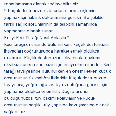
rahatlamasına olanak sağlayabilirsiniz.
* Küçük dostunuzun vücuduna tarama işlemini
yapmak için sık sık dokunmanız gerekir. Bu şekilde
farklı sağlık sorunlarının da tespitini zamanında
yapmanıza olanak sunar.
En İyi Kedi Tarağı Nasıl Anlaşılır?
Kedi tarağı önerisinde bulunurken, küçük dostunuzun
ihtiyaçları doğrultusunda hareket etmek oldukça
önemlidir. Küçük dostunuzun ihtiyacı olan bakımı
eksiksiz sunan ürün, sizin için en iyi olan üründür. Kedi
tarağı tavsiyesinde bulunurken en önemli etken küçük
dostunuzun fiziksel özellikleridir. Küçük dostunuzun
tüy yapısı, yoğunluğu ve tüy uzunluğuna göre seçim
yapmanız oldukça önemlidir. Doğru ürünü
bulduğunuzda, tüy bakımı kolaylaşır ve küçük
dostunuzun sağlıklı tüy yapısına kavuşmasına olanak
sağlarsınız.