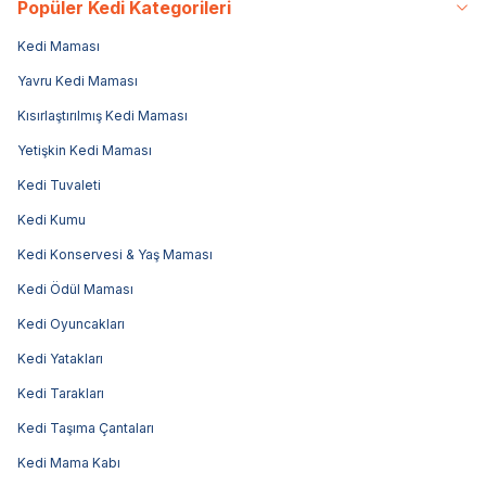
Popüler Kedi Kategorileri
Kedi Maması
Yavru Kedi Maması
Kısırlaştırılmış Kedi Maması
Yetişkin Kedi Maması
Kedi Tuvaleti
Kedi Kumu
Kedi Konservesi & Yaş Maması
Kedi Ödül Maması
Kedi Oyuncakları
Kedi Yatakları
Kedi Tarakları
Kedi Taşıma Çantaları
Kedi Mama Kabı