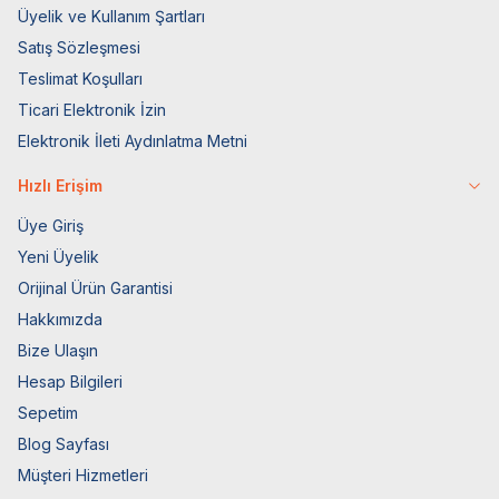
Üyelik ve Kullanım Şartları
Satış Sözleşmesi
Teslimat Koşulları
Ticari Elektronik İzin
Elektronik İleti Aydınlatma Metni
Hızlı Erişim
Üye Giriş
Yeni Üyelik
Orijinal Ürün Garantisi
Hakkımızda
Bize Ulaşın
Hesap Bilgileri
Sepetim
Blog Sayfası
Müşteri Hizmetleri