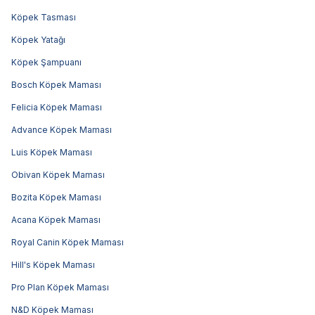
Köpek Tasması
Köpek Yatağı
Köpek Şampuanı
Bosch Köpek Maması
Felicia Köpek Maması
Advance Köpek Maması
Luis Köpek Maması
Obivan Köpek Maması
Bozita Köpek Maması
Acana Köpek Maması
Royal Canin Köpek Maması
Hill's Köpek Maması
Pro Plan Köpek Maması
N&D Köpek Maması