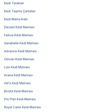
Kedi Tarakları
Kedi Taşıma Çantaları
Kedi Mama Kabı
Decent Kedi Maması
Felicia Kedi Maması
Sanabelle Kedi Maması
Advance Kedi Maması
Obivan Kedi Maması
Luis Kedi Maması
Acana Kedi Maması
Hill's Kedi Maması
Bozita Kedi Maması
Pro Plan Kedi Maması
Royal Canin Kedi Maması