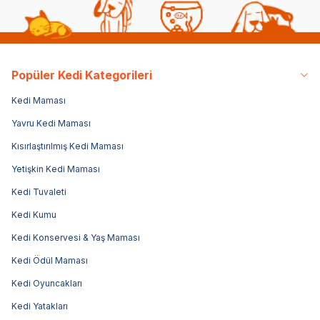
Popüler Kedi Kategorileri
Kedi Maması
Yavru Kedi Maması
Kısırlaştırılmış Kedi Maması
Yetişkin Kedi Maması
Kedi Tuvaleti
Kedi Kumu
Kedi Konservesi & Yaş Maması
Kedi Ödül Maması
Kedi Oyuncakları
Kedi Yatakları