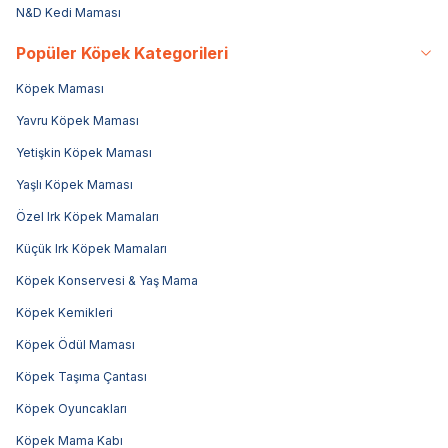
N&D Kedi Maması
Popüler Köpek Kategorileri
Köpek Maması
Yavru Köpek Maması
Yetişkin Köpek Maması
Yaşlı Köpek Maması
Özel Irk Köpek Mamaları
Küçük Irk Köpek Mamaları
Köpek Konservesi & Yaş Mama
Köpek Kemikleri
Köpek Ödül Maması
Köpek Taşıma Çantası
Köpek Oyuncakları
Köpek Mama Kabı