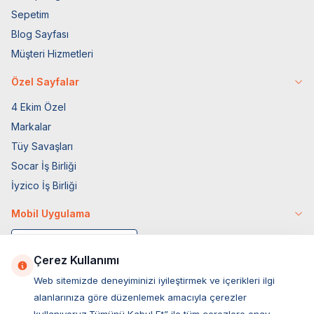
Sepetim
Blog Sayfası
Müşteri Hizmetleri
Özel Sayfalar
4 Ekim Özel
Markalar
Tüy Savaşları
Socar İş Birliği
İyzico İş Birliği
Mobil Uygulama
Çerez Kullanımı
Web sitemizde deneyiminizi iyileştirmek ve içerikleri ilgi
alanlarınıza göre düzenlemek amacıyla çerezler